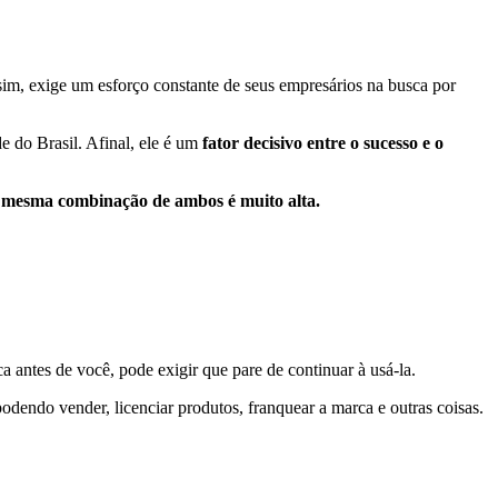
im, exige um esforço constante de seus empresários na busca por
 do Brasil. Afinal, ele é um
fator decisivo entre o sucesso e o
 mesma combinação de ambos é muito alta.
a antes de você, pode exigir que pare de continuar à usá-la.
podendo vender, licenciar produtos, franquear a marca e outras coisas.