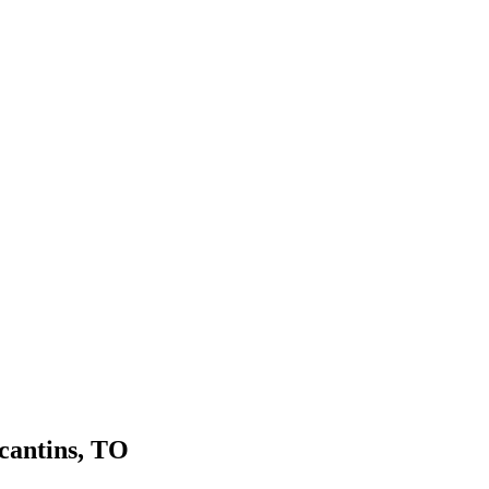
cantins, TO