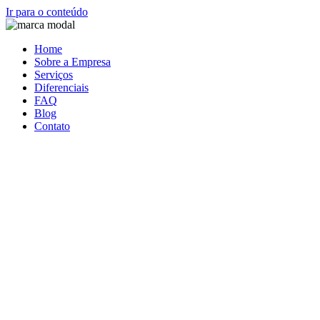
Ir para o conteúdo
Home
Sobre a Empresa
Serviços
Diferenciais
FAQ
Blog
Contato