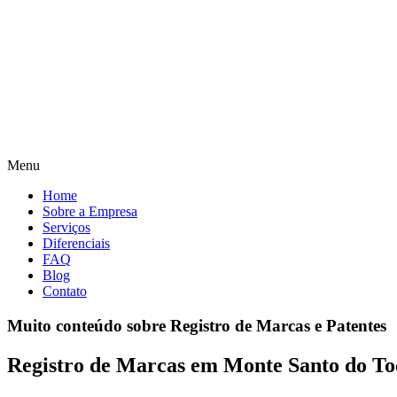
Menu
Home
Sobre a Empresa
Serviços
Diferenciais
FAQ
Blog
Contato
Muito conteúdo sobre Registro de Marcas e Patentes
Registro de Marcas em Monte Santo do To