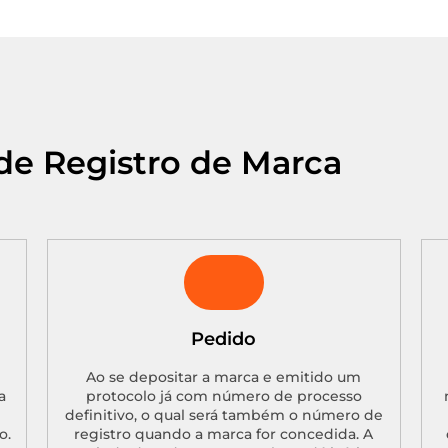
de Registro de Marca
Pedido
Ao se depositar a marca e emitido um
a
protocolo já com número de processo
definitivo, o qual será também o número de
o.
registro quando a marca for concedida. A