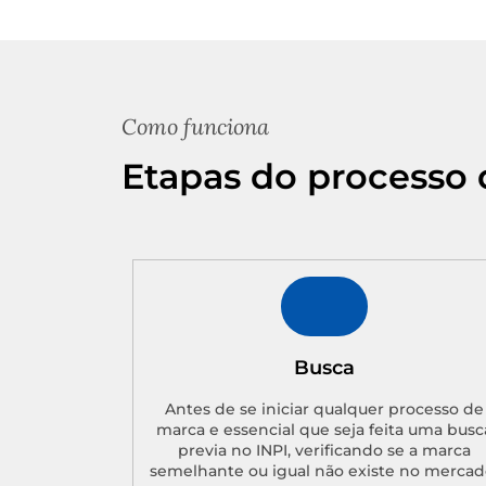
Como funciona
Etapas do processo 
Busca
Antes de se iniciar qualquer processo de
marca e essencial que seja feita uma busc
previa no INPI, verificando se a marca
semelhante ou igual não existe no mercad