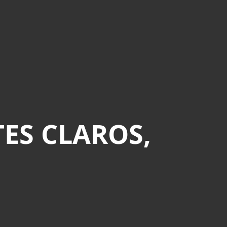
ES CLAROS,