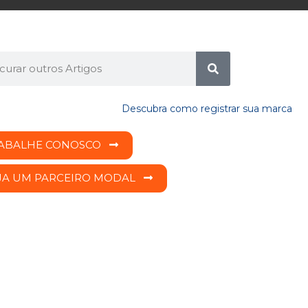
ABALHE CONOSCO
JA UM PARCEIRO MODAL