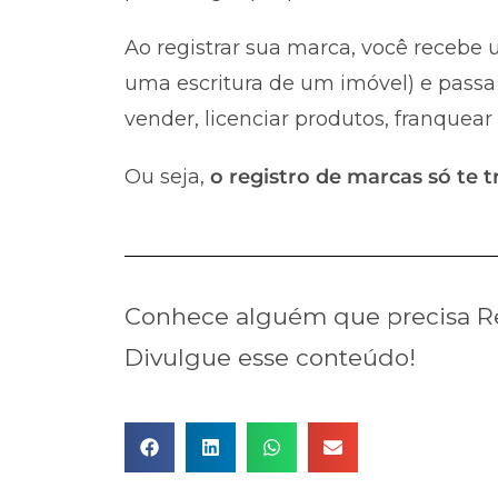
Ao registrar sua marca, você recebe u
uma escritura de um imóvel) e passa 
vender, licenciar produtos, franquear
Ou seja,
o registro de marcas só te t
Conhece alguém que precisa Re
Divulgue esse conteúdo!