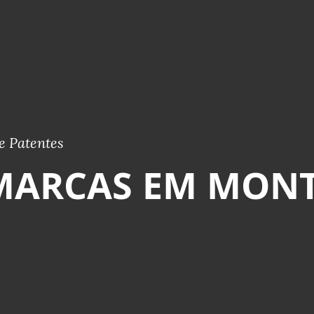
e Patentes
MARCAS EM MONT