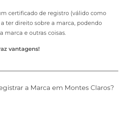
m certificado de registro (válido como
a ter direito sobre a marca, podendo
 a marca e outras coisas.
raz vantagens!
gistrar a Marca em Montes Claros?