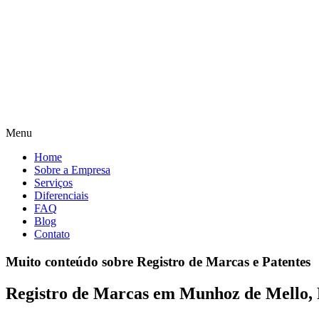
Menu
Home
Sobre a Empresa
Serviços
Diferenciais
FAQ
Blog
Contato
Muito conteúdo sobre Registro de Marcas e Patentes
Registro de Marcas em Munhoz de Mello,