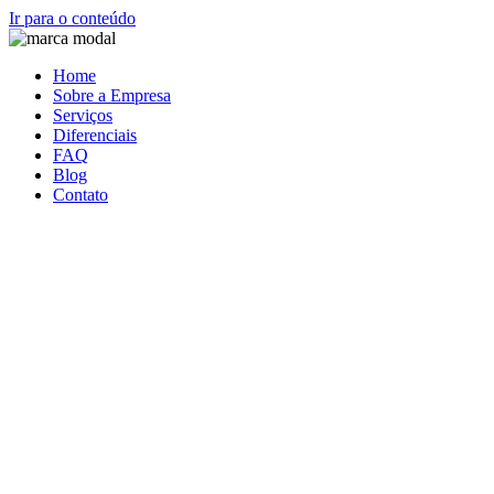
Ir para o conteúdo
Home
Sobre a Empresa
Serviços
Diferenciais
FAQ
Blog
Contato