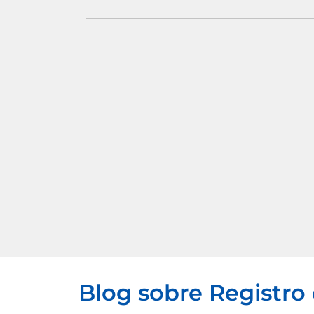
Blog sobre Registro