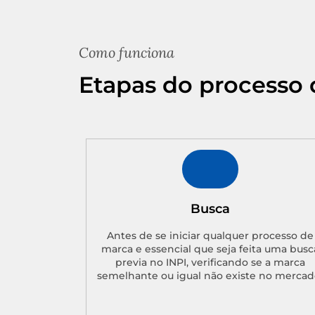
Como funciona
Etapas do processo 
Busca
Antes de se iniciar qualquer processo de
marca e essencial que seja feita uma busc
previa no INPI, verificando se a marca
semelhante ou igual não existe no mercad