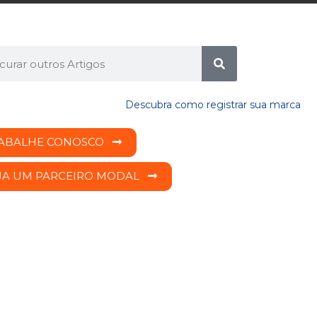
ABALHE CONOSCO
JA UM PARCEIRO MODAL