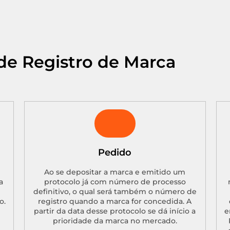
de Registro de Marca
Pedido
Ao se depositar a marca e emitido um
a
protocolo já com número de processo
definitivo, o qual será também o número de
o.
registro quando a marca for concedida. A
partir da data desse protocolo se dá início a
e
prioridade da marca no mercado.