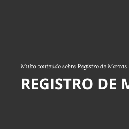
Muito conteúdo sobre Registro de Marcas 
REGISTRO DE 