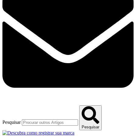
Pesquisar
Pesquisar