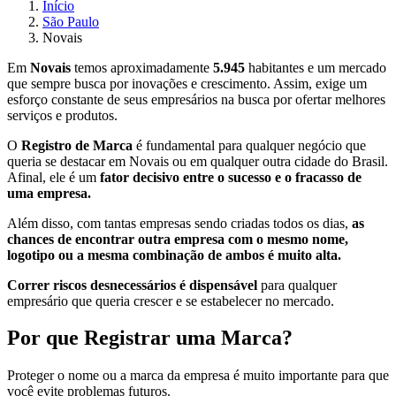
Início
São Paulo
Novais
Em
Novais
temos aproximadamente
5.945
habitantes e um mercado
que sempre busca por inovações e crescimento. Assim, exige um
esforço constante de seus empresários na busca por ofertar melhores
serviços e produtos.
O
Registro de Marca
é fundamental para qualquer negócio que
queria se destacar em Novais ou em qualquer outra cidade do Brasil.
Afinal, ele é um
fator decisivo entre o sucesso e o fracasso de
uma empresa.
Além disso, com tantas empresas sendo criadas todos os dias,
as
chances de encontrar outra empresa com o mesmo nome,
logotipo ou a mesma combinação de ambos é muito alta.
Correr riscos desnecessários é dispensável
para qualquer
empresário que queria crescer e se estabelecer no mercado.
Por que Registrar uma Marca?
Proteger o nome ou a marca da empresa é muito importante para que
você evite problemas futuros.