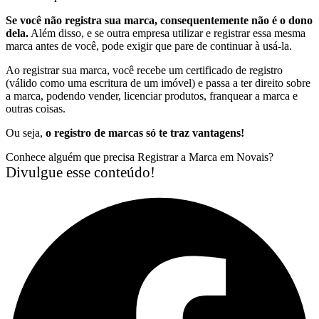
Se você não registra sua marca, consequentemente não é o dono
dela.
Além disso, e se outra empresa utilizar e registrar essa mesma
marca antes de você, pode exigir que pare de continuar à usá-la.
Ao registrar sua marca, você recebe um certificado de registro
(válido como uma escritura de um imóvel) e passa a ter direito sobre
a marca, podendo vender, licenciar produtos, franquear a marca e
outras coisas.
Ou seja,
o registro de marcas só te traz vantagens!
Conhece alguém que precisa Registrar a Marca em Novais?
Divulgue esse conteúdo!