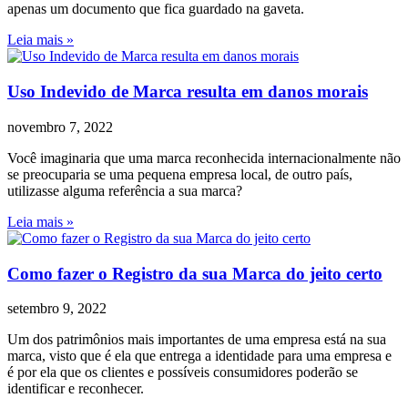
apenas um documento que fica guardado na gaveta.
Leia mais »
Uso Indevido de Marca resulta em danos morais
novembro 7, 2022
Você imaginaria que uma marca reconhecida internacionalmente não
se preocuparia se uma pequena empresa local, de outro país,
utilizasse alguma referência a sua marca?
Leia mais »
Como fazer o Registro da sua Marca do jeito certo
setembro 9, 2022
Um dos patrimônios mais importantes de uma empresa está na sua
marca, visto que é ela que entrega a identidade para uma empresa e
é por ela que os clientes e possíveis consumidores poderão se
identificar e reconhecer.