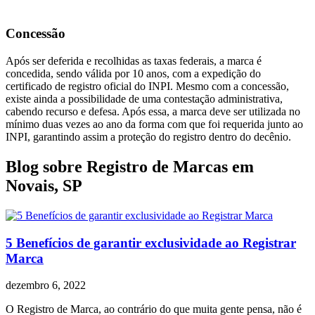
Concessão
Após ser deferida e recolhidas as taxas federais, a marca é
concedida, sendo válida por 10 anos, com a expedição do
certificado de registro oficial do INPI. Mesmo com a concessão,
existe ainda a possibilidade de uma contestação administrativa,
cabendo recurso e defesa. Após essa, a marca deve ser utilizada no
mínimo duas vezes ao ano da forma com que foi requerida junto ao
INPI, garantindo assim a proteção do registro dentro do decênio.
Blog sobre Registro de Marcas em
Novais, SP
5 Benefícios de garantir exclusividade ao Registrar
Marca
dezembro 6, 2022
O Registro de Marca, ao contrário do que muita gente pensa, não é