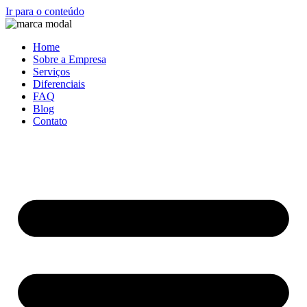
Ir para o conteúdo
Home
Sobre a Empresa
Serviços
Diferenciais
FAQ
Blog
Contato