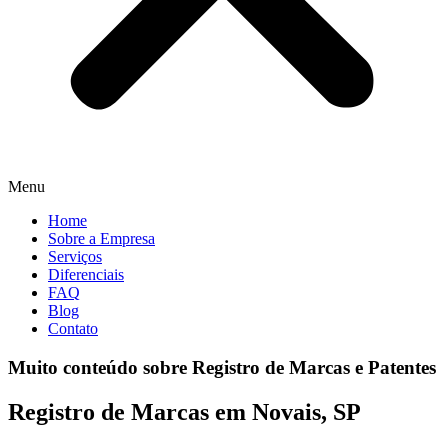
Menu
Home
Sobre a Empresa
Serviços
Diferenciais
FAQ
Blog
Contato
Muito conteúdo sobre Registro de Marcas e Patentes
Registro de Marcas em Novais, SP