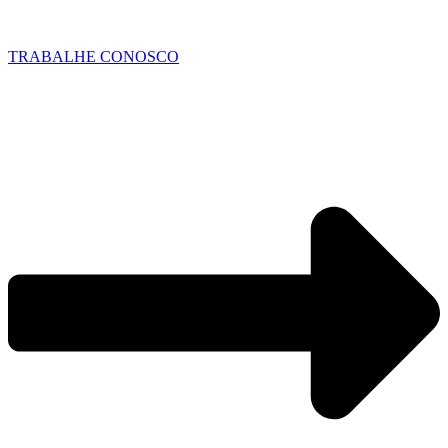
TRABALHE CONOSCO