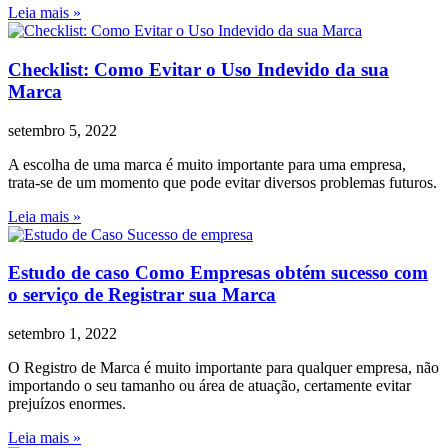
Leia mais »
Checklist: Como Evitar o Uso Indevido da sua
Marca
setembro 5, 2022
A escolha de uma marca é muito importante para uma empresa,
trata-se de um momento que pode evitar diversos problemas futuros.
Leia mais »
Estudo de caso Como Empresas obtém sucesso com
o serviço de Registrar sua Marca
setembro 1, 2022
O Registro de Marca é muito importante para qualquer empresa, não
importando o seu tamanho ou área de atuação, certamente evitar
prejuízos enormes.
Leia mais »