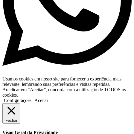
Usamos cookies em nosso site para fornecer a experiência mais
relevante, lembrando suas preferências e visitas repetidas.
Ao clicar em “Aceitar”, concorda com a utilização de TODOS os
cookies.
Configurações
Aceitar
Fechar
Visão Geral da Privacidade