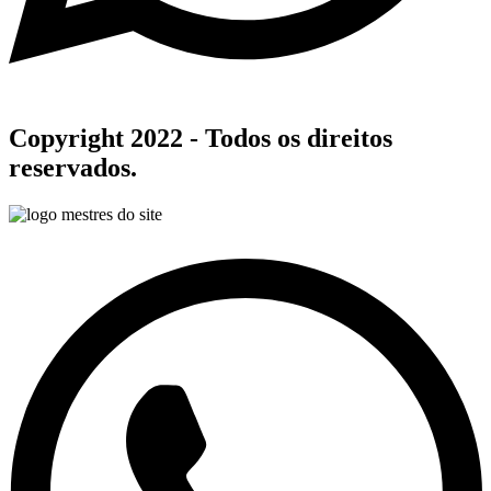
Copyright 2022 - Todos os direitos
reservados.