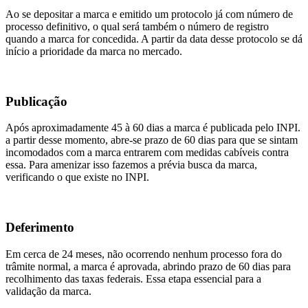
Ao se depositar a marca e emitido um protocolo já com número de
processo definitivo, o qual será também o número de registro
quando a marca for concedida. A partir da data desse protocolo se dá
início a prioridade da marca no mercado.
Publicação
Após aproximadamente 45 à 60 dias a marca é publicada pelo INPI.
a partir desse momento, abre-se prazo de 60 dias para que se sintam
incomodados com a marca entrarem com medidas cabíveis contra
essa. Para amenizar isso fazemos a prévia busca da marca,
verificando o que existe no INPI.
Deferimento
Em cerca de 24 meses, não ocorrendo nenhum processo fora do
trâmite normal, a marca é aprovada, abrindo prazo de 60 dias para
recolhimento das taxas federais. Essa etapa essencial para a
validação da marca.