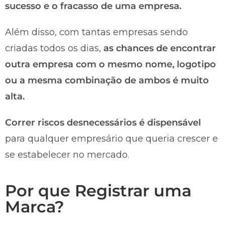
sucesso e o fracasso de uma empresa.
Além disso, com tantas empresas sendo
criadas todos os dias,
as chances de encontrar
outra empresa com o mesmo nome, logotipo
ou a mesma combinação de ambos é muito
alta.
Correr riscos desnecessários é dispensável
para qualquer empresário que queria crescer e
se estabelecer no mercado.
Por que Registrar uma
Marca?