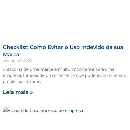
Checklist: Como Evitar o Uso Indevido da sua
Marca
setembro 5, 2022
A escolha de uma marca é muito importante para uma
empresa, trata-se de um momento que pode evitar diversos
problemas futuros.
Leia mais »