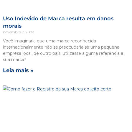
Uso Indevido de Marca resulta em danos
morais
novembro 7, 2022
Você imaginaria que uma marca reconhecida
internacionalmente não se preocuparia se uma pequena
empresa local, de outro país, utilizasse alguma referência a
sua marca?
Leia mais »