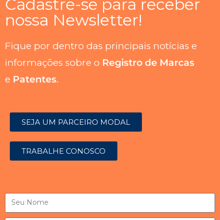
Cadastre-se para receber
nossa Newsletter!
Fique por dentro das principais notícias e
informações sobre o
Registro de Marcas
e
Patentes
.
SEJA UM PARCEIRO MODAL
TRABALHE CONOSCO