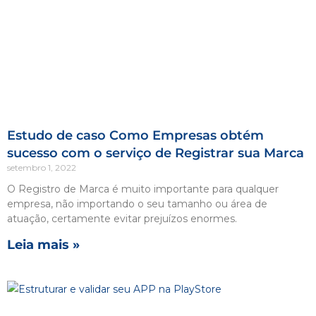
Estudo de caso Como Empresas obtém
sucesso com o serviço de Registrar sua Marca
setembro 1, 2022
O Registro de Marca é muito importante para qualquer
empresa, não importando o seu tamanho ou área de
atuação, certamente evitar prejuízos enormes.
Leia mais »