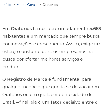
Início
Minas Gerais
Oratórios
Em
Oratórios
temos aproximadamente
4.663
habitantes e um mercado que sempre busca
por inovações e crescimento. Assim, exige um
esforço constante de seus empresários na
busca por ofertar melhores serviços e
produtos.
O
Registro de Marca
é fundamental para
qualquer negócio que queria se destacar em
Oratórios ou em qualquer outra cidade do
Brasil. Afinal, ele é um
fator decisivo entre o