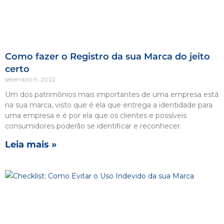
Como fazer o Registro da sua Marca do jeito
certo
setembro 9, 2022
Um dos patrimônios mais importantes de uma empresa está
na sua marca, visto que é ela que entrega a identidade para
uma empresa e é por ela que os clientes e possíveis
consumidores poderão se identificar e reconhecer.
Leia mais »