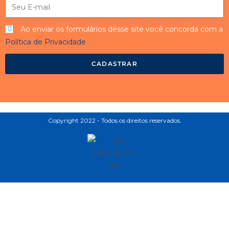
Ao enviar os formulários desse site você concorda com a
Política de Privacidade
CADASTRAR
Copyright 2022 - Todos os direitos reservados.