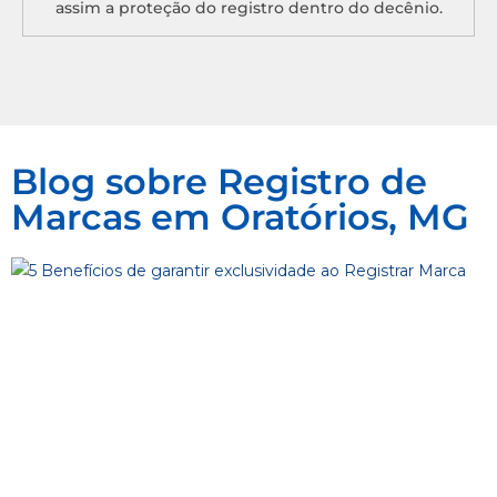
assim a proteção do registro dentro do decênio.
Blog sobre Registro de
Marcas em Oratórios, MG