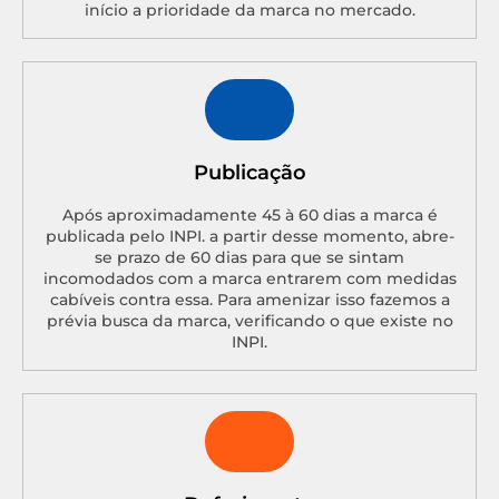
início a prioridade da marca no mercado.
Publicação
Após aproximadamente 45 à 60 dias a marca é
publicada pelo INPI. a partir desse momento, abre-
se prazo de 60 dias para que se sintam
incomodados com a marca entrarem com medidas
cabíveis contra essa. Para amenizar isso fazemos a
prévia busca da marca, verificando o que existe no
INPI.