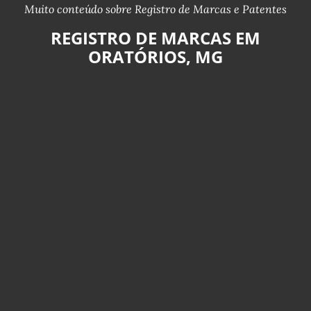
Muito conteúdo sobre Registro de Marcas e Patentes
REGISTRO DE MARCAS EM
ORATÓRIOS, MG