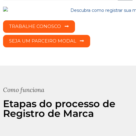
TRABALHE CONOSCO
SEJA UM PARCEIRO MODAL
Como funciona
Etapas do processo de
Registro de Marca