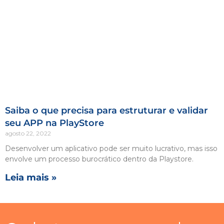
Saiba o que precisa para estruturar e validar
seu APP na PlayStore
agosto 22, 2022
Desenvolver um aplicativo pode ser muito lucrativo, mas isso
envolve um processo burocrático dentro da Playstore.
Leia mais »