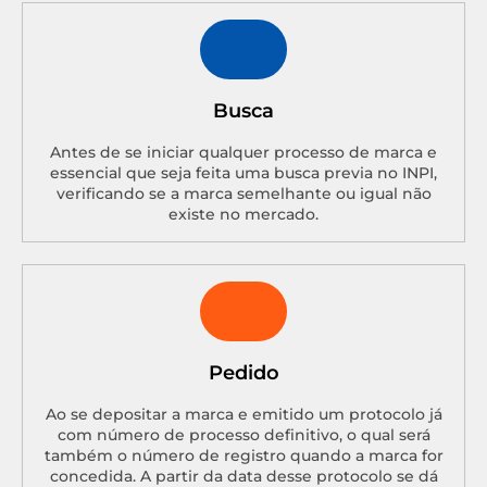
Busca
Antes de se iniciar qualquer processo de marca e
essencial que seja feita uma busca previa no INPI,
verificando se a marca semelhante ou igual não
existe no mercado.
Pedido
Ao se depositar a marca e emitido um protocolo já
com número de processo definitivo, o qual será
também o número de registro quando a marca for
concedida. A partir da data desse protocolo se dá