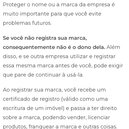
Proteger o nome ou a marca da empresa é
muito importante para que você evite
problemas futuros.
Se você não registra sua marca,
consequentemente não é o dono dela.
Além
disso, e se outra empresa utilizar e registrar
essa mesma marca antes de você, pode exigir
que pare de continuar à usá-la.
Ao registrar sua marca, você recebe um
certificado de registro (válido como uma
escritura de um imóvel) e passa a ter direito
sobre a marca, podendo vender, licenciar
produtos, franquear a marca e outras coisas.