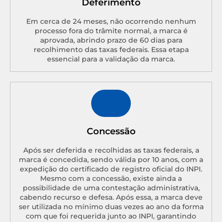
Deferimento
Em cerca de 24 meses, não ocorrendo nenhum
processo fora do trâmite normal, a marca é
aprovada, abrindo prazo de 60 dias para
recolhimento das taxas federais. Essa etapa
essencial para a validação da marca.
Concessão
Após ser deferida e recolhidas as taxas federais, a
marca é concedida, sendo válida por 10 anos, com a
expedição do certificado de registro oficial do INPI.
Mesmo com a concessão, existe ainda a
possibilidade de uma contestação administrativa,
cabendo recurso e defesa. Após essa, a marca deve
ser utilizada no mínimo duas vezes ao ano da forma
com que foi requerida junto ao INPI, garantindo