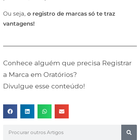
Ou seja,
o registro de marcas só te traz
vantagens!
Conhece alguém que precisa Registrar
a Marca em Oratórios?
Divulgue esse conteúdo!