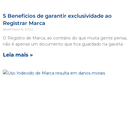
5 Benefícios de garantir exclusividade ao
Registrar Marca
dezembro 6, 2022
O Registro de Marca, ao contrário do que muita gente pensa,
não é apenas um documento que fica guardado na gaveta.
Leia mais »