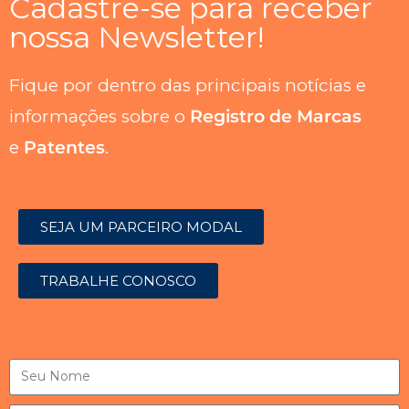
Cadastre-se para receber
nossa Newsletter!
Fique por dentro das principais notícias e
informações sobre o
Registro de Marcas
e
Patentes
.
SEJA UM PARCEIRO MODAL
TRABALHE CONOSCO