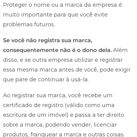
Proteger o nome ou a marca da empresa é
muito importante para que você evite
problemas futuros.
Se você não registra sua marca,
consequentemente não é o dono dela.
Além
disso, e se outra empresa utilizar e registrar
essa mesma marca antes de você, pode exigir
que pare de continuar à usá-la.
Ao registrar sua marca, você recebe um
certificado de registro (válido como uma
escritura de um imóvel) e passa a ter direito
sobre a marca, podendo vender, licenciar
produtos, franquear a marca e outras coisas.