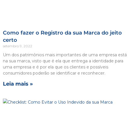
Como fazer o Registro da sua Marca do jeito
certo
setembro 9, 2022
Um dos patrimônios mais importantes de uma empresa está
na sua marca, visto que é ela que entrega a identidade para
uma empresa e é por ela que os clientes e possíveis
consumidores poderão se identificar e reconhecer.
Leia mais »