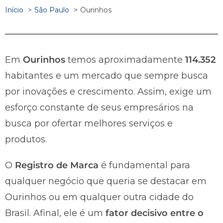
Início
São Paulo
Ourinhos
Em
Ourinhos
temos aproximadamente
114.352
habitantes e um mercado que sempre busca
por inovações e crescimento. Assim, exige um
esforço constante de seus empresários na
busca por ofertar melhores serviços e
produtos.
O
Registro de Marca
é fundamental para
qualquer negócio que queria se destacar em
Ourinhos ou em qualquer outra cidade do
Brasil. Afinal, ele é um
fator decisivo entre o