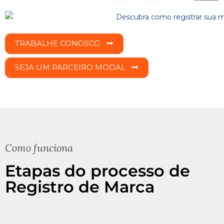
TRABALHE CONOSCO
SEJA UM PARCEIRO MODAL
Como funciona
Etapas do processo de
Registro de Marca