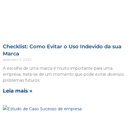
Checklist: Como Evitar o Uso Indevido da sua
Marca
setembro 5, 2022
A escolha de uma marca é muito importante para uma
empresa, trata-se de um momento que pode evitar diversos
problemas futuros.
Leia mais »