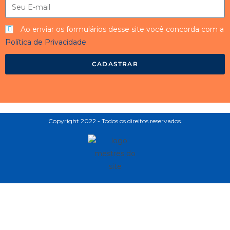
Ao enviar os formulários desse site você concorda com a
Política de Privacidade
CADASTRAR
Copyright 2022 - Todos os direitos reservados.