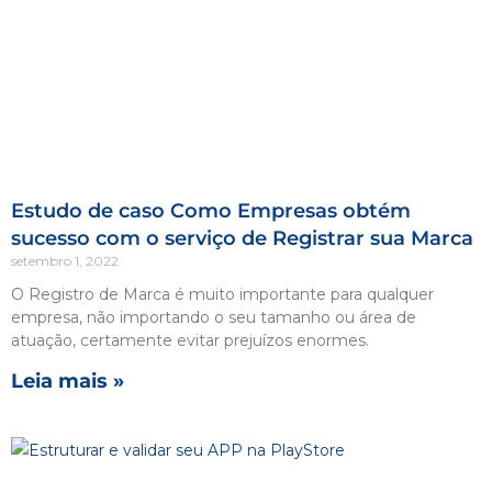
Estudo de caso Como Empresas obtém
sucesso com o serviço de Registrar sua Marca
setembro 1, 2022
O Registro de Marca é muito importante para qualquer
empresa, não importando o seu tamanho ou área de
atuação, certamente evitar prejuízos enormes.
Leia mais »