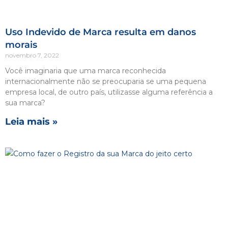
Uso Indevido de Marca resulta em danos
morais
novembro 7, 2022
Você imaginaria que uma marca reconhecida
internacionalmente não se preocuparia se uma pequena
empresa local, de outro país, utilizasse alguma referência a
sua marca?
Leia mais »