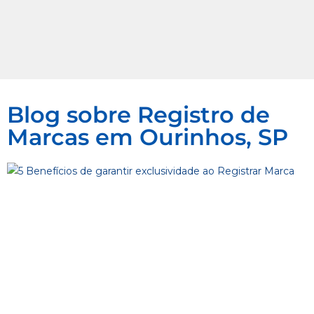
Blog sobre Registro de
Marcas em Ourinhos, SP