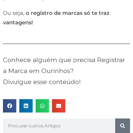
Ou seja,
o registro de marcas só te traz
vantagens!
Conhece alguém que precisa Registrar
a Marca em Ourinhos?
Divulgue esse conteúdo!