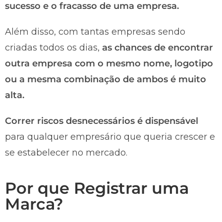
sucesso e o fracasso de uma empresa.
Além disso, com tantas empresas sendo
criadas todos os dias,
as chances de encontrar
outra empresa com o mesmo nome, logotipo
ou a mesma combinação de ambos é muito
alta.
Correr riscos desnecessários é dispensável
para qualquer empresário que queria crescer e
se estabelecer no mercado.
Por que Registrar uma
Marca?