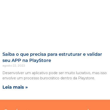
Saiba o que precisa para estruturar e validar
seu APP na PlayStore
agosto 22, 2022
Desenvolver um aplicativo pode ser muito lucrativo, mas isso
envolve um processo burocrático dentro da Playstore.
Leia mais »