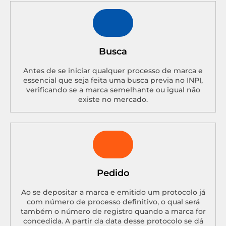
Busca
Antes de se iniciar qualquer processo de marca e
essencial que seja feita uma busca previa no INPI,
verificando se a marca semelhante ou igual não
existe no mercado.
Pedido
Ao se depositar a marca e emitido um protocolo já
com número de processo definitivo, o qual será
também o número de registro quando a marca for
concedida. A partir da data desse protocolo se dá