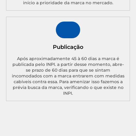
início a prioridade da marca no mercado.
Publicação
Após aproximadamente 45 à 60 dias a marca é
publicada pelo INPI. a partir desse momento, abre-
se prazo de 60 dias para que se sintam
incomodados com a marca entrarem com medidas
cabíveis contra essa. Para amenizar isso fazemos a
prévia busca da marca, verificando o que existe no
INPI.