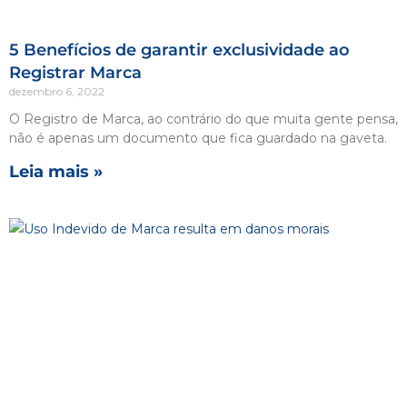
5 Benefícios de garantir exclusividade ao
Registrar Marca
dezembro 6, 2022
O Registro de Marca, ao contrário do que muita gente pensa,
não é apenas um documento que fica guardado na gaveta.
Leia mais »