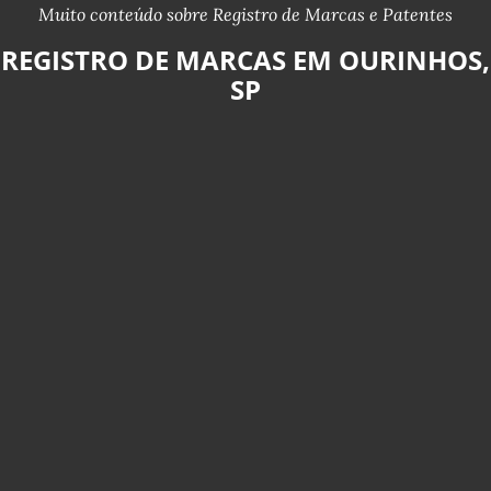
Muito conteúdo sobre Registro de Marcas e Patentes
REGISTRO DE MARCAS EM OURINHOS,
SP