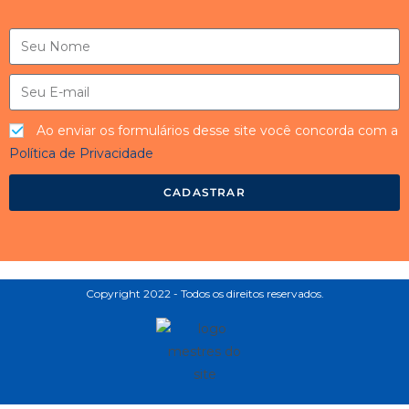
Ao enviar os formulários desse site você concorda com a
Política de Privacidade
CADASTRAR
Copyright 2022 - Todos os direitos reservados.