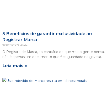
5 Benefícios de garantir exclusividade ao
Registrar Marca
dezembro 6, 2022
O Registro de Marca, ao contrário do que muita gente pensa,
não é apenas um documento que fica guardado na gaveta.
Leia mais »