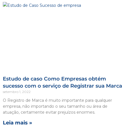
Estudo de caso Como Empresas obtém
sucesso com o serviço de Registrar sua Marca
setembro 1, 2022
O Registro de Marca é muito importante para qualquer
empresa, não importando o seu tamanho ou área de
atuação, certamente evitar prejuízos enormes.
Leia mais »