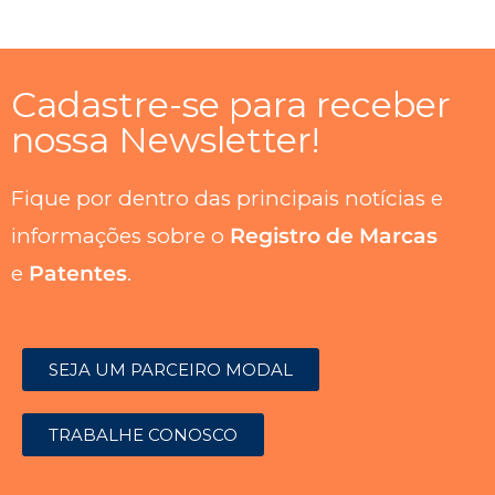
Cadastre-se para receber
nossa Newsletter!
Fique por dentro das principais notícias e
informações sobre o
Registro de Marcas
e
Patentes
.
SEJA UM PARCEIRO MODAL
TRABALHE CONOSCO