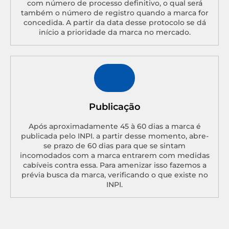
com número de processo definitivo, o qual será
também o número de registro quando a marca for
concedida. A partir da data desse protocolo se dá
início a prioridade da marca no mercado.
Publicação
Após aproximadamente 45 à 60 dias a marca é
publicada pelo INPI. a partir desse momento, abre-
se prazo de 60 dias para que se sintam
incomodados com a marca entrarem com medidas
cabíveis contra essa. Para amenizar isso fazemos a
prévia busca da marca, verificando o que existe no
INPI.