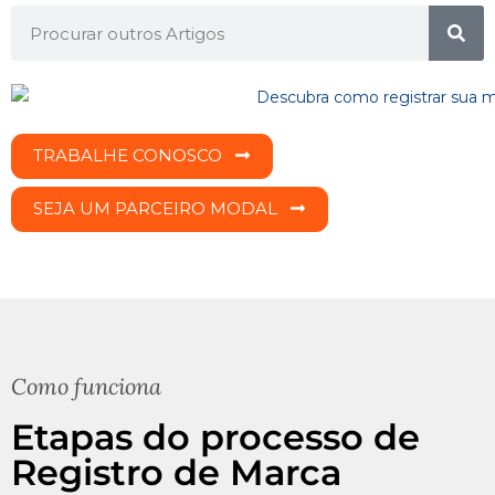
TRABALHE CONOSCO
SEJA UM PARCEIRO MODAL
Como funciona
Etapas do processo de
Registro de Marca