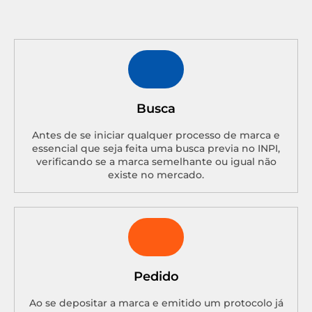
Busca
Antes de se iniciar qualquer processo de marca e
essencial que seja feita uma busca previa no INPI,
verificando se a marca semelhante ou igual não
existe no mercado.
Pedido
Ao se depositar a marca e emitido um protocolo já