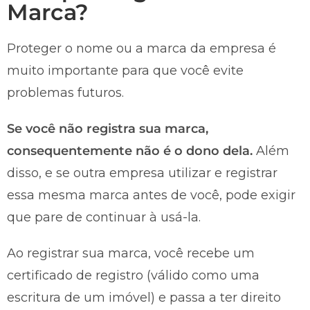
Marca?
Proteger o nome ou a marca da empresa é
muito importante para que você evite
problemas futuros.
Se você não registra sua marca,
consequentemente não é o dono dela.
Além
disso, e se outra empresa utilizar e registrar
essa mesma marca antes de você, pode exigir
que pare de continuar à usá-la.
Ao registrar sua marca, você recebe um
certificado de registro (válido como uma
escritura de um imóvel) e passa a ter direito