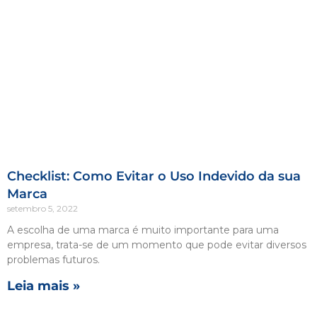
Checklist: Como Evitar o Uso Indevido da sua
Marca
setembro 5, 2022
A escolha de uma marca é muito importante para uma
empresa, trata-se de um momento que pode evitar diversos
problemas futuros.
Leia mais »