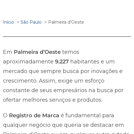
Início
São Paulo
Palmeira d’Oeste
Em
Palmeira d’Oeste
temos
aproximadamente
9.227
habitantes e um
mercado que sempre busca por inovações e
crescimento. Assim, exige um esforço
constante de seus empresários na busca por
ofertar melhores serviços e produtos.
O
Registro de Marca
é fundamental para
qualquer negócio que queria se destacar em