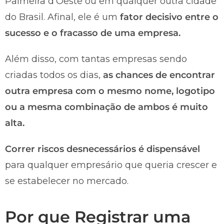
Palmeira d’Oeste ou em qualquer outra cidade
do Brasil. Afinal, ele é um
fator decisivo entre o
sucesso e o fracasso de uma empresa.
Além disso, com tantas empresas sendo
criadas todos os dias,
as chances de encontrar
outra empresa com o mesmo nome, logotipo
ou a mesma combinação de ambos é muito
alta.
Correr riscos desnecessários é dispensável
para qualquer empresário que queria crescer e
se estabelecer no mercado.
Por que Registrar uma