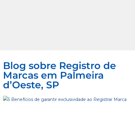
Blog sobre Registro de
Marcas em Palmeira
d’Oeste, SP