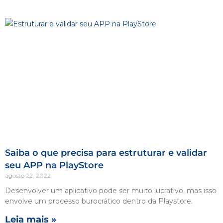
Saiba o que precisa para estruturar e validar
seu APP na PlayStore
agosto 22, 2022
Desenvolver um aplicativo pode ser muito lucrativo, mas isso
envolve um processo burocrático dentro da Playstore.
Leia mais »