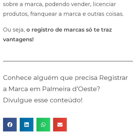
sobre a marca, podendo vender, licenciar
produtos, franquear a marca e outras coisas.
Ou seja,
o registro de marcas só te traz
vantagens!
Conhece alguém que precisa Registrar
a Marca em Palmeira d’Oeste?
Divulgue esse conteúdo!