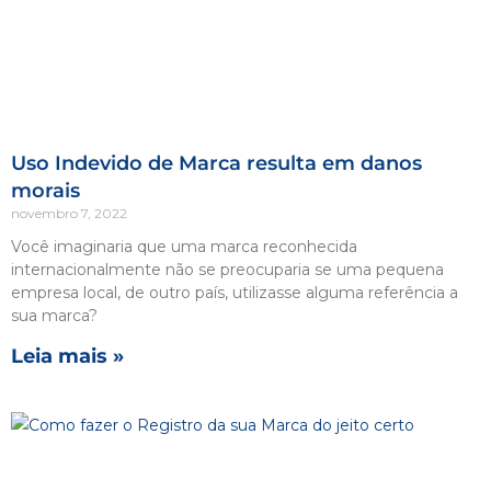
Uso Indevido de Marca resulta em danos
morais
novembro 7, 2022
Você imaginaria que uma marca reconhecida
internacionalmente não se preocuparia se uma pequena
empresa local, de outro país, utilizasse alguma referência a
sua marca?
Leia mais »