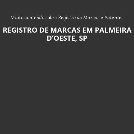
Muito conteúdo sobre Registro de Marcas e Patentes
REGISTRO DE MARCAS EM PALMEIRA
D’OESTE, SP