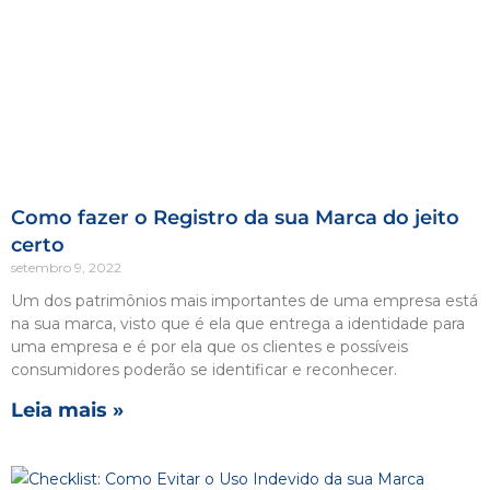
Como fazer o Registro da sua Marca do jeito
certo
setembro 9, 2022
Um dos patrimônios mais importantes de uma empresa está
na sua marca, visto que é ela que entrega a identidade para
uma empresa e é por ela que os clientes e possíveis
consumidores poderão se identificar e reconhecer.
Leia mais »