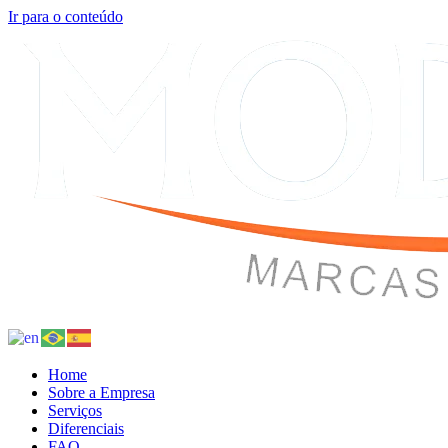
Ir para o conteúdo
Home
Sobre a Empresa
Serviços
Diferenciais
FAQ