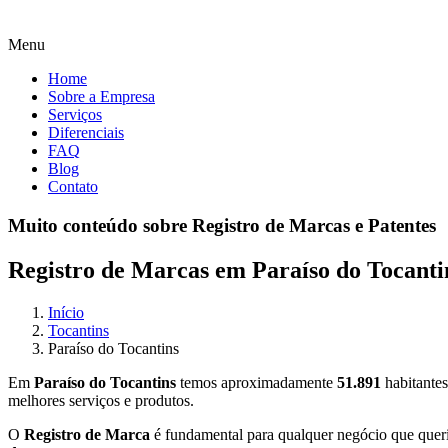
Menu
Home
Sobre a Empresa
Serviços
Diferenciais
FAQ
Blog
Contato
Muito conteúdo sobre Registro de Marcas e Patentes
Registro de Marcas em Paraíso do Tocanti
Início
Tocantins
Paraíso do Tocantins
Em
Paraíso do Tocantins
temos aproximadamente
51.891
habitantes
melhores serviços e produtos.
O
Registro de Marca
é fundamental para qualquer negócio que queria