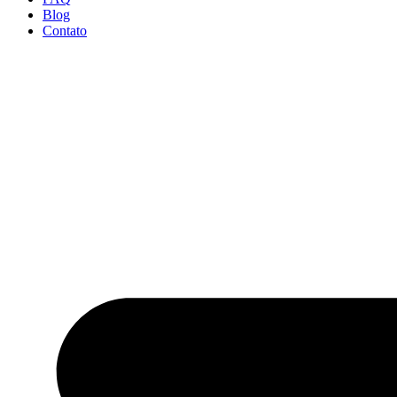
Blog
Contato