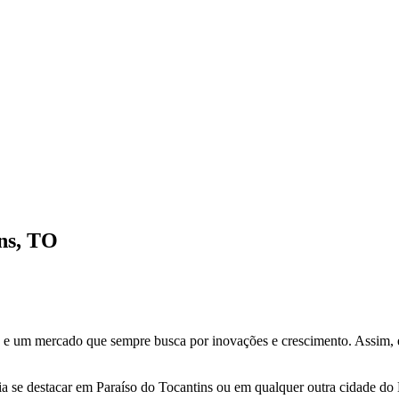
ns, TO
 e um mercado que sempre busca por inovações e crescimento. Assim, e
 se destacar em Paraíso do Tocantins ou em qualquer outra cidade do B