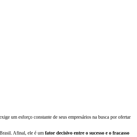
xige um esforço constante de seus empresários na busca por ofertar
rasil. Afinal, ele é um
fator decisivo entre o sucesso e o fracasso