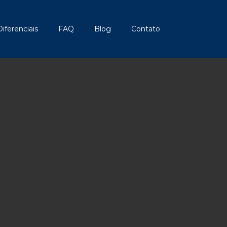
Diferenciais
FAQ
Blog
Contato