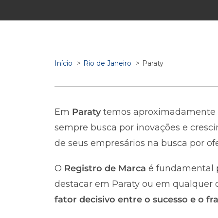
Início
Rio de Janeiro
Paraty
Em
Paraty
temos aproximadamente
sempre busca por inovações e cresci
de seus empresários na busca por ofe
O
Registro de Marca
é fundamental p
destacar em Paraty ou em qualquer ou
fator decisivo entre o sucesso e o 