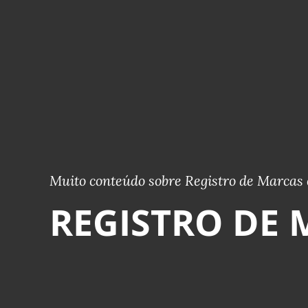
Muito conteúdo sobre Registro de Marcas 
REGISTRO DE 