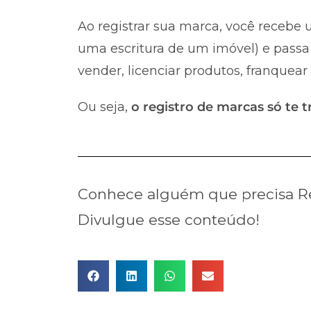
Ao registrar sua marca, você recebe u
uma escritura de um imóvel) e passa 
vender, licenciar produtos, franquear
Ou seja,
o registro de marcas só te t
Conhece alguém que precisa Re
Divulgue esse conteúdo!