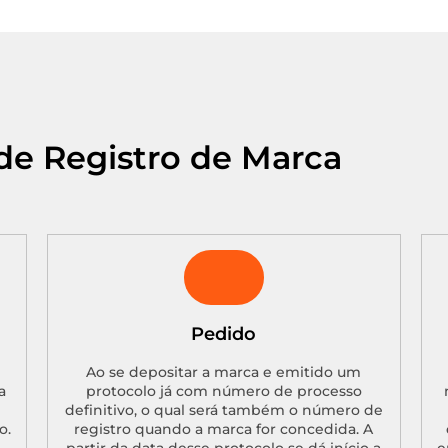
de Registro de Marca
Pedido
Ao se depositar a marca e emitido um
a
protocolo já com número de processo
definitivo, o qual será também o número de
o.
registro quando a marca for concedida. A