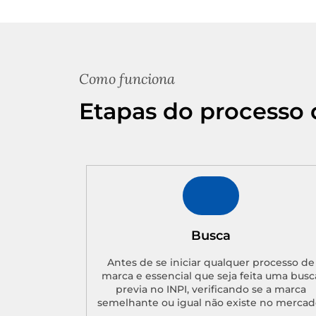
Como funciona
Etapas do processo 
Busca
Antes de se iniciar qualquer processo de
marca e essencial que seja feita uma busc
previa no INPI, verificando se a marca
semelhante ou igual não existe no mercad