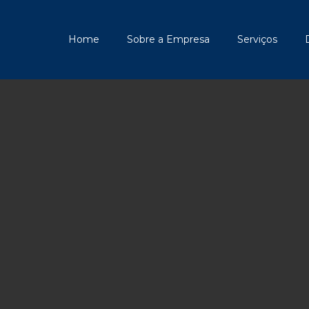
Home
Sobre a Empresa
Serviços