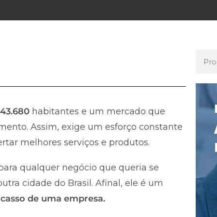
43.680
habitantes e um mercado que
mento. Assim, exige um esforço constante
rtar melhores serviços e produtos.
ara qualquer negócio que queria se
tra cidade do Brasil. Afinal, ele é um
fracasso de uma empresa.