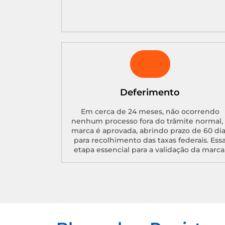
Deferimento
Em cerca de 24 meses, não ocorrendo
nenhum processo fora do trâmite normal, 
marca é aprovada, abrindo prazo de 60 di
para recolhimento das taxas federais. Ess
etapa essencial para a validação da marca