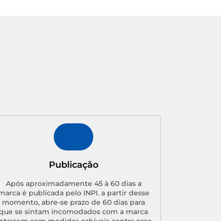
Publicação
Após aproximadamente 45 à 60 dias a
marca é publicada pelo INPI. a partir desse
momento, abre-se prazo de 60 dias para
que se sintam incomodados com a marca