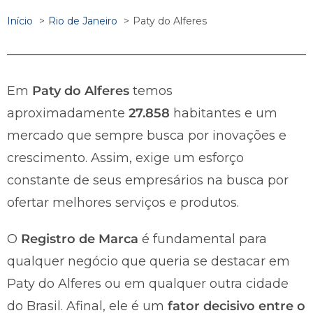
Início
Rio de Janeiro
Paty do Alferes
Em
Paty do Alferes
temos
aproximadamente
27.858
habitantes e um
mercado que sempre busca por inovações e
crescimento. Assim, exige um esforço
constante de seus empresários na busca por
ofertar melhores serviços e produtos.
O
Registro de Marca
é fundamental para
qualquer negócio que queria se destacar em
Paty do Alferes ou em qualquer outra cidade
do Brasil. Afinal, ele é um
fator decisivo entre o