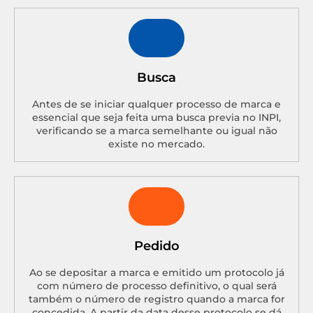
Busca
Antes de se iniciar qualquer processo de marca e
essencial que seja feita uma busca previa no INPI,
verificando se a marca semelhante ou igual não
existe no mercado.
Pedido
Ao se depositar a marca e emitido um protocolo já
com número de processo definitivo, o qual será
também o número de registro quando a marca for
concedida. A partir da data desse protocolo se dá