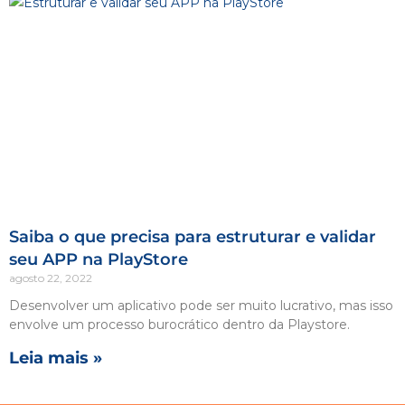
Saiba o que precisa para estruturar e validar
seu APP na PlayStore
agosto 22, 2022
Desenvolver um aplicativo pode ser muito lucrativo, mas isso
envolve um processo burocrático dentro da Playstore.
Leia mais »