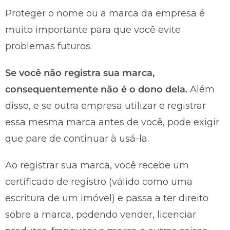
Proteger o nome ou a marca da empresa é
muito importante para que você evite
problemas futuros.
Se você não registra sua marca,
consequentemente não é o dono dela.
Além
disso, e se outra empresa utilizar e registrar
essa mesma marca antes de você, pode exigir
que pare de continuar à usá-la.
Ao registrar sua marca, você recebe um
certificado de registro (válido como uma
escritura de um imóvel) e passa a ter direito
sobre a marca, podendo vender, licenciar