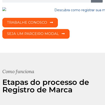
TRABALHE CONOSCO
SEJA UM PARCEIRO MODAL
Como funciona
Etapas do processo de
Registro de Marca