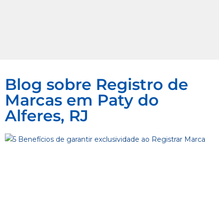
Blog sobre Registro de
Marcas em Paty do
Alferes, RJ