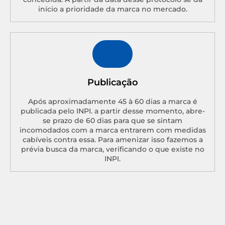
início a prioridade da marca no mercado.
Publicação
Após aproximadamente 45 à 60 dias a marca é
publicada pelo INPI. a partir desse momento, abre-
se prazo de 60 dias para que se sintam
incomodados com a marca entrarem com medidas
cabíveis contra essa. Para amenizar isso fazemos a
prévia busca da marca, verificando o que existe no
INPI.