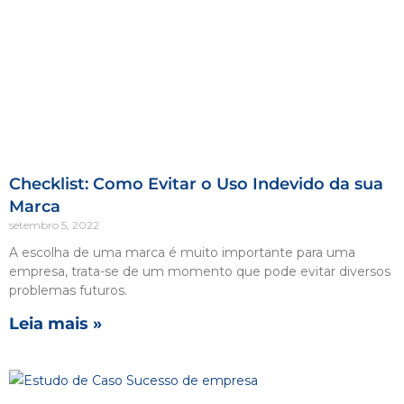
Checklist: Como Evitar o Uso Indevido da sua
Marca
setembro 5, 2022
A escolha de uma marca é muito importante para uma
empresa, trata-se de um momento que pode evitar diversos
problemas futuros.
Leia mais »