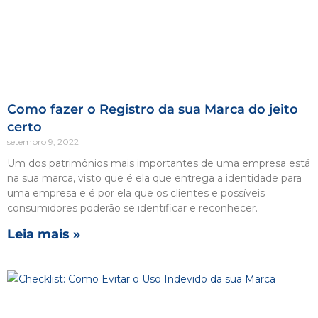
Como fazer o Registro da sua Marca do jeito
certo
setembro 9, 2022
Um dos patrimônios mais importantes de uma empresa está
na sua marca, visto que é ela que entrega a identidade para
uma empresa e é por ela que os clientes e possíveis
consumidores poderão se identificar e reconhecer.
Leia mais »