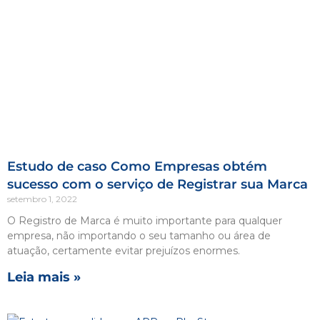
Estudo de caso Como Empresas obtém
sucesso com o serviço de Registrar sua Marca
setembro 1, 2022
O Registro de Marca é muito importante para qualquer
empresa, não importando o seu tamanho ou área de
atuação, certamente evitar prejuízos enormes.
Leia mais »