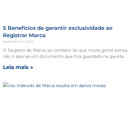
5 Benefícios de garantir exclusividade ao
Registrar Marca
dezembro 6, 2022
O Registro de Marca, ao contrário do que muita gente pensa,
não é apenas um documento que fica guardado na gaveta.
Leia mais »