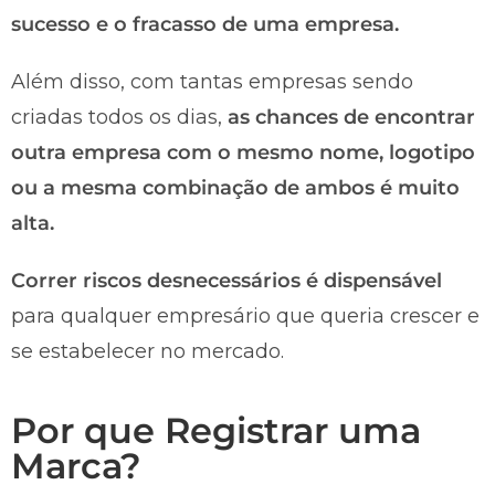
sucesso e o fracasso de uma empresa.
Além disso, com tantas empresas sendo
criadas todos os dias,
as chances de encontrar
outra empresa com o mesmo nome, logotipo
ou a mesma combinação de ambos é muito
alta.
Correr riscos desnecessários é dispensável
para qualquer empresário que queria crescer e
se estabelecer no mercado.
Por que Registrar uma
Marca?