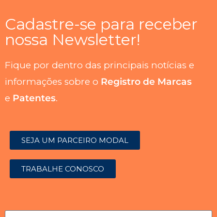
Cadastre-se para receber
nossa Newsletter!
Fique por dentro das principais notícias e
informações sobre o
Registro de Marcas
e
Patentes
.
SEJA UM PARCEIRO MODAL
TRABALHE CONOSCO