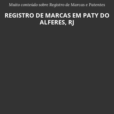
Muito conteúdo sobre Registro de Marcas e Patentes
REGISTRO DE MARCAS EM PATY DO
ALFERES, RJ