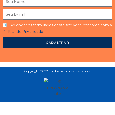
Ao enviar os formulários desse site você concorda com a
Política de Privacidade
CADASTRAR
Copyright 2022 - Todos os direitos reservados.