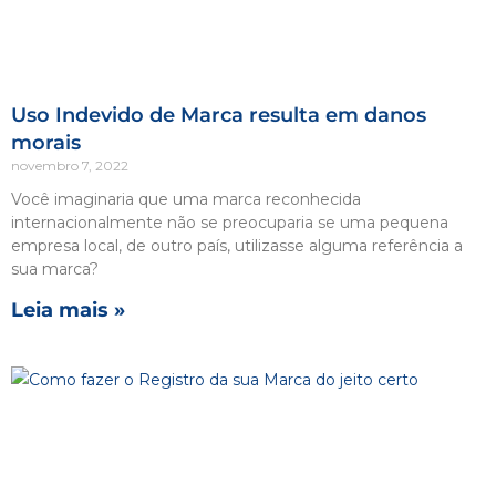
Uso Indevido de Marca resulta em danos
morais
novembro 7, 2022
Você imaginaria que uma marca reconhecida
internacionalmente não se preocuparia se uma pequena
empresa local, de outro país, utilizasse alguma referência a
sua marca?
Leia mais »