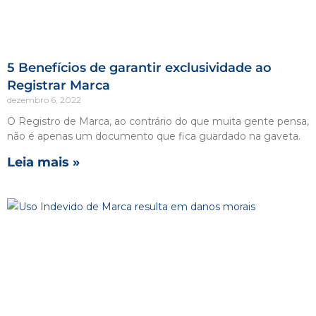
5 Benefícios de garantir exclusividade ao
Registrar Marca
dezembro 6, 2022
O Registro de Marca, ao contrário do que muita gente pensa,
não é apenas um documento que fica guardado na gaveta.
Leia mais »