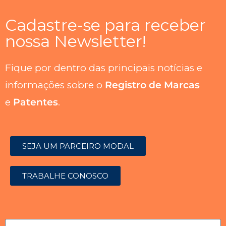
Cadastre-se para receber
nossa Newsletter!
Fique por dentro das principais notícias e
informações sobre o
Registro de Marcas
e
Patentes
.
SEJA UM PARCEIRO MODAL
TRABALHE CONOSCO