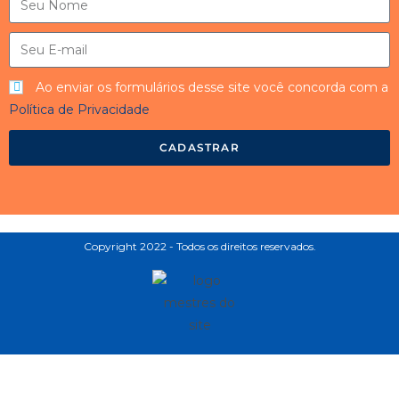
Ao enviar os formulários desse site você concorda com a
Política de Privacidade
CADASTRAR
Copyright 2022 - Todos os direitos reservados.