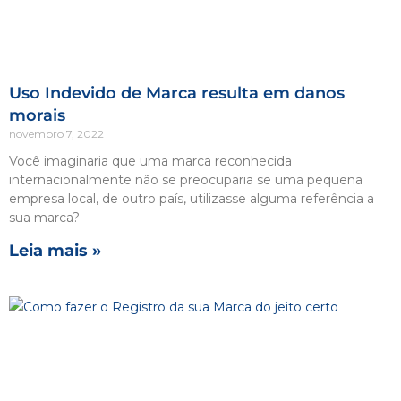
Uso Indevido de Marca resulta em danos
morais
novembro 7, 2022
Você imaginaria que uma marca reconhecida
internacionalmente não se preocuparia se uma pequena
empresa local, de outro país, utilizasse alguma referência a
sua marca?
Leia mais »