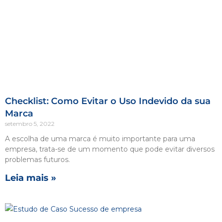
Checklist: Como Evitar o Uso Indevido da sua
Marca
setembro 5, 2022
A escolha de uma marca é muito importante para uma
empresa, trata-se de um momento que pode evitar diversos
problemas futuros.
Leia mais »