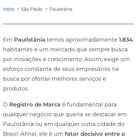
Início
São Paulo
Paulistânia
Em
Paulistânia
temos aproximadamente
1.834
habitantes e um mercado que sempre busca
por inovações e crescimento. Assim, exige um
esforço constante de seus empresários na
busca por ofertar melhores serviços e
produtos.
O
Registro de Marca
é fundamental para
qualquer negócio que queria se destacar em
Paulistânia ou em qualquer outra cidade do
Brasil. Afinal, ele é um
fator decisivo entre o