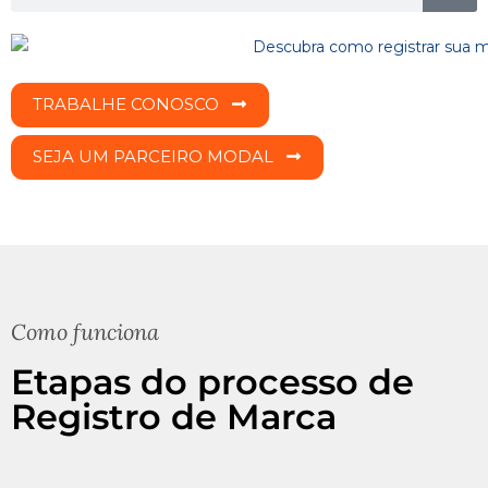
TRABALHE CONOSCO
SEJA UM PARCEIRO MODAL
Como funciona
Etapas do processo de
Registro de Marca