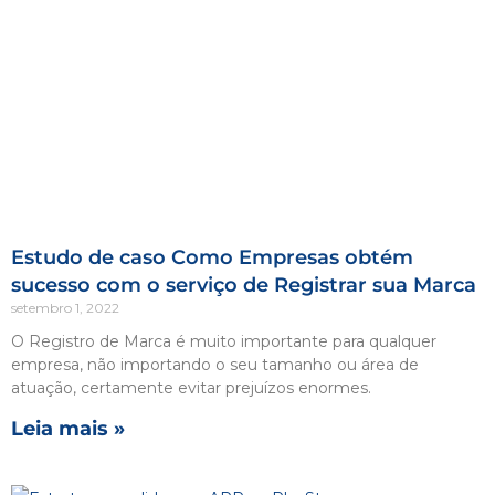
Estudo de caso Como Empresas obtém
sucesso com o serviço de Registrar sua Marca
setembro 1, 2022
O Registro de Marca é muito importante para qualquer
empresa, não importando o seu tamanho ou área de
atuação, certamente evitar prejuízos enormes.
Leia mais »