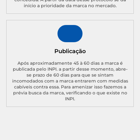
início a prioridade da marca no mercado.
Publicação
Após aproximadamente 45 à 60 dias a marca é
publicada pelo INPI. a partir desse momento, abre-
se prazo de 60 dias para que se sintam
incomodados com a marca entrarem com medidas
cabíveis contra essa. Para amenizar isso fazemos a
prévia busca da marca, verificando o que existe no
INPI.