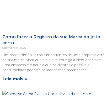
Como fazer o Registro da sua Marca do jeito
certo
setembro 9, 2022
Um dos patrimônios mais importantes de uma empresa está
na sua marca, visto que é ela que entrega a identidade para
uma empresa e é por ela que os clientes e possíveis
consumidores poderão se identificar e reconhecer.
Leia mais »