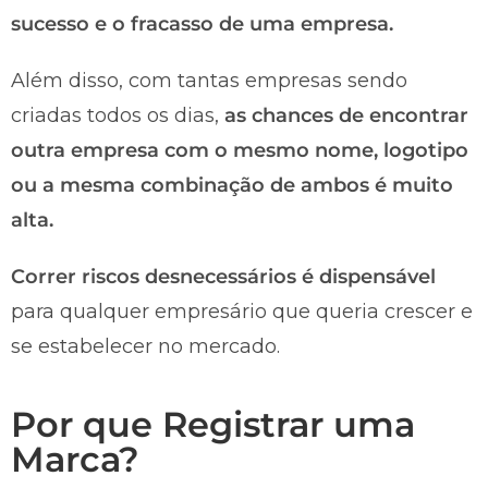
sucesso e o fracasso de uma empresa.
Além disso, com tantas empresas sendo
criadas todos os dias,
as chances de encontrar
outra empresa com o mesmo nome, logotipo
ou a mesma combinação de ambos é muito
alta.
Correr riscos desnecessários é dispensável
para qualquer empresário que queria crescer e
se estabelecer no mercado.
Por que Registrar uma
Marca?