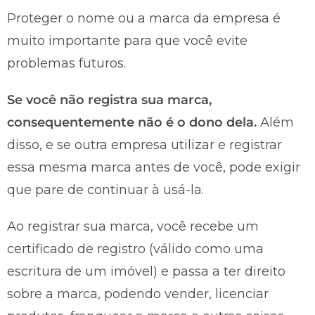
Proteger o nome ou a marca da empresa é
muito importante para que você evite
problemas futuros.
Se você não registra sua marca,
consequentemente não é o dono dela.
Além
disso, e se outra empresa utilizar e registrar
essa mesma marca antes de você, pode exigir
que pare de continuar à usá-la.
Ao registrar sua marca, você recebe um
certificado de registro (válido como uma
escritura de um imóvel) e passa a ter direito
sobre a marca, podendo vender, licenciar