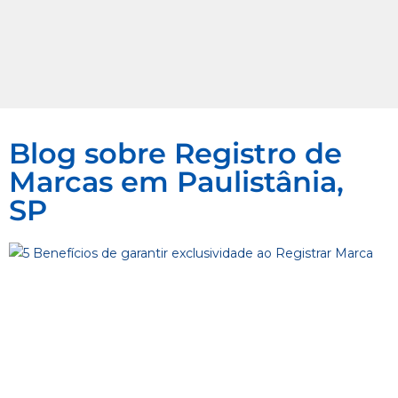
Blog sobre Registro de
Marcas em Paulistânia,
SP