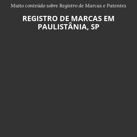
Muito conteúdo sobre Registro de Marcas e Patentes
REGISTRO DE MARCAS EM
PAULISTÂNIA, SP