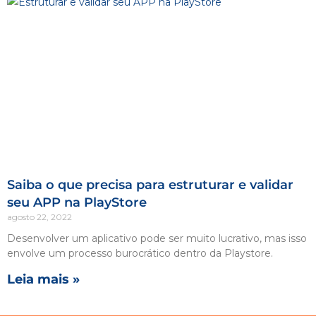
Saiba o que precisa para estruturar e validar
seu APP na PlayStore
agosto 22, 2022
Desenvolver um aplicativo pode ser muito lucrativo, mas isso
envolve um processo burocrático dentro da Playstore.
Leia mais »