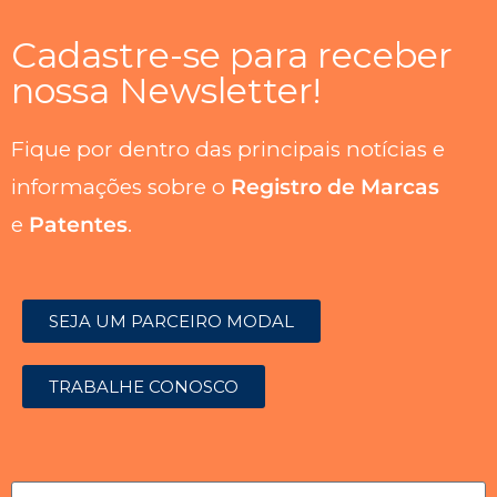
Cadastre-se para receber
nossa Newsletter!
Fique por dentro das principais notícias e
informações sobre o
Registro de Marcas
e
Patentes
.
SEJA UM PARCEIRO MODAL
TRABALHE CONOSCO