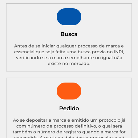
Busca
Antes de se iniciar qualquer processo de marca e
essencial que seja feita uma busca previa no INPI,
verificando se a marca semelhante ou igual não
existe no mercado.
Pedido
Ao se depositar a marca e emitido um protocolo já
com número de processo definitivo, o qual será
também o número de registro quando a marca for
concedida. A partir da data desse protocolo se dá