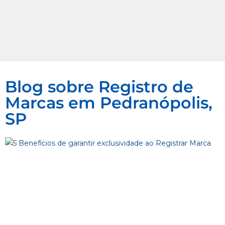
Blog sobre Registro de
Marcas em Pedranópolis,
SP