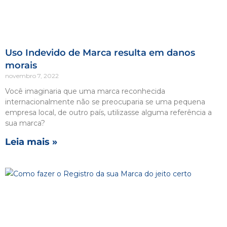
Uso Indevido de Marca resulta em danos
morais
novembro 7, 2022
Você imaginaria que uma marca reconhecida
internacionalmente não se preocuparia se uma pequena
empresa local, de outro país, utilizasse alguma referência a
sua marca?
Leia mais »