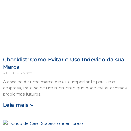
Checklist: Como Evitar o Uso Indevido da sua
Marca
setembro 5, 2022
A escolha de uma marca é muito importante para uma
empresa, trata-se de um momento que pode evitar diversos
problemas futuros.
Leia mais »