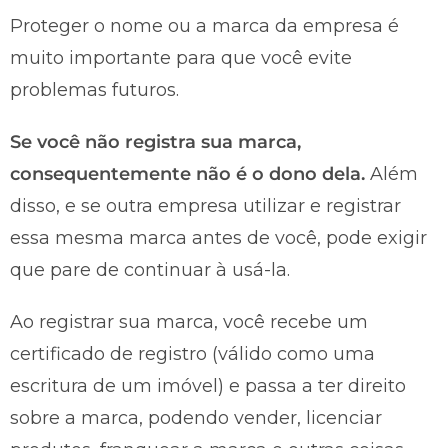
Proteger o nome ou a marca da empresa é
muito importante para que você evite
problemas futuros.
Se você não registra sua marca,
consequentemente não é o dono dela.
Além
disso, e se outra empresa utilizar e registrar
essa mesma marca antes de você, pode exigir
que pare de continuar à usá-la.
Ao registrar sua marca, você recebe um
certificado de registro (válido como uma
escritura de um imóvel) e passa a ter direito
sobre a marca, podendo vender, licenciar