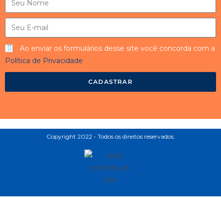
Ao enviar os formulários desse site você concorda com a
Política de Privacidade
CADASTRAR
Copyright 2022 - Todos os direitos reservados.