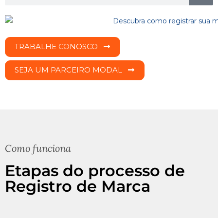
TRABALHE CONOSCO
SEJA UM PARCEIRO MODAL
Como funciona
Etapas do processo de
Registro de Marca