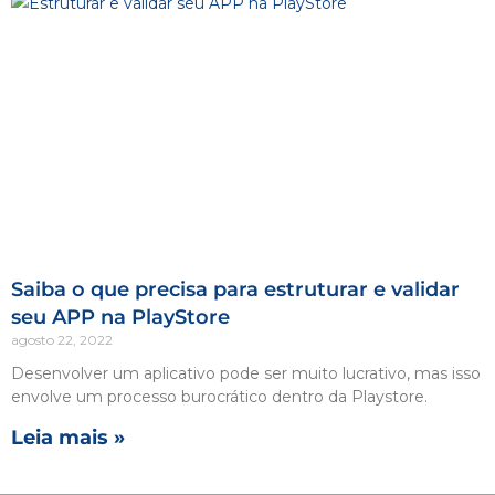
Saiba o que precisa para estruturar e validar
seu APP na PlayStore
agosto 22, 2022
Desenvolver um aplicativo pode ser muito lucrativo, mas isso
envolve um processo burocrático dentro da Playstore.
Leia mais »