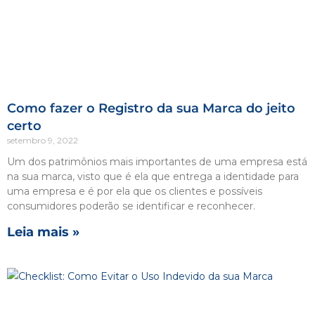
Como fazer o Registro da sua Marca do jeito
certo
setembro 9, 2022
Um dos patrimônios mais importantes de uma empresa está
na sua marca, visto que é ela que entrega a identidade para
uma empresa e é por ela que os clientes e possíveis
consumidores poderão se identificar e reconhecer.
Leia mais »