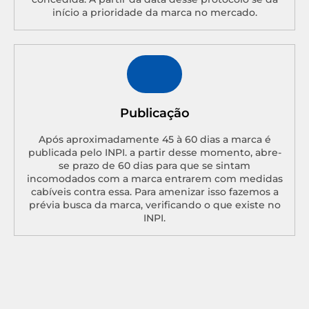
início a prioridade da marca no mercado.
Publicação
Após aproximadamente 45 à 60 dias a marca é
publicada pelo INPI. a partir desse momento, abre-
se prazo de 60 dias para que se sintam
incomodados com a marca entrarem com medidas
cabíveis contra essa. Para amenizar isso fazemos a
prévia busca da marca, verificando o que existe no
INPI.