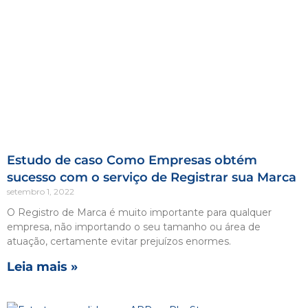
Estudo de caso Como Empresas obtém
sucesso com o serviço de Registrar sua Marca
setembro 1, 2022
O Registro de Marca é muito importante para qualquer
empresa, não importando o seu tamanho ou área de
atuação, certamente evitar prejuízos enormes.
Leia mais »