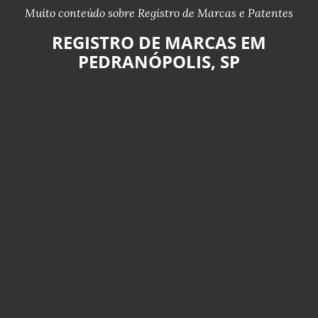
Muito conteúdo sobre Registro de Marcas e Patentes
REGISTRO DE MARCAS EM
PEDRANÓPOLIS, SP