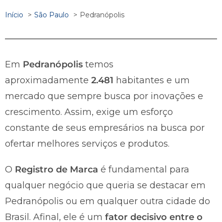
Início
São Paulo
Pedranópolis
Em
Pedranópolis
temos
aproximadamente
2.481
habitantes e um
mercado que sempre busca por inovações e
crescimento. Assim, exige um esforço
constante de seus empresários na busca por
ofertar melhores serviços e produtos.
O
Registro de Marca
é fundamental para
qualquer negócio que queria se destacar em
Pedranópolis ou em qualquer outra cidade do
Brasil. Afinal, ele é um
fator decisivo entre o