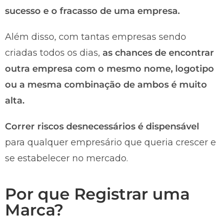
sucesso e o fracasso de uma empresa.
Além disso, com tantas empresas sendo
criadas todos os dias,
as chances de encontrar
outra empresa com o mesmo nome, logotipo
ou a mesma combinação de ambos é muito
alta.
Correr riscos desnecessários é dispensável
para qualquer empresário que queria crescer e
se estabelecer no mercado.
Por que Registrar uma
Marca?