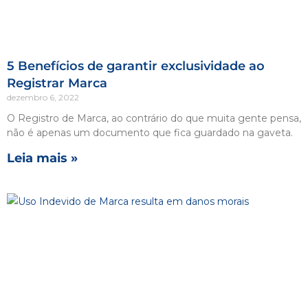
5 Benefícios de garantir exclusividade ao
Registrar Marca
dezembro 6, 2022
O Registro de Marca, ao contrário do que muita gente pensa,
não é apenas um documento que fica guardado na gaveta.
Leia mais »