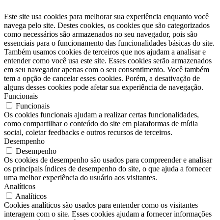
Este site usa cookies para melhorar sua experiência enquanto você
navega pelo site. Destes cookies, os cookies que são categorizados
como necessários são armazenados no seu navegador, pois são
essenciais para o funcionamento das funcionalidades básicas do site.
Também usamos cookies de terceiros que nos ajudam a analisar e
entender como você usa este site. Esses cookies serão armazenados
em seu navegador apenas com o seu consentimento. Você também
tem a opção de cancelar esses cookies. Porém, a desativação de
alguns desses cookies pode afetar sua experiência de navegação.
Funcionais
Funcionais
Os cookies funcionais ajudam a realizar certas funcionalidades,
como compartilhar o conteúdo do site em plataformas de mídia
social, coletar feedbacks e outros recursos de terceiros.
Desempenho
Desempenho
Os cookies de desempenho são usados ​​para compreender e analisar
os principais índices de desempenho do site, o que ajuda a fornecer
uma melhor experiência do usuário aos visitantes.
Analíticos
Analíticos
Cookies analíticos são usados ​​para entender como os visitantes
interagem com o site. Esses cookies ajudam a fornecer informações