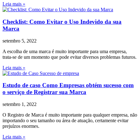
Leia mais »
Checklist: Como Evitar o Uso Indevido da sua
Marca
setembro 5, 2022
A escolha de uma marca é muito importante para uma empresa,
trata-se de um momento que pode evitar diversos problemas futuros.
Leia mais »
Estudo de caso Como Empresas obtém sucesso com
o serviço de Registrar sua Marca
setembro 1, 2022
O Registro de Marca é muito importante para qualquer empresa, não
importando o seu tamanho ou área de atuação, certamente evitar
prejuízos enormes.
Leia mais »