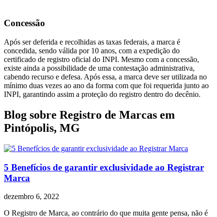
Concessão
Após ser deferida e recolhidas as taxas federais, a marca é
concedida, sendo válida por 10 anos, com a expedição do
certificado de registro oficial do INPI. Mesmo com a concessão,
existe ainda a possibilidade de uma contestação administrativa,
cabendo recurso e defesa. Após essa, a marca deve ser utilizada no
mínimo duas vezes ao ano da forma com que foi requerida junto ao
INPI, garantindo assim a proteção do registro dentro do decênio.
Blog sobre Registro de Marcas em
Pintópolis, MG
5 Benefícios de garantir exclusividade ao Registrar
Marca
dezembro 6, 2022
O Registro de Marca, ao contrário do que muita gente pensa, não é