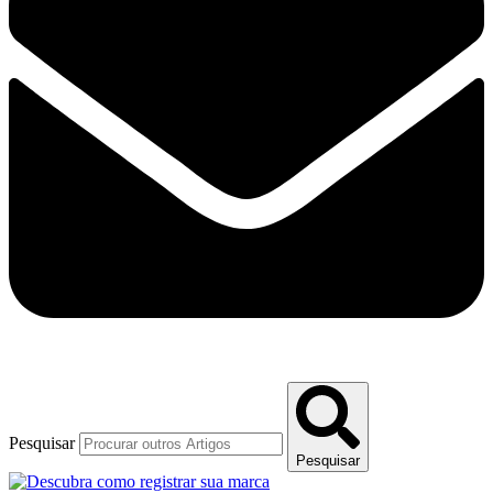
Pesquisar
Pesquisar