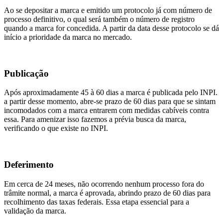
Ao se depositar a marca e emitido um protocolo já com número de
processo definitivo, o qual será também o número de registro
quando a marca for concedida. A partir da data desse protocolo se dá
início a prioridade da marca no mercado.
Publicação
Após aproximadamente 45 à 60 dias a marca é publicada pelo INPI.
a partir desse momento, abre-se prazo de 60 dias para que se sintam
incomodados com a marca entrarem com medidas cabíveis contra
essa. Para amenizar isso fazemos a prévia busca da marca,
verificando o que existe no INPI.
Deferimento
Em cerca de 24 meses, não ocorrendo nenhum processo fora do
trâmite normal, a marca é aprovada, abrindo prazo de 60 dias para
recolhimento das taxas federais. Essa etapa essencial para a
validação da marca.