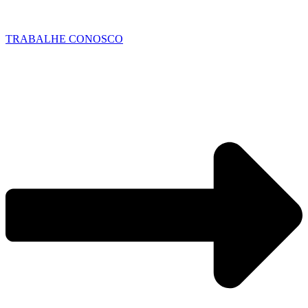
TRABALHE CONOSCO