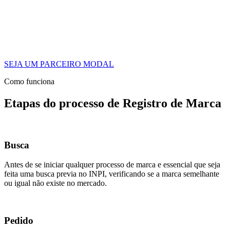
SEJA UM PARCEIRO MODAL
Como funciona
Etapas do processo de Registro de Marca
Busca
Antes de se iniciar qualquer processo de marca e essencial que seja
feita uma busca previa no INPI, verificando se a marca semelhante
ou igual não existe no mercado.
Pedido