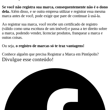
Se você não registra sua marca, consequentemente não é o dono
dela.
Além disso, e se outra empresa utilizar e registrar essa mesma
marca antes de você, pode exigir que pare de continuar à usá-la.
Ao registrar sua marca, você recebe um certificado de registro
(válido como uma escritura de um imóvel) e passa a ter direito sobre
a marca, podendo vender, licenciar produtos, franquear a marca e
outras coisas.
Ou seja,
o registro de marcas só te traz vantagens!
Conhece alguém que precisa Registrar a Marca em Pintópolis?
Divulgue esse conteúdo!