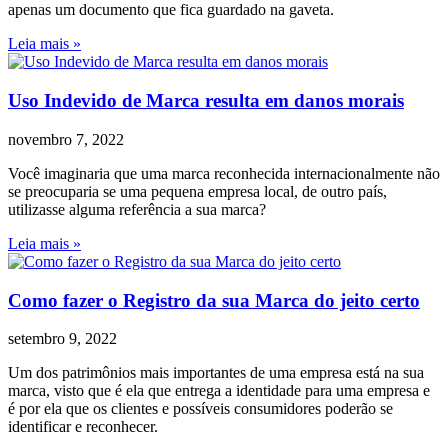
apenas um documento que fica guardado na gaveta.
Leia mais »
Uso Indevido de Marca resulta em danos morais
novembro 7, 2022
Você imaginaria que uma marca reconhecida internacionalmente não
se preocuparia se uma pequena empresa local, de outro país,
utilizasse alguma referência a sua marca?
Leia mais »
Como fazer o Registro da sua Marca do jeito certo
setembro 9, 2022
Um dos patrimônios mais importantes de uma empresa está na sua
marca, visto que é ela que entrega a identidade para uma empresa e
é por ela que os clientes e possíveis consumidores poderão se
identificar e reconhecer.