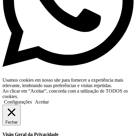
Usamos cookies em nosso site para fornecer a experiência mais
relevante, lembrando suas preferências e visitas repetidas.
Ao clicar em “Aceitar”, concorda com a utilização de TODOS os
cookies.
Configurações
Aceitar
Fechar
Visão Geral da Privacidade