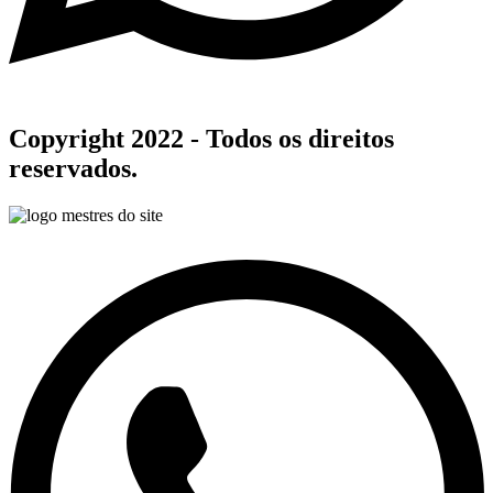
Copyright 2022 - Todos os direitos
reservados.