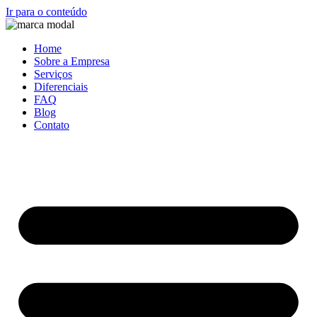
Ir para o conteúdo
Home
Sobre a Empresa
Serviços
Diferenciais
FAQ
Blog
Contato