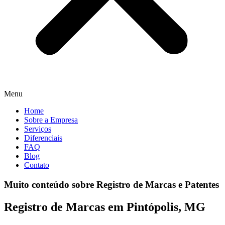
Menu
Home
Sobre a Empresa
Serviços
Diferenciais
FAQ
Blog
Contato
Muito conteúdo sobre Registro de Marcas e Patentes
Registro de Marcas em Pintópolis, MG