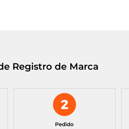
de Registro de Marca
Pedido