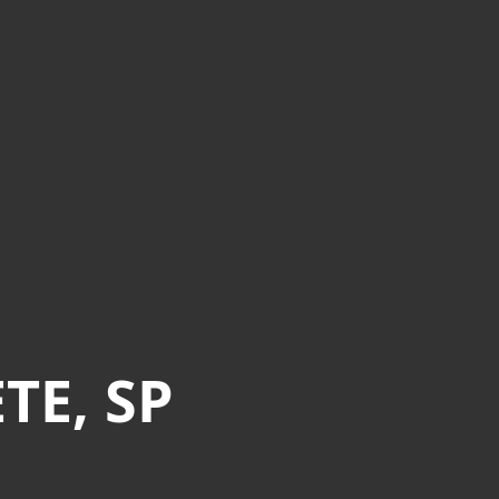
TE, SP