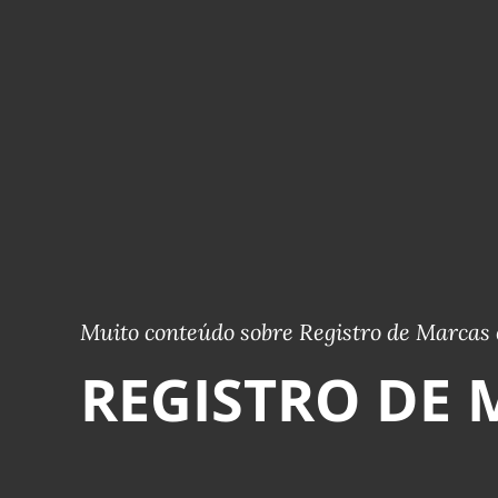
Muito conteúdo sobre Registro de Marcas 
REGISTRO DE 