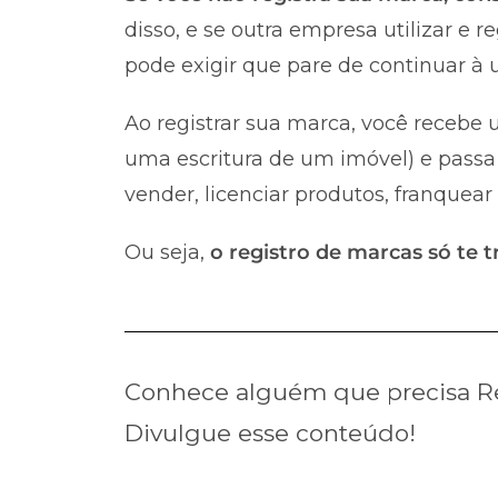
disso, e se outra empresa utilizar e 
pode exigir que pare de continuar à u
Ao registrar sua marca, você recebe u
uma escritura de um imóvel) e passa 
vender, licenciar produtos, franquear
Ou seja,
o registro de marcas só te t
Conhece alguém que precisa Re
Divulgue esse conteúdo!