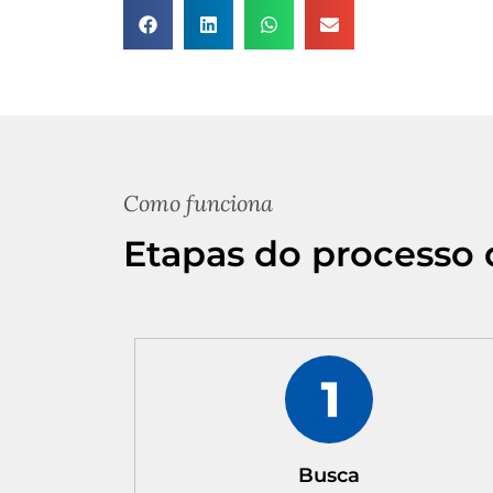
Como funciona
Etapas do processo 
Busca