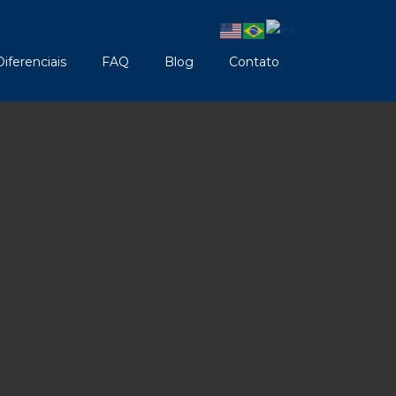
Diferenciais
FAQ
Blog
Contato