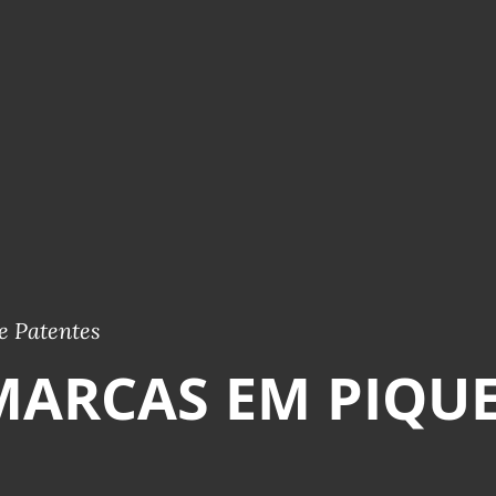
e Patentes
MARCAS EM PIQUE