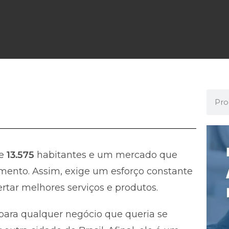
te
13.575
habitantes e um mercado que
mento. Assim, exige um esforço constante
rtar melhores serviços e produtos.
ara qualquer negócio que queria se