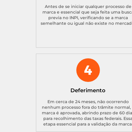
Antes de se iniciar qualquer processo de
marca e essencial que seja feita uma busc
previa no INPI, verificando se a marca
semelhante ou igual não existe no mercad
Deferimento
Em cerca de 24 meses, não ocorrendo
nenhum processo fora do trâmite normal, 
marca é aprovada, abrindo prazo de 60 di
para recolhimento das taxas federais. Ess
etapa essencial para a validação da marca