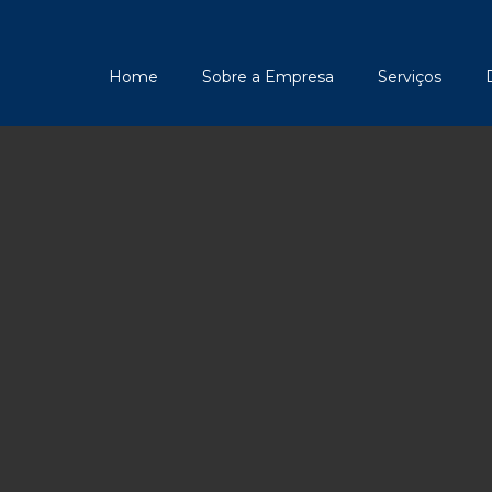
Home
Sobre a Empresa
Serviços