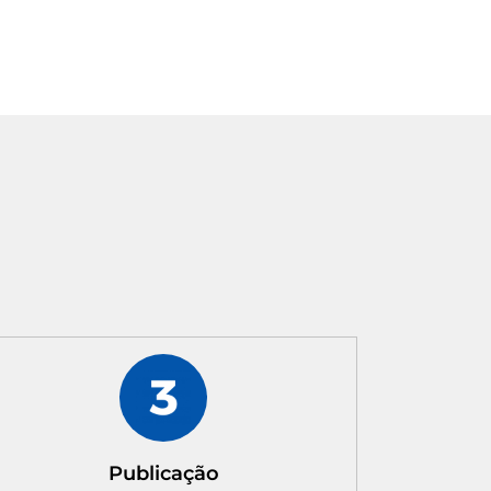
Publicação