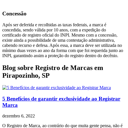
Concessão
Após ser deferida e recolhidas as taxas federais, a marca é
concedida, sendo válida por 10 anos, com a expedição do
certificado de registro oficial do INPI. Mesmo com a concessão,
existe ainda a possibilidade de uma contestação administrativa,
cabendo recurso e defesa. Após essa, a marca deve ser utilizada no
mínimo duas vezes ao ano da forma com que foi requerida junto ao
INPI, garantindo assim a proteção do registro dentro do decênio.
Blog sobre Registro de Marcas em
Pirapozinho, SP
5 Benefícios de garantir exclusividade ao Registrar
Marca
dezembro 6, 2022
O Registro de Marca, ao contrário do que muita gente pensa, não é