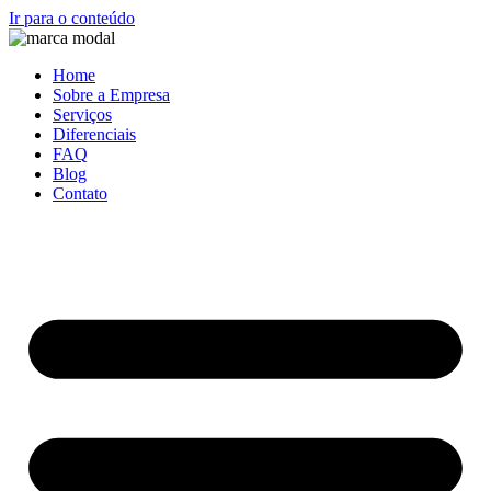
Ir para o conteúdo
Home
Sobre a Empresa
Serviços
Diferenciais
FAQ
Blog
Contato