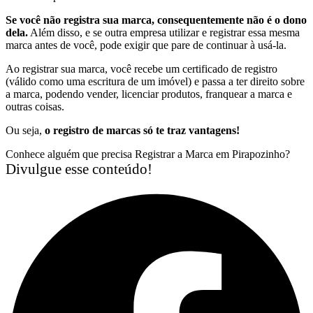
Se você não registra sua marca, consequentemente não é o dono
dela.
Além disso, e se outra empresa utilizar e registrar essa mesma
marca antes de você, pode exigir que pare de continuar à usá-la.
Ao registrar sua marca, você recebe um certificado de registro
(válido como uma escritura de um imóvel) e passa a ter direito sobre
a marca, podendo vender, licenciar produtos, franquear a marca e
outras coisas.
Ou seja,
o registro de marcas só te traz vantagens!
Conhece alguém que precisa Registrar a Marca em Pirapozinho?
Divulgue esse conteúdo!