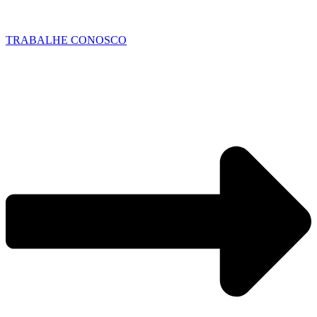
TRABALHE CONOSCO