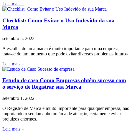
Leia mais »
Checklist: Como Evitar o Uso Indevido da sua
Marca
setembro 5, 2022
A escolha de uma marca é muito importante para uma empresa,
trata-se de um momento que pode evitar diversos problemas futuros.
Leia mais »
Estudo de caso Como Empresas obtém sucesso com
o serviço de Registrar sua Marca
setembro 1, 2022
O Registro de Marca é muito importante para qualquer empresa, não
importando o seu tamanho ou área de atuação, certamente evitar
prejuízos enormes.
Leia mais »