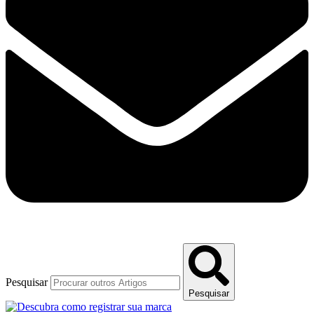
Pesquisar
Pesquisar