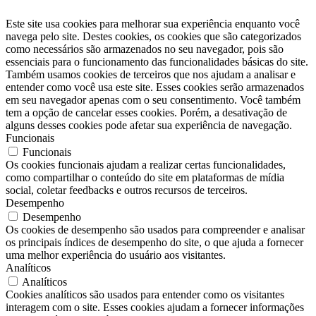
Este site usa cookies para melhorar sua experiência enquanto você
navega pelo site. Destes cookies, os cookies que são categorizados
como necessários são armazenados no seu navegador, pois são
essenciais para o funcionamento das funcionalidades básicas do site.
Também usamos cookies de terceiros que nos ajudam a analisar e
entender como você usa este site. Esses cookies serão armazenados
em seu navegador apenas com o seu consentimento. Você também
tem a opção de cancelar esses cookies. Porém, a desativação de
alguns desses cookies pode afetar sua experiência de navegação.
Funcionais
Funcionais
Os cookies funcionais ajudam a realizar certas funcionalidades,
como compartilhar o conteúdo do site em plataformas de mídia
social, coletar feedbacks e outros recursos de terceiros.
Desempenho
Desempenho
Os cookies de desempenho são usados ​​para compreender e analisar
os principais índices de desempenho do site, o que ajuda a fornecer
uma melhor experiência do usuário aos visitantes.
Analíticos
Analíticos
Cookies analíticos são usados ​​para entender como os visitantes
interagem com o site. Esses cookies ajudam a fornecer informações