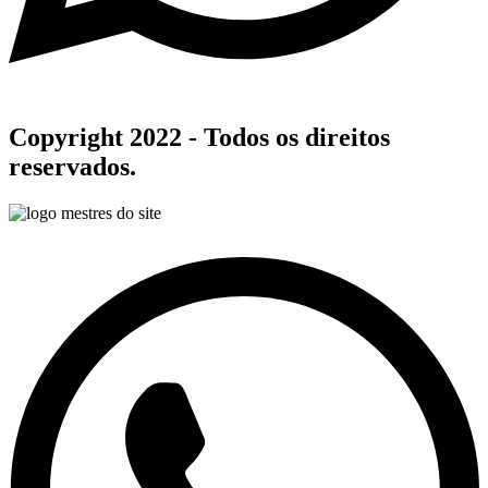
Copyright 2022 - Todos os direitos
reservados.