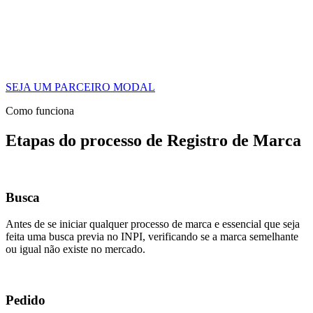
SEJA UM PARCEIRO MODAL
Como funciona
Etapas do processo de Registro de Marca
Busca
Antes de se iniciar qualquer processo de marca e essencial que seja
feita uma busca previa no INPI, verificando se a marca semelhante
ou igual não existe no mercado.
Pedido