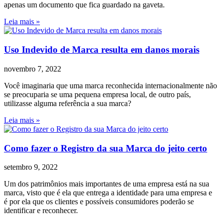
apenas um documento que fica guardado na gaveta.
Leia mais »
Uso Indevido de Marca resulta em danos morais
novembro 7, 2022
Você imaginaria que uma marca reconhecida internacionalmente não
se preocuparia se uma pequena empresa local, de outro país,
utilizasse alguma referência a sua marca?
Leia mais »
Como fazer o Registro da sua Marca do jeito certo
setembro 9, 2022
Um dos patrimônios mais importantes de uma empresa está na sua
marca, visto que é ela que entrega a identidade para uma empresa e
é por ela que os clientes e possíveis consumidores poderão se
identificar e reconhecer.