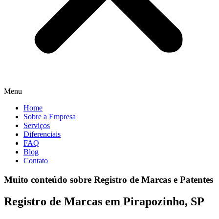
Menu
Home
Sobre a Empresa
Serviços
Diferenciais
FAQ
Blog
Contato
Muito conteúdo sobre Registro de Marcas e Patentes
Registro de Marcas em Pirapozinho, SP