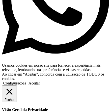
Usamos cookies em nosso site para fornecer a experiência mais
relevante, lembrando suas preferências e visitas repetidas.
Ao clicar em “Aceitar”, concorda com a utilização de TODOS os
cookies.
Configurações
Aceitar
Fechar
Visão Geral da Privacidade