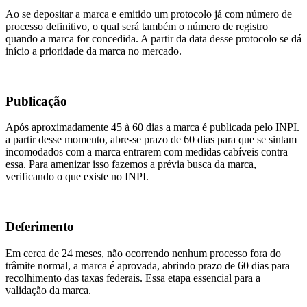
Ao se depositar a marca e emitido um protocolo já com número de
processo definitivo, o qual será também o número de registro
quando a marca for concedida. A partir da data desse protocolo se dá
início a prioridade da marca no mercado.
Publicação
Após aproximadamente 45 à 60 dias a marca é publicada pelo INPI.
a partir desse momento, abre-se prazo de 60 dias para que se sintam
incomodados com a marca entrarem com medidas cabíveis contra
essa. Para amenizar isso fazemos a prévia busca da marca,
verificando o que existe no INPI.
Deferimento
Em cerca de 24 meses, não ocorrendo nenhum processo fora do
trâmite normal, a marca é aprovada, abrindo prazo de 60 dias para
recolhimento das taxas federais. Essa etapa essencial para a
validação da marca.