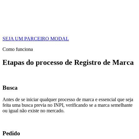
SEJA UM PARCEIRO MODAL
Como funciona
Etapas do processo de Registro de Marca
Busca
Antes de se iniciar qualquer processo de marca e essencial que seja
feita uma busca previa no INPI, verificando se a marca semelhante
ou igual não existe no mercado.
Pedido