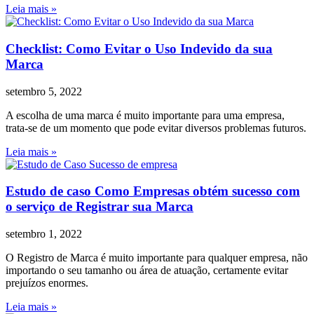
Leia mais »
Checklist: Como Evitar o Uso Indevido da sua
Marca
setembro 5, 2022
A escolha de uma marca é muito importante para uma empresa,
trata-se de um momento que pode evitar diversos problemas futuros.
Leia mais »
Estudo de caso Como Empresas obtém sucesso com
o serviço de Registrar sua Marca
setembro 1, 2022
O Registro de Marca é muito importante para qualquer empresa, não
importando o seu tamanho ou área de atuação, certamente evitar
prejuízos enormes.
Leia mais »