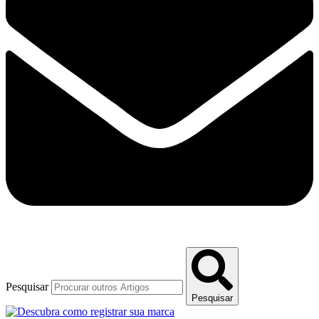
Pesquisar
Pesquisar