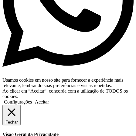
Usamos cookies em nosso site para fornecer a experiência mais
relevante, lembrando suas preferências e visitas repetidas.
Ao clicar em “Aceitar”, concorda com a utilização de TODOS os
cookies.
Configurações
Aceitar
Fechar
Visão Geral da Privacidade