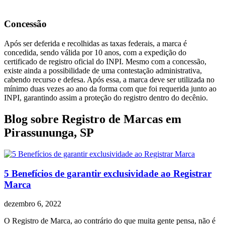
Concessão
Após ser deferida e recolhidas as taxas federais, a marca é
concedida, sendo válida por 10 anos, com a expedição do
certificado de registro oficial do INPI. Mesmo com a concessão,
existe ainda a possibilidade de uma contestação administrativa,
cabendo recurso e defesa. Após essa, a marca deve ser utilizada no
mínimo duas vezes ao ano da forma com que foi requerida junto ao
INPI, garantindo assim a proteção do registro dentro do decênio.
Blog sobre Registro de Marcas em
Pirassununga, SP
5 Benefícios de garantir exclusividade ao Registrar
Marca
dezembro 6, 2022
O Registro de Marca, ao contrário do que muita gente pensa, não é