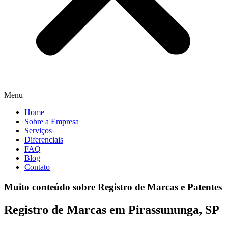
Menu
Home
Sobre a Empresa
Serviços
Diferenciais
FAQ
Blog
Contato
Muito conteúdo sobre Registro de Marcas e Patentes
Registro de Marcas em Pirassununga, SP