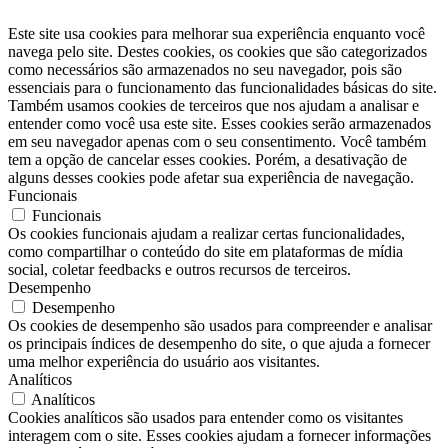
Este site usa cookies para melhorar sua experiência enquanto você
navega pelo site. Destes cookies, os cookies que são categorizados
como necessários são armazenados no seu navegador, pois são
essenciais para o funcionamento das funcionalidades básicas do site.
Também usamos cookies de terceiros que nos ajudam a analisar e
entender como você usa este site. Esses cookies serão armazenados
em seu navegador apenas com o seu consentimento. Você também
tem a opção de cancelar esses cookies. Porém, a desativação de
alguns desses cookies pode afetar sua experiência de navegação.
Funcionais
Funcionais
Os cookies funcionais ajudam a realizar certas funcionalidades,
como compartilhar o conteúdo do site em plataformas de mídia
social, coletar feedbacks e outros recursos de terceiros.
Desempenho
Desempenho
Os cookies de desempenho são usados ​​para compreender e analisar
os principais índices de desempenho do site, o que ajuda a fornecer
uma melhor experiência do usuário aos visitantes.
Analíticos
Analíticos
Cookies analíticos são usados ​​para entender como os visitantes
interagem com o site. Esses cookies ajudam a fornecer informações