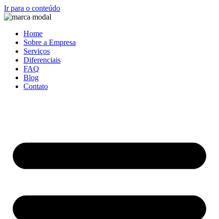
Ir para o conteúdo
Home
Sobre a Empresa
Serviços
Diferenciais
FAQ
Blog
Contato