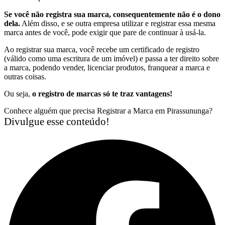
Se você não registra sua marca, consequentemente não é o dono
dela.
Além disso, e se outra empresa utilizar e registrar essa mesma
marca antes de você, pode exigir que pare de continuar à usá-la.
Ao registrar sua marca, você recebe um certificado de registro
(válido como uma escritura de um imóvel) e passa a ter direito sobre
a marca, podendo vender, licenciar produtos, franquear a marca e
outras coisas.
Ou seja,
o registro de marcas só te traz vantagens!
Conhece alguém que precisa Registrar a Marca em Pirassununga?
Divulgue esse conteúdo!