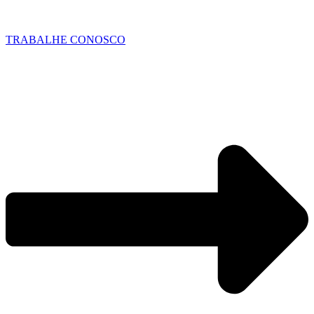
TRABALHE CONOSCO