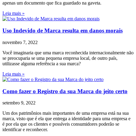
apenas um documento que fica guardado na gaveta.
Leia mais »
Uso Indevido de Marca resulta em danos morais
novembro 7, 2022
Você imaginaria que uma marca reconhecida internacionalmente não
se preocuparia se uma pequena empresa local, de outro país,
utilizasse alguma referência a sua marca?
Leia mais »
Como fazer o Registro da sua Marca do jeito certo
setembro 9, 2022
Um dos patrimônios mais importantes de uma empresa está na sua
marca, visto que é ela que entrega a identidade para uma empresa e
é por ela que os clientes e possíveis consumidores poderão se
identificar e reconhecer.