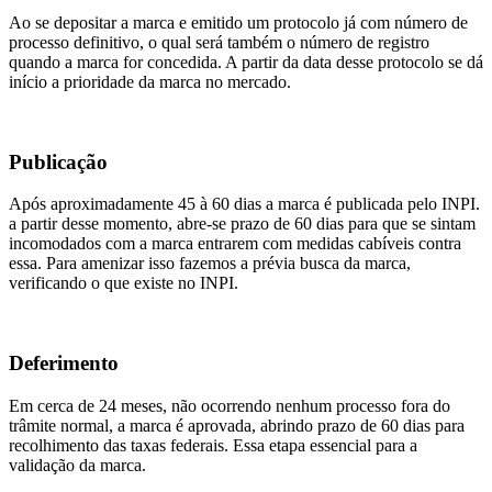
Ao se depositar a marca e emitido um protocolo já com número de
processo definitivo, o qual será também o número de registro
quando a marca for concedida. A partir da data desse protocolo se dá
início a prioridade da marca no mercado.
Publicação
Após aproximadamente 45 à 60 dias a marca é publicada pelo INPI.
a partir desse momento, abre-se prazo de 60 dias para que se sintam
incomodados com a marca entrarem com medidas cabíveis contra
essa. Para amenizar isso fazemos a prévia busca da marca,
verificando o que existe no INPI.
Deferimento
Em cerca de 24 meses, não ocorrendo nenhum processo fora do
trâmite normal, a marca é aprovada, abrindo prazo de 60 dias para
recolhimento das taxas federais. Essa etapa essencial para a
validação da marca.