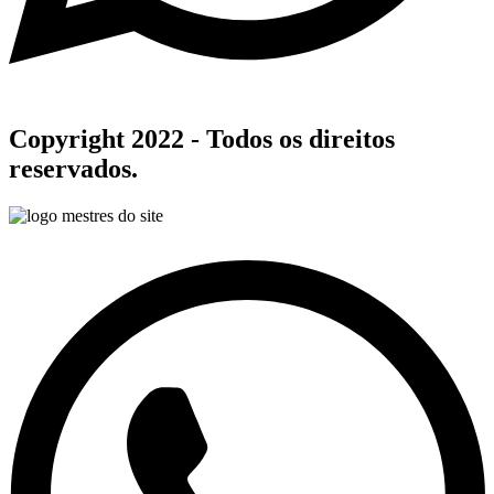
Copyright 2022 - Todos os direitos
reservados.