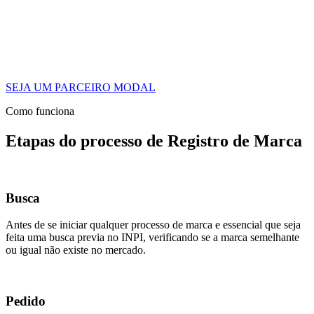
SEJA UM PARCEIRO MODAL
Como funciona
Etapas do processo de Registro de Marca
Busca
Antes de se iniciar qualquer processo de marca e essencial que seja
feita uma busca previa no INPI, verificando se a marca semelhante
ou igual não existe no mercado.
Pedido