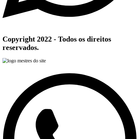
Copyright 2022 - Todos os direitos
reservados.