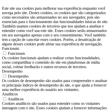
Este site usa cookies para melhorar sua experiência enquanto você
navega pelo site. Destes cookies, os cookies que são categorizados
como necessários são armazenados no seu navegador, pois são
essenciais para o funcionamento das funcionalidades básicas do site.
Também usamos cookies de terceiros que nos ajudam a analisar e
entender como você usa este site. Esses cookies serão armazenados
em seu navegador apenas com o seu consentimento. Você também
tem a opção de cancelar esses cookies. Porém, a desativação de
alguns desses cookies pode afetar sua experiência de navegação.
Funcionais
Funcionais
Os cookies funcionais ajudam a realizar certas funcionalidades,
como compartilhar o conteúdo do site em plataformas de mídia
social, coletar feedbacks e outros recursos de terceiros.
Desempenho
Desempenho
Os cookies de desempenho são usados ​​para compreender e analisar
os principais índices de desempenho do site, o que ajuda a fornecer
uma melhor experiência do usuário aos visitantes.
Analíticos
Analíticos
Cookies analíticos são usados ​​para entender como os visitantes
interagem com o site. Esses cookies ajudam a fornecer informações