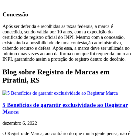
Concessão
Após ser deferida e recolhidas as taxas federais, a marca é
concedida, sendo válida por 10 anos, com a expedição do
certificado de registro oficial do INPI. Mesmo com a concessão,
existe ainda a possibilidade de uma contestação administrativa,
cabendo recurso e defesa. Após essa, a marca deve ser utilizada no
mínimo duas vezes ao ano da forma com que foi requerida junto ao
INPI, garantindo assim a proteção do registro dentro do decênio.
Blog sobre Registro de Marcas em
Piratini, RS
5 Benefícios de garantir exclusividade ao Registrar
Marca
dezembro 6, 2022
O Registro de Marca, ao contrário do que muita gente pensa, não é