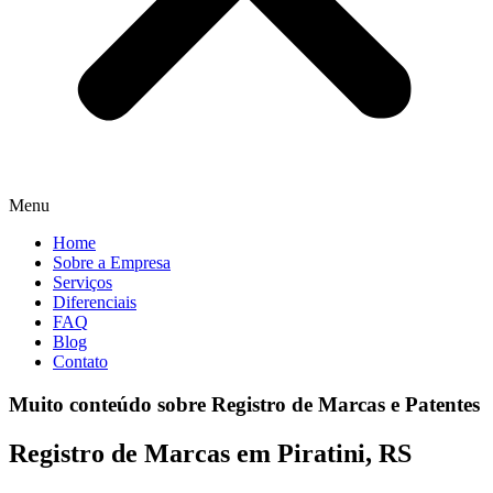
Menu
Home
Sobre a Empresa
Serviços
Diferenciais
FAQ
Blog
Contato
Muito conteúdo sobre Registro de Marcas e Patentes
Registro de Marcas em Piratini, RS