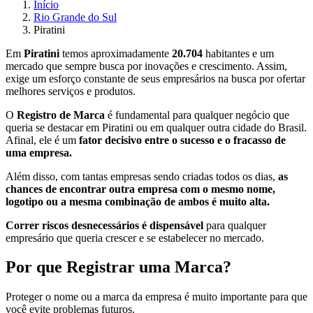
Início
Rio Grande do Sul
Piratini
Em
Piratini
temos aproximadamente
20.704
habitantes e um
mercado que sempre busca por inovações e crescimento. Assim,
exige um esforço constante de seus empresários na busca por ofertar
melhores serviços e produtos.
O
Registro de Marca
é fundamental para qualquer negócio que
queria se destacar em Piratini ou em qualquer outra cidade do Brasil.
Afinal, ele é um
fator decisivo entre o sucesso e o fracasso de
uma empresa.
Além disso, com tantas empresas sendo criadas todos os dias,
as
chances de encontrar outra empresa com o mesmo nome,
logotipo ou a mesma combinação de ambos é muito alta.
Correr riscos desnecessários é dispensável
para qualquer
empresário que queria crescer e se estabelecer no mercado.
Por que Registrar uma Marca?
Proteger o nome ou a marca da empresa é muito importante para que
você evite problemas futuros.