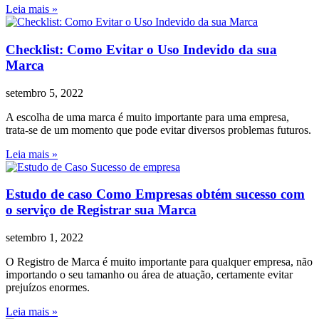
Leia mais »
Checklist: Como Evitar o Uso Indevido da sua
Marca
setembro 5, 2022
A escolha de uma marca é muito importante para uma empresa,
trata-se de um momento que pode evitar diversos problemas futuros.
Leia mais »
Estudo de caso Como Empresas obtém sucesso com
o serviço de Registrar sua Marca
setembro 1, 2022
O Registro de Marca é muito importante para qualquer empresa, não
importando o seu tamanho ou área de atuação, certamente evitar
prejuízos enormes.
Leia mais »