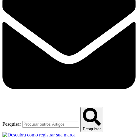
Pesquisar
Pesquisar