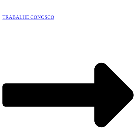
TRABALHE CONOSCO