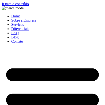
Ir para o conteúdo
Home
Sobre a Empresa
Serviços
Diferenciais
FAQ
Blog
Contato