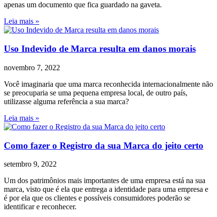
apenas um documento que fica guardado na gaveta.
Leia mais »
Uso Indevido de Marca resulta em danos morais
novembro 7, 2022
Você imaginaria que uma marca reconhecida internacionalmente não
se preocuparia se uma pequena empresa local, de outro país,
utilizasse alguma referência a sua marca?
Leia mais »
Como fazer o Registro da sua Marca do jeito certo
setembro 9, 2022
Um dos patrimônios mais importantes de uma empresa está na sua
marca, visto que é ela que entrega a identidade para uma empresa e
é por ela que os clientes e possíveis consumidores poderão se
identificar e reconhecer.