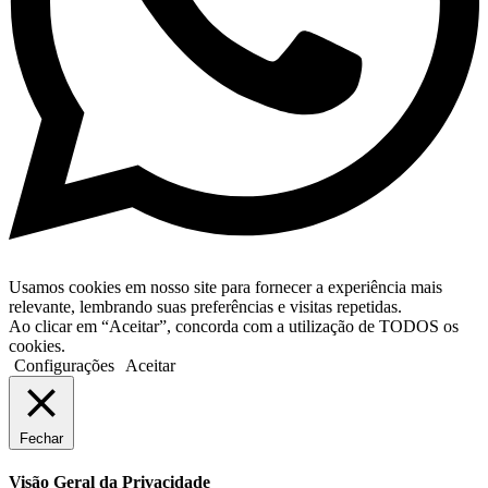
Usamos cookies em nosso site para fornecer a experiência mais
relevante, lembrando suas preferências e visitas repetidas.
Ao clicar em “Aceitar”, concorda com a utilização de TODOS os
cookies.
Configurações
Aceitar
Fechar
Visão Geral da Privacidade