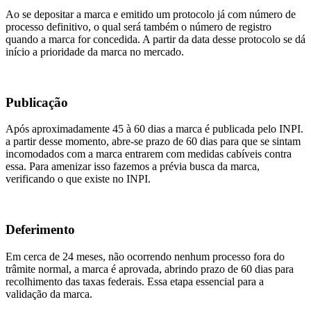
Ao se depositar a marca e emitido um protocolo já com número de
processo definitivo, o qual será também o número de registro
quando a marca for concedida. A partir da data desse protocolo se dá
início a prioridade da marca no mercado.
Publicação
Após aproximadamente 45 à 60 dias a marca é publicada pelo INPI.
a partir desse momento, abre-se prazo de 60 dias para que se sintam
incomodados com a marca entrarem com medidas cabíveis contra
essa. Para amenizar isso fazemos a prévia busca da marca,
verificando o que existe no INPI.
Deferimento
Em cerca de 24 meses, não ocorrendo nenhum processo fora do
trâmite normal, a marca é aprovada, abrindo prazo de 60 dias para
recolhimento das taxas federais. Essa etapa essencial para a
validação da marca.