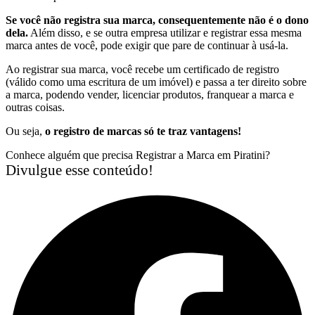
Se você não registra sua marca, consequentemente não é o dono
dela.
Além disso, e se outra empresa utilizar e registrar essa mesma
marca antes de você, pode exigir que pare de continuar à usá-la.
Ao registrar sua marca, você recebe um certificado de registro
(válido como uma escritura de um imóvel) e passa a ter direito sobre
a marca, podendo vender, licenciar produtos, franquear a marca e
outras coisas.
Ou seja,
o registro de marcas só te traz vantagens!
Conhece alguém que precisa Registrar a Marca em Piratini?
Divulgue esse conteúdo!