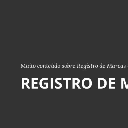
Muito conteúdo sobre Registro de Marcas 
REGISTRO DE 