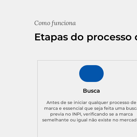
Como funciona
Etapas do processo 
Busca
Antes de se iniciar qualquer processo de
marca e essencial que seja feita uma busc
previa no INPI, verificando se a marca
semelhante ou igual não existe no mercad