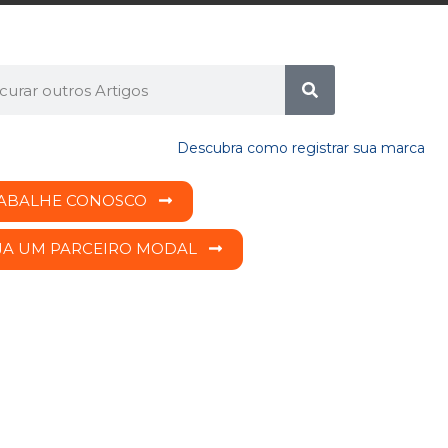
ABALHE CONOSCO
JA UM PARCEIRO MODAL