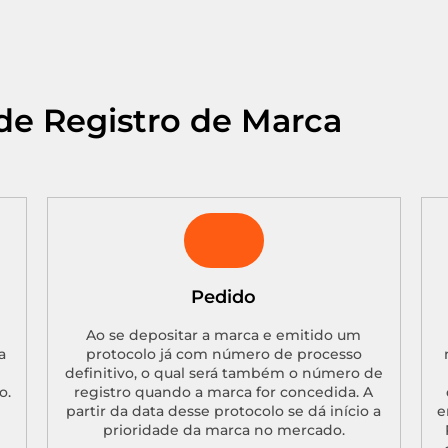
de Registro de Marca
Pedido
Ao se depositar a marca e emitido um
a
protocolo já com número de processo
definitivo, o qual será também o número de
o.
registro quando a marca for concedida. A
partir da data desse protocolo se dá início a
e
prioridade da marca no mercado.