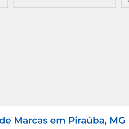
 de Marcas em Piraúba, MG