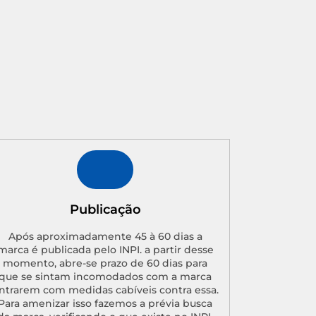
Publicação
Após aproximadamente 45 à 60 dias a
marca é publicada pelo INPI. a partir desse
momento, abre-se prazo de 60 dias para
que se sintam incomodados com a marca
ntrarem com medidas cabíveis contra essa.
Para amenizar isso fazemos a prévia busca