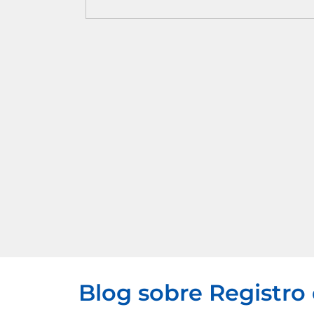
Blog sobre Registro