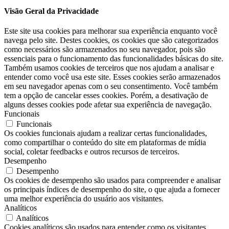
Visão Geral da Privacidade
Este site usa cookies para melhorar sua experiência enquanto você
navega pelo site. Destes cookies, os cookies que são categorizados
como necessários são armazenados no seu navegador, pois são
essenciais para o funcionamento das funcionalidades básicas do site.
Também usamos cookies de terceiros que nos ajudam a analisar e
entender como você usa este site. Esses cookies serão armazenados
em seu navegador apenas com o seu consentimento. Você também
tem a opção de cancelar esses cookies. Porém, a desativação de
alguns desses cookies pode afetar sua experiência de navegação.
Funcionais
Funcionais
Os cookies funcionais ajudam a realizar certas funcionalidades,
como compartilhar o conteúdo do site em plataformas de mídia
social, coletar feedbacks e outros recursos de terceiros.
Desempenho
Desempenho
Os cookies de desempenho são usados ​​para compreender e analisar
os principais índices de desempenho do site, o que ajuda a fornecer
uma melhor experiência do usuário aos visitantes.
Analíticos
Analíticos
Cookies analíticos são usados ​​para entender como os visitantes