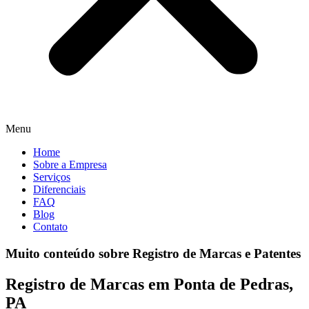
Menu
Home
Sobre a Empresa
Serviços
Diferenciais
FAQ
Blog
Contato
Muito conteúdo sobre Registro de Marcas e Patentes
Registro de Marcas em Ponta de Pedras,
PA