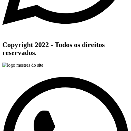
Copyright 2022 - Todos os direitos
reservados.