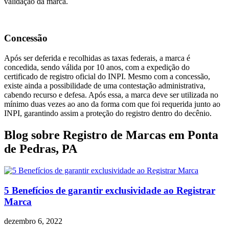
validação da marca.
Concessão
Após ser deferida e recolhidas as taxas federais, a marca é
concedida, sendo válida por 10 anos, com a expedição do
certificado de registro oficial do INPI. Mesmo com a concessão,
existe ainda a possibilidade de uma contestação administrativa,
cabendo recurso e defesa. Após essa, a marca deve ser utilizada no
mínimo duas vezes ao ano da forma com que foi requerida junto ao
INPI, garantindo assim a proteção do registro dentro do decênio.
Blog sobre Registro de Marcas em Ponta
de Pedras, PA
5 Benefícios de garantir exclusividade ao Registrar
Marca
dezembro 6, 2022