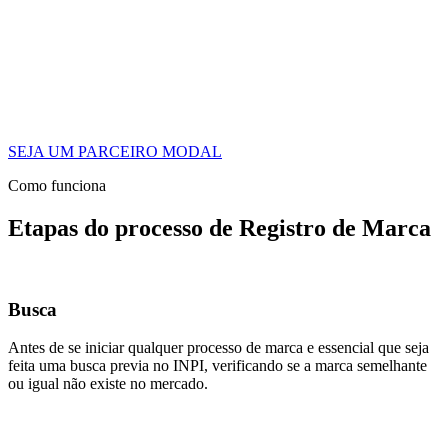
SEJA UM PARCEIRO MODAL
Como funciona
Etapas do processo de Registro de Marca
Busca
Antes de se iniciar qualquer processo de marca e essencial que seja
feita uma busca previa no INPI, verificando se a marca semelhante
ou igual não existe no mercado.