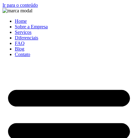
Ir para o conteúdo
Home
Sobre a Empresa
Serviços
Diferenciais
FAQ
Blog
Contato