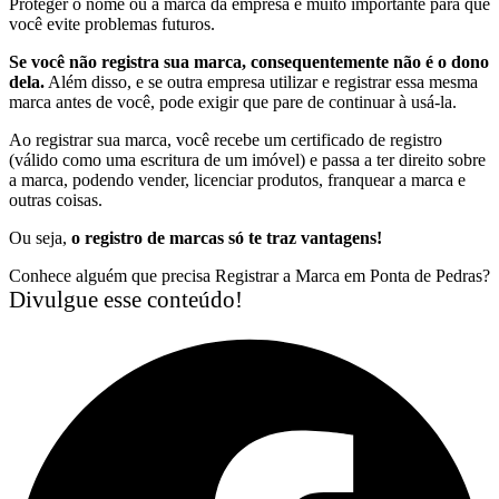
Proteger o nome ou a marca da empresa é muito importante para que
você evite problemas futuros.
Se você não registra sua marca, consequentemente não é o dono
dela.
Além disso, e se outra empresa utilizar e registrar essa mesma
marca antes de você, pode exigir que pare de continuar à usá-la.
Ao registrar sua marca, você recebe um certificado de registro
(válido como uma escritura de um imóvel) e passa a ter direito sobre
a marca, podendo vender, licenciar produtos, franquear a marca e
outras coisas.
Ou seja,
o registro de marcas só te traz vantagens!
Conhece alguém que precisa Registrar a Marca em Ponta de Pedras?
Divulgue esse conteúdo!