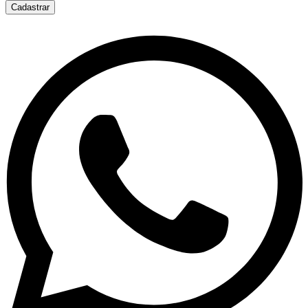
Cadastrar