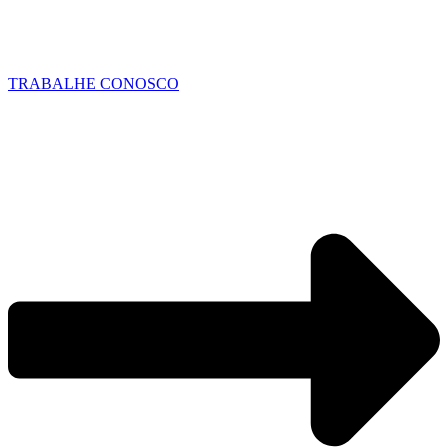
TRABALHE CONOSCO