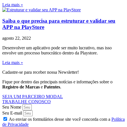
Leia mais »
Saiba o que precisa para estruturar e validar seu
APP na PlayStore
agosto 22, 2022
Desenvolver um aplicativo pode ser muito lucrativo, mas isso
envolve um processo burocrático dentro da Playstore.
Leia mais »
Cadastre-se para receber nossa Newsletter!
Fique por dentro das principais notícias e informações sobre o
Registro de Marcas
e
Patentes
.
SEJA UM PARCEIRO MODAL
TRABALHE CONOSCO
Seu Nome
Seu E-mail
Ao enviar os formulários desse site você concorda com a
Política
de Privacidade