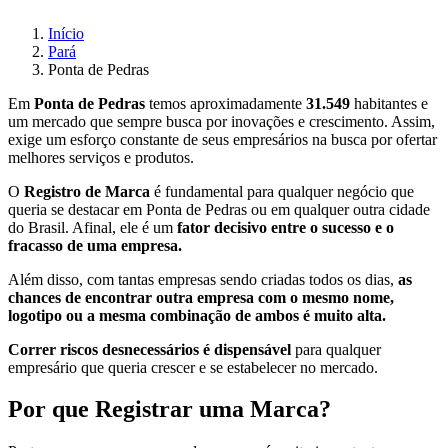
Início
Pará
Ponta de Pedras
Em
Ponta de Pedras
temos aproximadamente
31.549
habitantes e
um mercado que sempre busca por inovações e crescimento. Assim,
exige um esforço constante de seus empresários na busca por ofertar
melhores serviços e produtos.
O
Registro de Marca
é fundamental para qualquer negócio que
queria se destacar em Ponta de Pedras ou em qualquer outra cidade
do Brasil. Afinal, ele é um
fator decisivo entre o sucesso e o
fracasso de uma empresa.
Além disso, com tantas empresas sendo criadas todos os dias,
as
chances de encontrar outra empresa com o mesmo nome,
logotipo ou a mesma combinação de ambos é muito alta.
Correr riscos desnecessários é dispensável
para qualquer
empresário que queria crescer e se estabelecer no mercado.
Por que Registrar uma Marca?