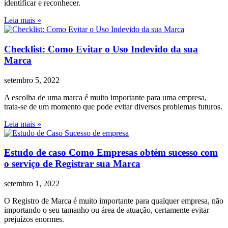
identificar e reconhecer.
Leia mais »
Checklist: Como Evitar o Uso Indevido da sua
Marca
setembro 5, 2022
A escolha de uma marca é muito importante para uma empresa,
trata-se de um momento que pode evitar diversos problemas futuros.
Leia mais »
Estudo de caso Como Empresas obtém sucesso com
o serviço de Registrar sua Marca
setembro 1, 2022
O Registro de Marca é muito importante para qualquer empresa, não
importando o seu tamanho ou área de atuação, certamente evitar
prejuízos enormes.