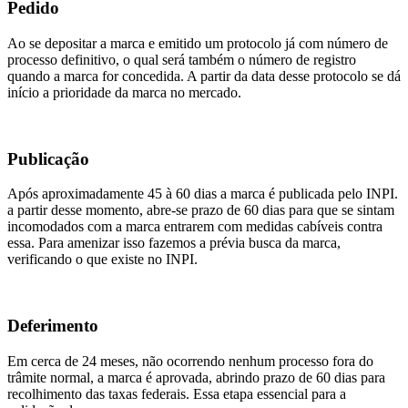
Pedido
Ao se depositar a marca e emitido um protocolo já com número de
processo definitivo, o qual será também o número de registro
quando a marca for concedida. A partir da data desse protocolo se dá
início a prioridade da marca no mercado.
Publicação
Após aproximadamente 45 à 60 dias a marca é publicada pelo INPI.
a partir desse momento, abre-se prazo de 60 dias para que se sintam
incomodados com a marca entrarem com medidas cabíveis contra
essa. Para amenizar isso fazemos a prévia busca da marca,
verificando o que existe no INPI.
Deferimento
Em cerca de 24 meses, não ocorrendo nenhum processo fora do
trâmite normal, a marca é aprovada, abrindo prazo de 60 dias para
recolhimento das taxas federais. Essa etapa essencial para a