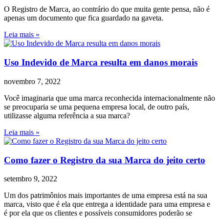
O Registro de Marca, ao contrário do que muita gente pensa, não é
apenas um documento que fica guardado na gaveta.
Leia mais »
Uso Indevido de Marca resulta em danos morais
novembro 7, 2022
Você imaginaria que uma marca reconhecida internacionalmente não
se preocuparia se uma pequena empresa local, de outro país,
utilizasse alguma referência a sua marca?
Leia mais »
Como fazer o Registro da sua Marca do jeito certo
setembro 9, 2022
Um dos patrimônios mais importantes de uma empresa está na sua
marca, visto que é ela que entrega a identidade para uma empresa e
é por ela que os clientes e possíveis consumidores poderão se