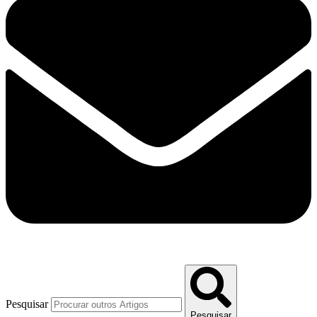
Pesquisar
Pesquisar