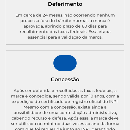
Deferimento
Em cerca de 24 meses, não ocorrendo nenhum
processo fora do trâmite normal, a marca é
aprovada, abrindo prazo de 60 dias para
recolhimento das taxas federais. Essa etapa
essencial para a validação da marca.
Concessão
Após ser deferida e recolhidas as taxas federais, a
marca é concedida, sendo válida por 10 anos, com a
expedição do certificado de registro oficial do INPI.
Mesmo com a concessão, existe ainda a
possibilidade de uma contestação administrativa,
cabendo recurso e defesa. Após essa, a marca deve
ser utilizada no mínimo duas vezes ao ano da forma
com que foi requerida junto ao INPI, garantindo