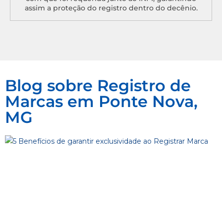
assim a proteção do registro dentro do decênio.
Blog sobre Registro de
Marcas em Ponte Nova,
MG