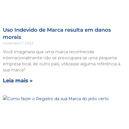
Uso Indevido de Marca resulta em danos
morais
novembro 7, 2022
Você imaginaria que uma marca reconhecida
internacionalmente não se preocuparia se uma pequena
empresa local, de outro país, utilizasse alguma referência a
sua marca?
Leia mais »