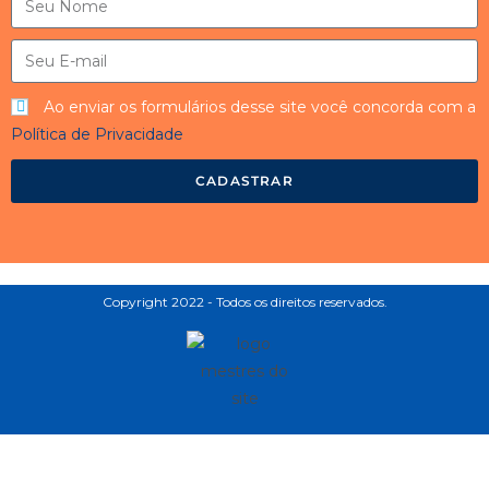
Ao enviar os formulários desse site você concorda com a
Política de Privacidade
CADASTRAR
Copyright 2022 - Todos os direitos reservados.