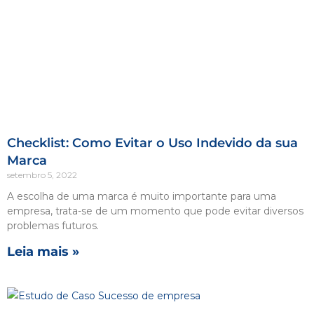
Checklist: Como Evitar o Uso Indevido da sua
Marca
setembro 5, 2022
A escolha de uma marca é muito importante para uma
empresa, trata-se de um momento que pode evitar diversos
problemas futuros.
Leia mais »