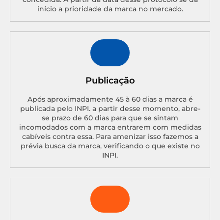
início a prioridade da marca no mercado.
Publicação
Após aproximadamente 45 à 60 dias a marca é
publicada pelo INPI. a partir desse momento, abre-
se prazo de 60 dias para que se sintam
incomodados com a marca entrarem com medidas
cabíveis contra essa. Para amenizar isso fazemos a
prévia busca da marca, verificando o que existe no
INPI.