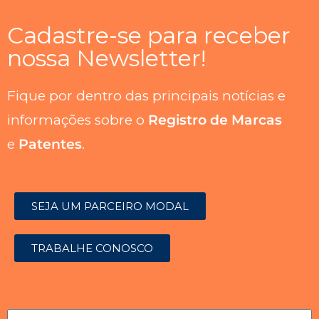
Cadastre-se para receber
nossa Newsletter!
Fique por dentro das principais notícias e
informações sobre o
Registro de Marcas
e
Patentes
.
SEJA UM PARCEIRO MODAL
TRABALHE CONOSCO