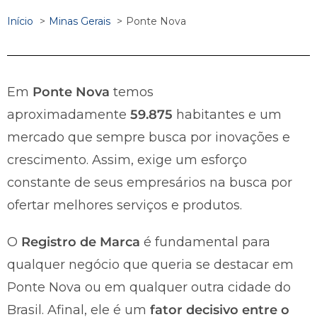
Início
Minas Gerais
Ponte Nova
Em
Ponte Nova
temos
aproximadamente
59.875
habitantes e um
mercado que sempre busca por inovações e
crescimento. Assim, exige um esforço
constante de seus empresários na busca por
ofertar melhores serviços e produtos.
O
Registro de Marca
é fundamental para
qualquer negócio que queria se destacar em
Ponte Nova ou em qualquer outra cidade do
Brasil. Afinal, ele é um
fator decisivo entre o