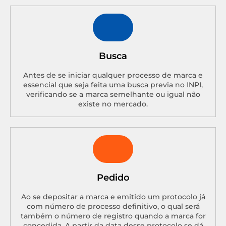
Busca
Antes de se iniciar qualquer processo de marca e
essencial que seja feita uma busca previa no INPI,
verificando se a marca semelhante ou igual não
existe no mercado.
Pedido
Ao se depositar a marca e emitido um protocolo já
com número de processo definitivo, o qual será
também o número de registro quando a marca for
concedida. A partir da data desse protocolo se dá