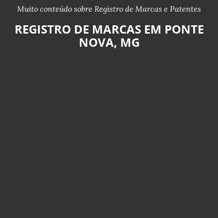
Muito conteúdo sobre Registro de Marcas e Patentes
REGISTRO DE MARCAS EM PONTE
NOVA, MG