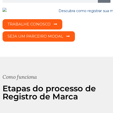
TRABALHE CONOSCO
SEJA UM PARCEIRO MODAL
Como funciona
Etapas do processo de
Registro de Marca