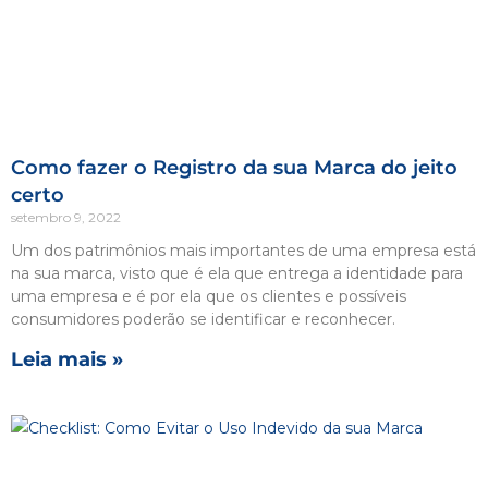
Como fazer o Registro da sua Marca do jeito
certo
setembro 9, 2022
Um dos patrimônios mais importantes de uma empresa está
na sua marca, visto que é ela que entrega a identidade para
uma empresa e é por ela que os clientes e possíveis
consumidores poderão se identificar e reconhecer.
Leia mais »