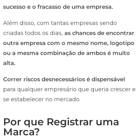
sucesso e o fracasso de uma empresa.
Além disso, com tantas empresas sendo
criadas todos os dias,
as chances de encontrar
outra empresa com o mesmo nome, logotipo
ou a mesma combinação de ambos é muito
alta.
Correr riscos desnecessários é dispensável
para qualquer empresário que queria crescer e
se estabelecer no mercado.
Por que Registrar uma
Marca?