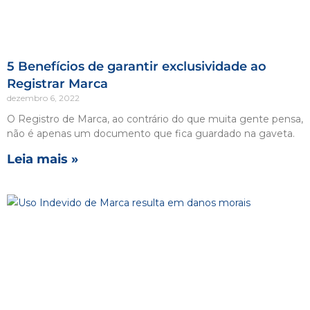
5 Benefícios de garantir exclusividade ao
Registrar Marca
dezembro 6, 2022
O Registro de Marca, ao contrário do que muita gente pensa,
não é apenas um documento que fica guardado na gaveta.
Leia mais »