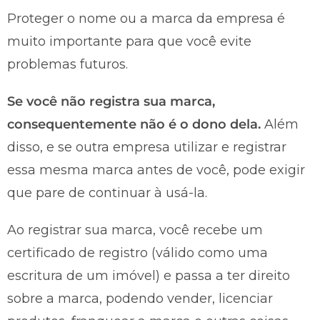
Proteger o nome ou a marca da empresa é
muito importante para que você evite
problemas futuros.
Se você não registra sua marca,
consequentemente não é o dono dela.
Além
disso, e se outra empresa utilizar e registrar
essa mesma marca antes de você, pode exigir
que pare de continuar à usá-la.
Ao registrar sua marca, você recebe um
certificado de registro (válido como uma
escritura de um imóvel) e passa a ter direito
sobre a marca, podendo vender, licenciar