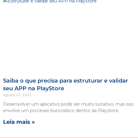
Saiba o que precisa para estruturar e validar
seu APP na PlayStore
agosto 22, 2022
Desenvolver um aplicativo pode ser muito lucrativo, mas isso
envolve um processo burocrático dentro da Playstore.
Leia mais »