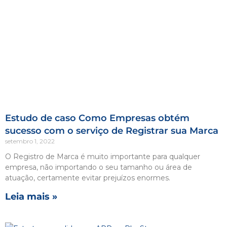
Estudo de caso Como Empresas obtém
sucesso com o serviço de Registrar sua Marca
setembro 1, 2022
O Registro de Marca é muito importante para qualquer
empresa, não importando o seu tamanho ou área de
atuação, certamente evitar prejuízos enormes.
Leia mais »