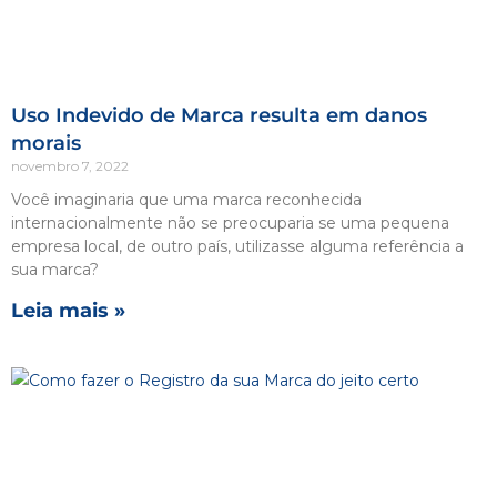
Uso Indevido de Marca resulta em danos
morais
novembro 7, 2022
Você imaginaria que uma marca reconhecida
internacionalmente não se preocuparia se uma pequena
empresa local, de outro país, utilizasse alguma referência a
sua marca?
Leia mais »