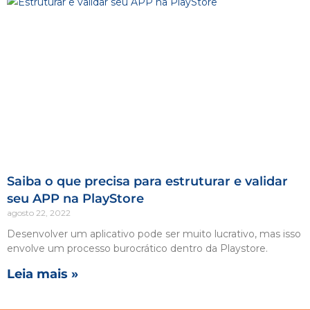
Saiba o que precisa para estruturar e validar
seu APP na PlayStore
agosto 22, 2022
Desenvolver um aplicativo pode ser muito lucrativo, mas isso
envolve um processo burocrático dentro da Playstore.
Leia mais »