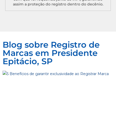
assim a proteção do registro dentro do decênio.
Blog sobre Registro de
Marcas em Presidente
Epitácio, SP