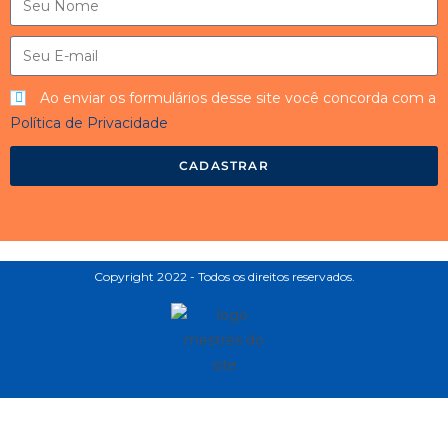
Ao enviar os formulários desse site você concorda com a
Política de Privacidade
CADASTRAR
Copyright 2022 - Todos os direitos reservados.