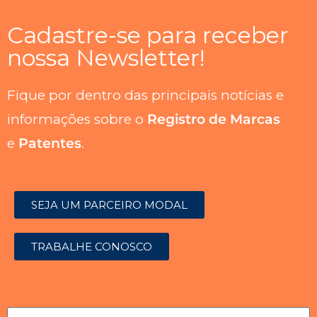
Cadastre-se para receber
nossa Newsletter!
Fique por dentro das principais notícias e
informações sobre o
Registro de Marcas
e
Patentes
.
SEJA UM PARCEIRO MODAL
TRABALHE CONOSCO