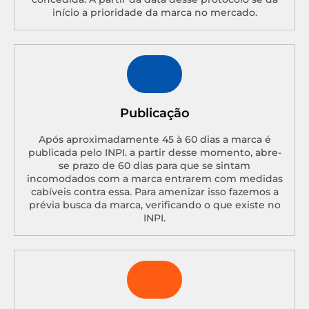
início a prioridade da marca no mercado.
Publicação
Após aproximadamente 45 à 60 dias a marca é
publicada pelo INPI. a partir desse momento, abre-
se prazo de 60 dias para que se sintam
incomodados com a marca entrarem com medidas
cabíveis contra essa. Para amenizar isso fazemos a
prévia busca da marca, verificando o que existe no
INPI.