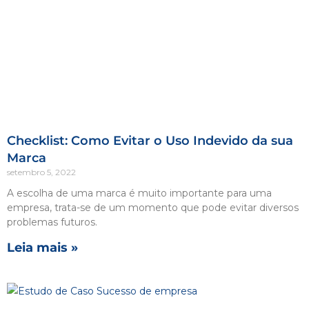
Checklist: Como Evitar o Uso Indevido da sua
Marca
setembro 5, 2022
A escolha de uma marca é muito importante para uma
empresa, trata-se de um momento que pode evitar diversos
problemas futuros.
Leia mais »