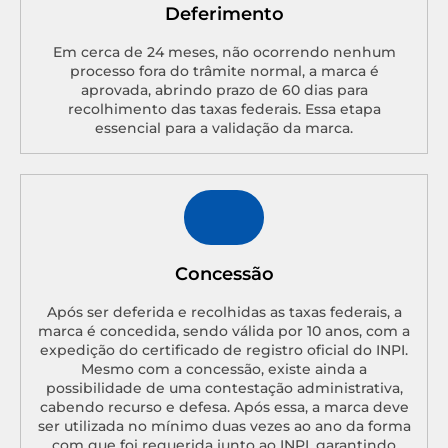
Deferimento
Em cerca de 24 meses, não ocorrendo nenhum
processo fora do trâmite normal, a marca é
aprovada, abrindo prazo de 60 dias para
recolhimento das taxas federais. Essa etapa
essencial para a validação da marca.
Concessão
Após ser deferida e recolhidas as taxas federais, a
marca é concedida, sendo válida por 10 anos, com a
expedição do certificado de registro oficial do INPI.
Mesmo com a concessão, existe ainda a
possibilidade de uma contestação administrativa,
cabendo recurso e defesa. Após essa, a marca deve
ser utilizada no mínimo duas vezes ao ano da forma
com que foi requerida junto ao INPI, garantindo