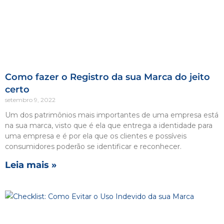
Como fazer o Registro da sua Marca do jeito
certo
setembro 9, 2022
Um dos patrimônios mais importantes de uma empresa está
na sua marca, visto que é ela que entrega a identidade para
uma empresa e é por ela que os clientes e possíveis
consumidores poderão se identificar e reconhecer.
Leia mais »