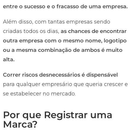
entre o sucesso e o fracasso de uma empresa.
Além disso, com tantas empresas sendo
criadas todos os dias,
as chances de encontrar
outra empresa com o mesmo nome, logotipo
ou a mesma combinação de ambos é muito
alta.
Correr riscos desnecessários é dispensável
para qualquer empresário que queria crescer e
se estabelecer no mercado.
Por que Registrar uma
Marca?