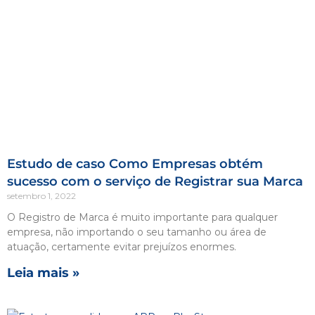
Estudo de caso Como Empresas obtém
sucesso com o serviço de Registrar sua Marca
setembro 1, 2022
O Registro de Marca é muito importante para qualquer
empresa, não importando o seu tamanho ou área de
atuação, certamente evitar prejuízos enormes.
Leia mais »