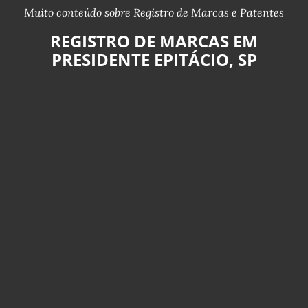
Muito conteúdo sobre Registro de Marcas e Patentes
REGISTRO DE MARCAS EM
PRESIDENTE EPITÁCIO, SP