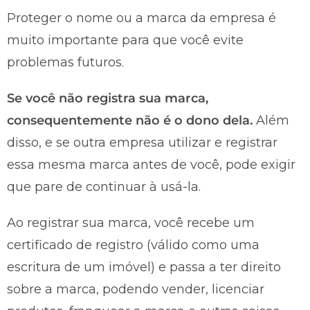
Proteger o nome ou a marca da empresa é
muito importante para que você evite
problemas futuros.
Se você não registra sua marca,
consequentemente não é o dono dela.
Além
disso, e se outra empresa utilizar e registrar
essa mesma marca antes de você, pode exigir
que pare de continuar à usá-la.
Ao registrar sua marca, você recebe um
certificado de registro (válido como uma
escritura de um imóvel) e passa a ter direito
sobre a marca, podendo vender, licenciar