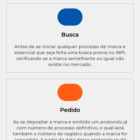
Busca
Antes de se iniciar qualquer processo de marca e
essencial que seja feita uma busca previa no INPI,
verificando se a marca semelhante ou igual não
existe no mercado.
Pedido
Ao se depositar a marca e emitido um protocolo já
com número de processo definitivo, o qual será
também o número de registro quando a marca for
concedida. A partir da data desse protocolo se dá