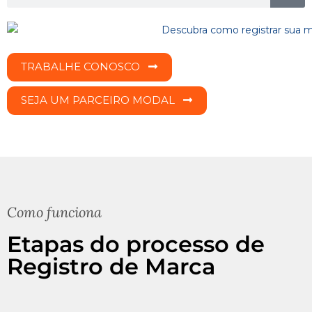
TRABALHE CONOSCO
SEJA UM PARCEIRO MODAL
Como funciona
Etapas do processo de
Registro de Marca