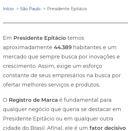
Início
São Paulo
Presidente Epitácio
Em
Presidente Epitácio
temos
aproximadamente
44.389
habitantes e um
mercado que sempre busca por inovações e
crescimento. Assim, exige um esforço
constante de seus empresários na busca por
ofertar melhores serviços e produtos.
O
Registro de Marca
é fundamental para
qualquer negócio que queria se destacar em
Presidente Epitácio ou em qualquer outra
cidade do Brasil. Afinal, ele é um
fator decisivo