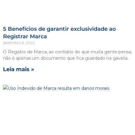
5 Benefícios de garantir exclusividade ao
Registrar Marca
dezembro 6, 2022
O Registro de Marca, ao contrário do que muita gente pensa,
não é apenas um documento que fica guardado na gaveta.
Leia mais »