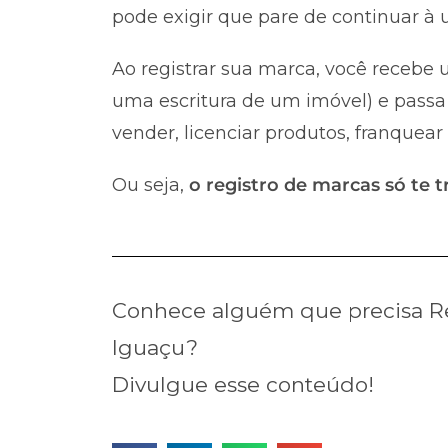
pode exigir que pare de continuar à u
Ao registrar sua marca, você recebe u
uma escritura de um imóvel) e passa 
vender, licenciar produtos, franquear
Ou seja,
o registro de marcas só te t
Conhece alguém que precisa R
Iguaçu?
Divulgue esse conteúdo!