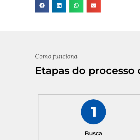
Como funciona
Etapas do processo 
Busca