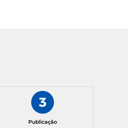
Publicação