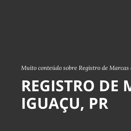
Muito conteúdo sobre Registro de Marcas 
REGISTRO DE
IGUAÇU, PR