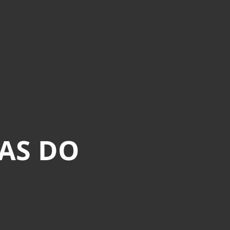
AS DO