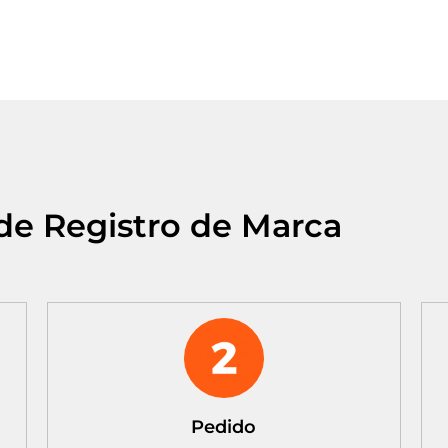
de Registro de Marca
Pedido