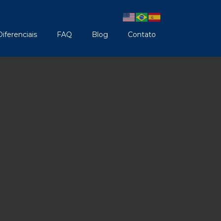
Diferenciais
FAQ
Blog
Contato