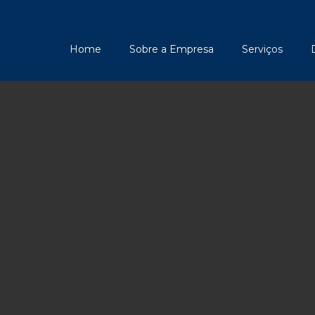
Home
Sobre a Empresa
Serviços