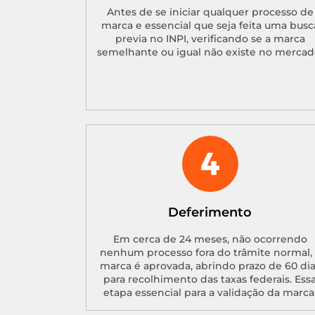
Antes de se iniciar qualquer processo de
marca e essencial que seja feita uma busc
previa no INPI, verificando se a marca
semelhante ou igual não existe no mercad
Deferimento
Em cerca de 24 meses, não ocorrendo
nenhum processo fora do trâmite normal, 
marca é aprovada, abrindo prazo de 60 di
para recolhimento das taxas federais. Ess
etapa essencial para a validação da marca