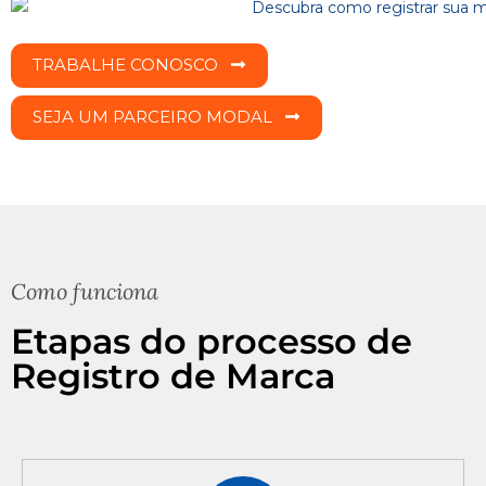
TRABALHE CONOSCO
SEJA UM PARCEIRO MODAL
Como funciona
Etapas do processo de
Registro de Marca