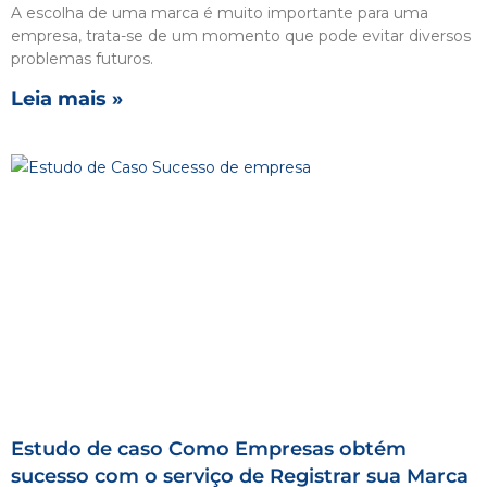
A escolha de uma marca é muito importante para uma
empresa, trata-se de um momento que pode evitar diversos
problemas futuros.
Leia mais »
Estudo de caso Como Empresas obtém
sucesso com o serviço de Registrar sua Marca