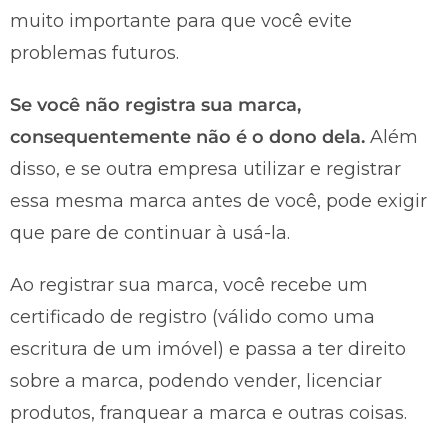
muito importante para que você evite
problemas futuros.
Se você não registra sua marca,
consequentemente não é o dono dela.
Além
disso, e se outra empresa utilizar e registrar
essa mesma marca antes de você, pode exigir
que pare de continuar à usá-la.
Ao registrar sua marca, você recebe um
certificado de registro (válido como uma
escritura de um imóvel) e passa a ter direito
sobre a marca, podendo vender, licenciar
produtos, franquear a marca e outras coisas.