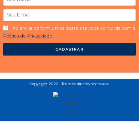
Ao enviar os formulários desse site você concorda com a
Política de Privacidade
CADASTRAR
Copyright 2022 - Todos os direitos reservados.