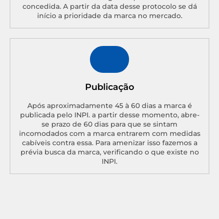
concedida. A partir da data desse protocolo se dá
início a prioridade da marca no mercado.
Publicação
Após aproximadamente 45 à 60 dias a marca é
publicada pelo INPI. a partir desse momento, abre-
se prazo de 60 dias para que se sintam
incomodados com a marca entrarem com medidas
cabíveis contra essa. Para amenizar isso fazemos a
prévia busca da marca, verificando o que existe no
INPI.