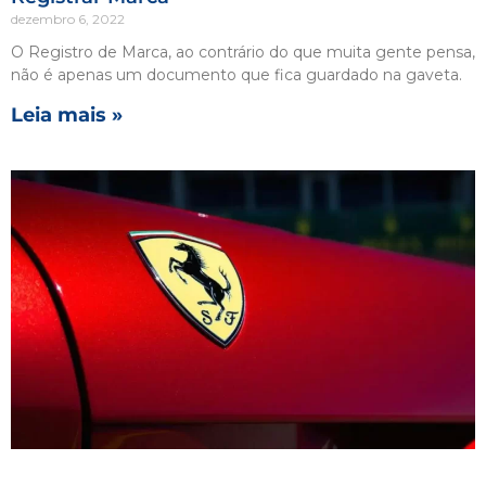
dezembro 6, 2022
O Registro de Marca, ao contrário do que muita gente pensa,
não é apenas um documento que fica guardado na gaveta.
Leia mais »