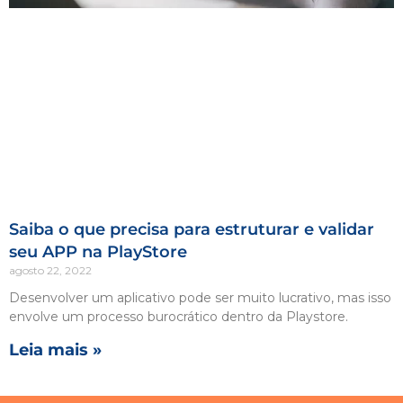
Saiba o que precisa para estruturar e validar
seu APP na PlayStore
agosto 22, 2022
Desenvolver um aplicativo pode ser muito lucrativo, mas isso
envolve um processo burocrático dentro da Playstore.
Leia mais »