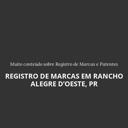
Muito conteúdo sobre Registro de Marcas e Patentes
REGISTRO DE MARCAS EM RANCHO
ALEGRE D’OESTE, PR