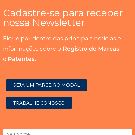
Cadastre-se para receber
nossa Newsletter!
Fique por dentro das principais notícias e
informações sobre o
Registro de Marcas
e
Patentes
.
SEJA UM PARCEIRO MODAL
TRABALHE CONOSCO