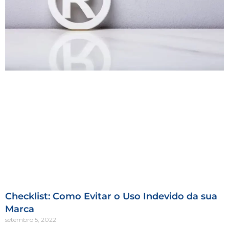
Checklist: Como Evitar o Uso Indevido da sua
Marca
setembro 5, 2022