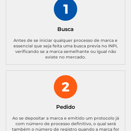
Busca
Antes de se iniciar qualquer processo de marca e
essencial que seja feita uma busca previa no INPI,
verificando se a marca semelhante ou igual não
existe no mercado.
Pedido
Ao se depositar a marca e emitido um protocolo já
com número de processo definitivo, o qual será
também o número de registro quando a marca for