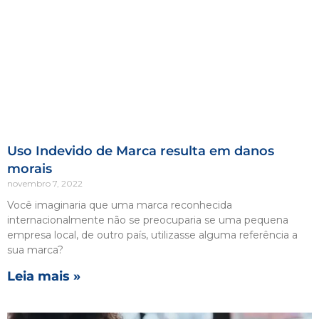
Uso Indevido de Marca resulta em danos
morais
novembro 7, 2022
Você imaginaria que uma marca reconhecida
internacionalmente não se preocuparia se uma pequena
empresa local, de outro país, utilizasse alguma referência a
sua marca?
Leia mais »