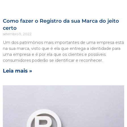
Como fazer o Registro da sua Marca do jeito
certo
setembro 9, 2022
Um dos patrimônios mais importantes de uma empresa está
na sua marca, visto que é ela que entrega a identidade para
uma empresa e é por ela que os clientes e possíveis
consumidores poderão se identificar e reconhecer.
Leia mais »