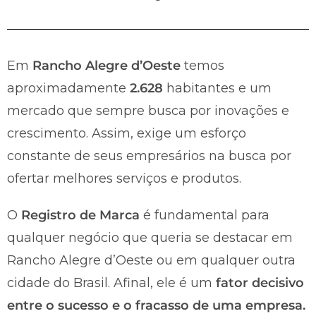
Em
Rancho Alegre d’Oeste
temos
aproximadamente
2.628
habitantes e um
mercado que sempre busca por inovações e
crescimento. Assim, exige um esforço
constante de seus empresários na busca por
ofertar melhores serviços e produtos.
O
Registro de Marca
é fundamental para
qualquer negócio que queria se destacar em
Rancho Alegre d’Oeste ou em qualquer outra
cidade do Brasil. Afinal, ele é um
fator decisivo
entre o sucesso e o fracasso de uma empresa.