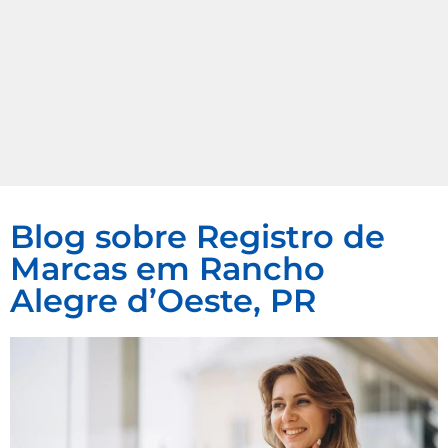
Blog sobre Registro de
Marcas em Rancho
Alegre d’Oeste, PR