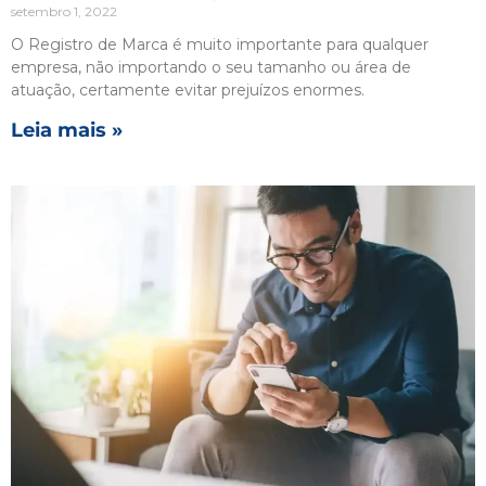
setembro 1, 2022
O Registro de Marca é muito importante para qualquer
empresa, não importando o seu tamanho ou área de
atuação, certamente evitar prejuízos enormes.
Leia mais »