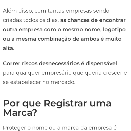
Além disso, com tantas empresas sendo
criadas todos os dias,
as chances de encontrar
outra empresa com o mesmo nome, logotipo
ou a mesma combinação de ambos é muito
alta.
Correr riscos desnecessários é dispensável
para qualquer empresário que queria crescer e
se estabelecer no mercado.
Por que Registrar uma
Marca?
Proteger o nome ou a marca da empresa é