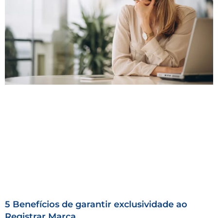
5 Benefícios de garantir exclusividade ao
Registrar Marca