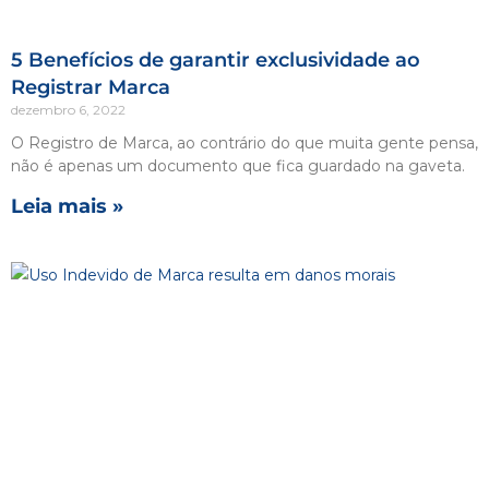
5 Benefícios de garantir exclusividade ao
Registrar Marca
dezembro 6, 2022
O Registro de Marca, ao contrário do que muita gente pensa,
não é apenas um documento que fica guardado na gaveta.
Leia mais »