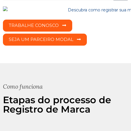
TRABALHE CONOSCO
SEJA UM PARCEIRO MODAL
Como funciona
Etapas do processo de
Registro de Marca