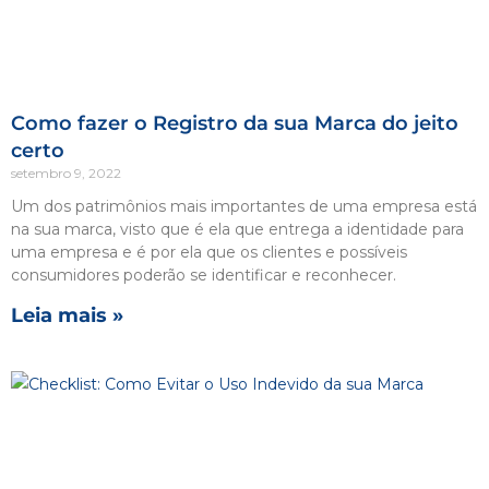
Como fazer o Registro da sua Marca do jeito
certo
setembro 9, 2022
Um dos patrimônios mais importantes de uma empresa está
na sua marca, visto que é ela que entrega a identidade para
uma empresa e é por ela que os clientes e possíveis
consumidores poderão se identificar e reconhecer.
Leia mais »