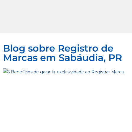
Blog sobre Registro de
Marcas em Sabáudia, PR