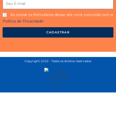
Ao enviar os formulários desse site você concorda com a
Política de Privacidade
CADASTRAR
Copyright 2022 - Todos os direitos reservados.