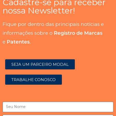
Cadastre-se para receber
nossa Newsletter!
Fique por dentro das principais notícias e
informações sobre o
Registro de Marcas
e
Patentes
.
SEJA UM PARCEIRO MODAL
TRABALHE CONOSCO