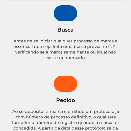
Busca
Antes de se iniciar qualquer processo de marca e
essencial que seja feita uma busca previa no INPI,
verificando se a marca semelhante ou igual não
existe no mercado.
Pedido
Ao se depositar a marca e emitido um protocolo já
com número de processo definitivo, o qual será
também o número de registro quando a marca for
concedida. A partir da data desse protocolo se dá