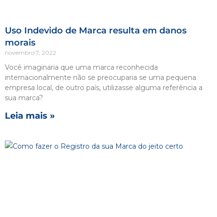
Uso Indevido de Marca resulta em danos
morais
novembro 7, 2022
Você imaginaria que uma marca reconhecida
internacionalmente não se preocuparia se uma pequena
empresa local, de outro país, utilizasse alguma referência a
sua marca?
Leia mais »