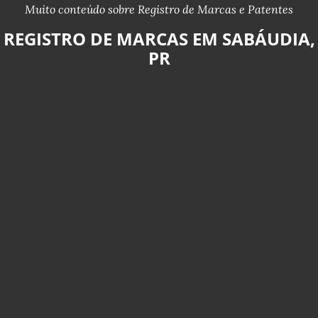
Muito conteúdo sobre Registro de Marcas e Patentes
REGISTRO DE MARCAS EM SABÁUDIA,
PR