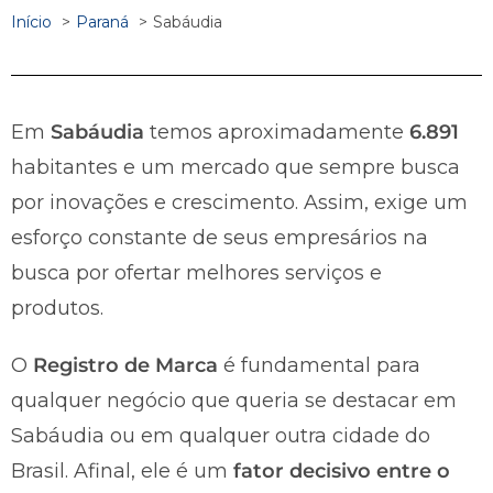
Início
Paraná
Sabáudia
Em
Sabáudia
temos aproximadamente
6.891
habitantes e um mercado que sempre busca
por inovações e crescimento. Assim, exige um
esforço constante de seus empresários na
busca por ofertar melhores serviços e
produtos.
O
Registro de Marca
é fundamental para
qualquer negócio que queria se destacar em
Sabáudia ou em qualquer outra cidade do
Brasil. Afinal, ele é um
fator decisivo entre o