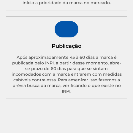
início a prioridade da marca no mercado.
Publicação
Após aproximadamente 45 à 60 dias a marca é
publicada pelo INPI. a partir desse momento, abre-
se prazo de 60 dias para que se sintam
incomodados com a marca entrarem com medidas
cabíveis contra essa. Para amenizar isso fazemos a
prévia busca da marca, verificando o que existe no
INPI.