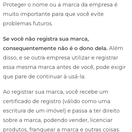
Proteger o nome ou a marca da empresa é
muito importante para que você evite
problemas futuros.
Se você não registra sua marca,
consequentemente não é o dono dela.
Além
disso, e se outra empresa utilizar e registrar
essa mesma marca antes de você, pode exigir
que pare de continuar à usá-la.
Ao registrar sua marca, você recebe um
certificado de registro (válido como uma
escritura de um imóvel) e passa a ter direito
sobre a marca, podendo vender, licenciar
produtos, franquear a marca e outras coisas.