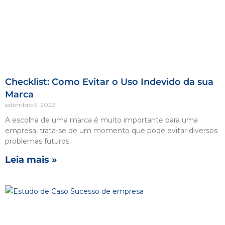
Checklist: Como Evitar o Uso Indevido da sua
Marca
setembro 5, 2022
A escolha de uma marca é muito importante para uma
empresa, trata-se de um momento que pode evitar diversos
problemas futuros.
Leia mais »