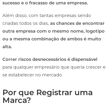
sucesso e o fracasso de uma empresa.
Além disso, com tantas empresas sendo
criadas todos os dias,
as chances de encontrar
outra empresa com o mesmo nome, logotipo
ou a mesma combinação de ambos é muito
alta.
Correr riscos desnecessários é dispensável
para qualquer empresário que queria crescer e
se estabelecer no mercado.
Por que Registrar uma
Marca?