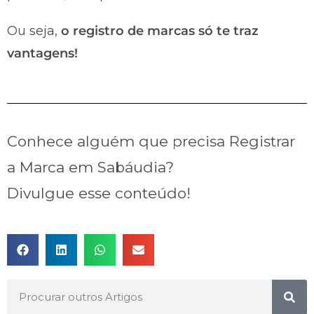
Ou seja,
o registro de marcas só te traz
vantagens!
Conhece alguém que precisa Registrar
a Marca em Sabáudia?
Divulgue esse conteúdo!