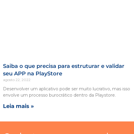
Saiba o que precisa para estruturar e validar
seu APP na PlayStore
agosto 22, 2022
Desenvolver um aplicativo pode ser muito lucrativo, mas isso
envolve um processo burocrático dentro da Playstore.
Leia mais »