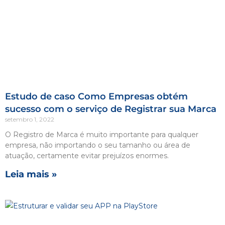
Estudo de caso Como Empresas obtém
sucesso com o serviço de Registrar sua Marca
setembro 1, 2022
O Registro de Marca é muito importante para qualquer
empresa, não importando o seu tamanho ou área de
atuação, certamente evitar prejuízos enormes.
Leia mais »