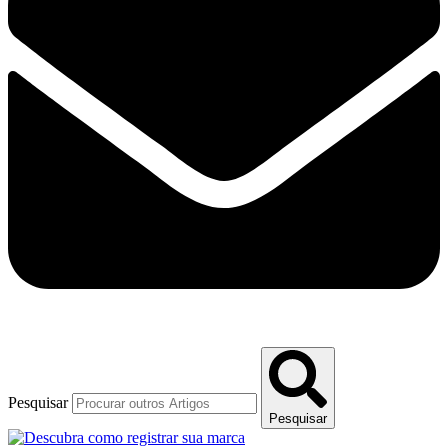
Pesquisar
Pesquisar