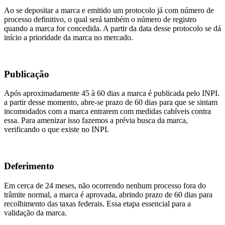
Ao se depositar a marca e emitido um protocolo já com número de
processo definitivo, o qual será também o número de registro
quando a marca for concedida. A partir da data desse protocolo se dá
início a prioridade da marca no mercado.
Publicação
Após aproximadamente 45 à 60 dias a marca é publicada pelo INPI.
a partir desse momento, abre-se prazo de 60 dias para que se sintam
incomodados com a marca entrarem com medidas cabíveis contra
essa. Para amenizar isso fazemos a prévia busca da marca,
verificando o que existe no INPI.
Deferimento
Em cerca de 24 meses, não ocorrendo nenhum processo fora do
trâmite normal, a marca é aprovada, abrindo prazo de 60 dias para
recolhimento das taxas federais. Essa etapa essencial para a
validação da marca.