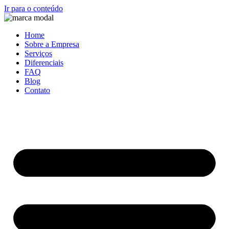
Ir para o conteúdo
Home
Sobre a Empresa
Serviços
Diferenciais
FAQ
Blog
Contato