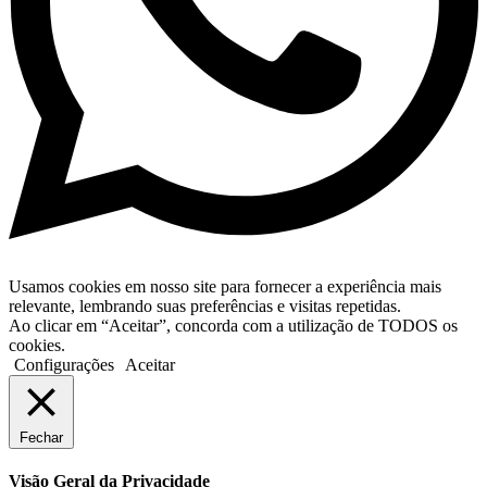
Usamos cookies em nosso site para fornecer a experiência mais
relevante, lembrando suas preferências e visitas repetidas.
Ao clicar em “Aceitar”, concorda com a utilização de TODOS os
cookies.
Configurações
Aceitar
Fechar
Visão Geral da Privacidade