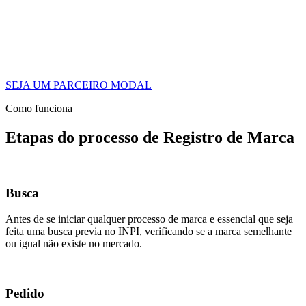
SEJA UM PARCEIRO MODAL
Como funciona
Etapas do processo de Registro de Marca
Busca
Antes de se iniciar qualquer processo de marca e essencial que seja
feita uma busca previa no INPI, verificando se a marca semelhante
ou igual não existe no mercado.
Pedido