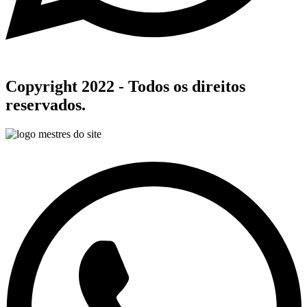
Copyright 2022 - Todos os direitos
reservados.