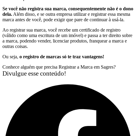
Se você não registra sua marca, consequentemente não é o dono
dela.
Além disso, e se outra empresa utilizar e registrar essa mesma
marca antes de você, pode exigir que pare de continuar à usá-la.
Ao registrar sua marca, você recebe um certificado de registro
(válido como uma escritura de um imóvel) e passa a ter direito sobre
a marca, podendo vender, licenciar produtos, franquear a marca e
outras coisas.
Ou seja,
o registro de marcas só te traz vantagens!
Conhece alguém que precisa Registrar a Marca em Sagres?
Divulgue esse conteúdo!