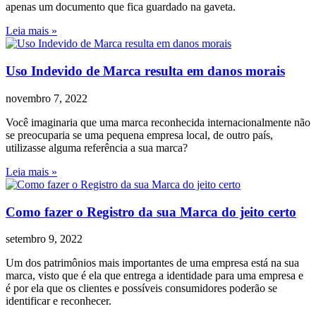
apenas um documento que fica guardado na gaveta.
Leia mais »
Uso Indevido de Marca resulta em danos morais
novembro 7, 2022
Você imaginaria que uma marca reconhecida internacionalmente não
se preocuparia se uma pequena empresa local, de outro país,
utilizasse alguma referência a sua marca?
Leia mais »
Como fazer o Registro da sua Marca do jeito certo
setembro 9, 2022
Um dos patrimônios mais importantes de uma empresa está na sua
marca, visto que é ela que entrega a identidade para uma empresa e
é por ela que os clientes e possíveis consumidores poderão se
identificar e reconhecer.