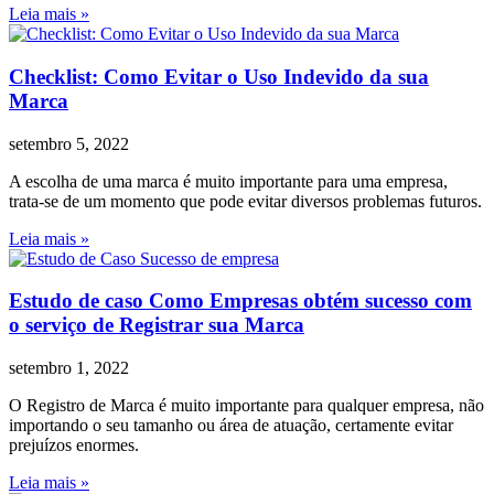
Leia mais »
Checklist: Como Evitar o Uso Indevido da sua
Marca
setembro 5, 2022
A escolha de uma marca é muito importante para uma empresa,
trata-se de um momento que pode evitar diversos problemas futuros.
Leia mais »
Estudo de caso Como Empresas obtém sucesso com
o serviço de Registrar sua Marca
setembro 1, 2022
O Registro de Marca é muito importante para qualquer empresa, não
importando o seu tamanho ou área de atuação, certamente evitar
prejuízos enormes.
Leia mais »