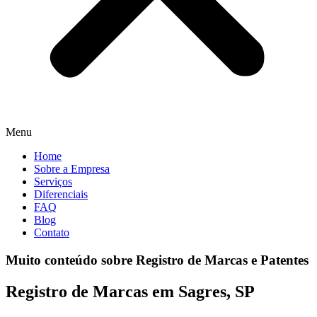
Menu
Home
Sobre a Empresa
Serviços
Diferenciais
FAQ
Blog
Contato
Muito conteúdo sobre Registro de Marcas e Patentes
Registro de Marcas em Sagres, SP