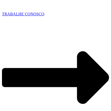
TRABALHE CONOSCO