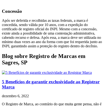
Concessão
Após ser deferida e recolhidas as taxas federais, a marca é
concedida, sendo válida por 10 anos, com a expedição do
certificado de registro oficial do INPI. Mesmo com a concessão,
existe ainda a possibilidade de uma contestação administrativa,
cabendo recurso e defesa. Após essa, a marca deve ser utilizada no
mínimo duas vezes ao ano da forma com que foi requerida junto ao
INPI, garantindo assim a proteção do registro dentro do decênio.
Blog sobre Registro de Marcas em
Sagres, SP
5 Benefícios de garantir exclusividade ao Registrar
Marca
dezembro 6, 2022
O Registro de Marca, ao contrário do que muita gente pensa, não é