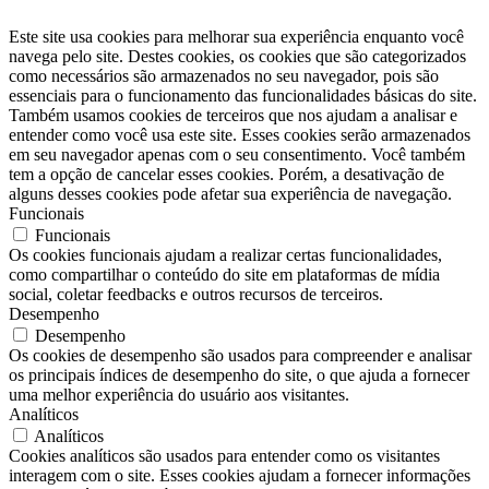
Este site usa cookies para melhorar sua experiência enquanto você
navega pelo site. Destes cookies, os cookies que são categorizados
como necessários são armazenados no seu navegador, pois são
essenciais para o funcionamento das funcionalidades básicas do site.
Também usamos cookies de terceiros que nos ajudam a analisar e
entender como você usa este site. Esses cookies serão armazenados
em seu navegador apenas com o seu consentimento. Você também
tem a opção de cancelar esses cookies. Porém, a desativação de
alguns desses cookies pode afetar sua experiência de navegação.
Funcionais
Funcionais
Os cookies funcionais ajudam a realizar certas funcionalidades,
como compartilhar o conteúdo do site em plataformas de mídia
social, coletar feedbacks e outros recursos de terceiros.
Desempenho
Desempenho
Os cookies de desempenho são usados ​​para compreender e analisar
os principais índices de desempenho do site, o que ajuda a fornecer
uma melhor experiência do usuário aos visitantes.
Analíticos
Analíticos
Cookies analíticos são usados ​​para entender como os visitantes
interagem com o site. Esses cookies ajudam a fornecer informações