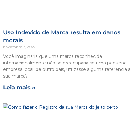
Uso Indevido de Marca resulta em danos
morais
novembro 7, 2022
Você imaginaria que uma marca reconhecida
internacionalmente não se preocuparia se uma pequena
empresa local, de outro país, utilizasse alguma referência a
sua marca?
Leia mais »