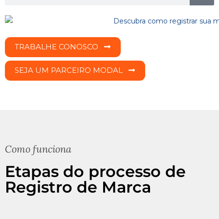
TRABALHE CONOSCO
SEJA UM PARCEIRO MODAL
Como funciona
Etapas do processo de
Registro de Marca