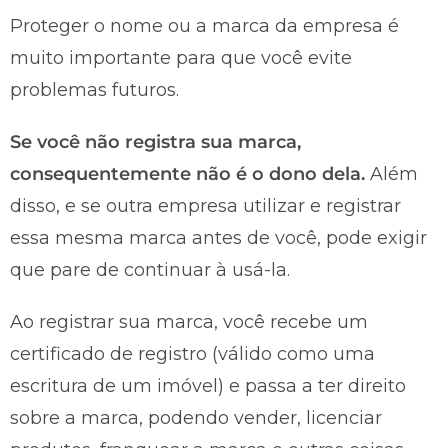
Proteger o nome ou a marca da empresa é
muito importante para que você evite
problemas futuros.
Se você não registra sua marca,
consequentemente não é o dono dela.
Além
disso, e se outra empresa utilizar e registrar
essa mesma marca antes de você, pode exigir
que pare de continuar à usá-la.
Ao registrar sua marca, você recebe um
certificado de registro (válido como uma
escritura de um imóvel) e passa a ter direito
sobre a marca, podendo vender, licenciar