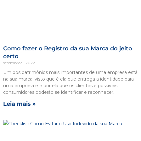
Como fazer o Registro da sua Marca do jeito
certo
setembro 9, 2022
Um dos patrimônios mais importantes de uma empresa está
na sua marca, visto que é ela que entrega a identidade para
uma empresa e é por ela que os clientes e possíveis
consumidores poderão se identificar e reconhecer.
Leia mais »