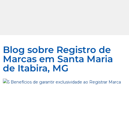
Blog sobre Registro de
Marcas em Santa Maria
de Itabira, MG