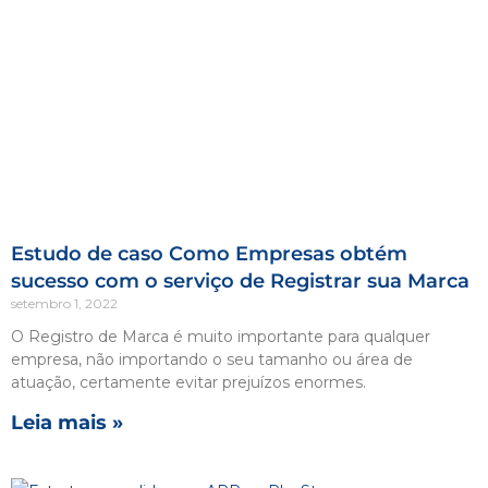
Estudo de caso Como Empresas obtém
sucesso com o serviço de Registrar sua Marca
setembro 1, 2022
O Registro de Marca é muito importante para qualquer
empresa, não importando o seu tamanho ou área de
atuação, certamente evitar prejuízos enormes.
Leia mais »