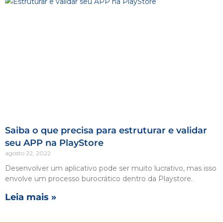
Saiba o que precisa para estruturar e validar
seu APP na PlayStore
agosto 22, 2022
Desenvolver um aplicativo pode ser muito lucrativo, mas isso
envolve um processo burocrático dentro da Playstore.
Leia mais »