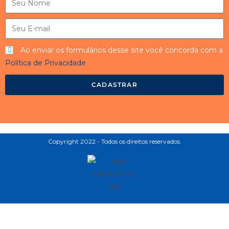
Ao enviar os formulários desse site você concorda com a
Política de Privacidade
CADASTRAR
Copyright 2022 - Todos os direitos reservados.