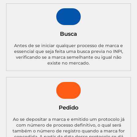
Busca
Antes de se iniciar qualquer processo de marca e
essencial que seja feita uma busca previa no INPI,
verificando se a marca semelhante ou igual não
existe no mercado.
Pedido
Ao se depositar a marca e emitido um protocolo já
com número de processo definitivo, o qual será
também o número de registro quando a marca for
concedida. A partir da data desse protocolo se dá