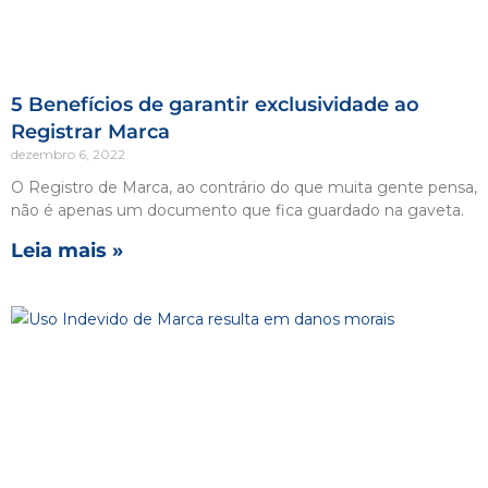
5 Benefícios de garantir exclusividade ao
Registrar Marca
dezembro 6, 2022
O Registro de Marca, ao contrário do que muita gente pensa,
não é apenas um documento que fica guardado na gaveta.
Leia mais »