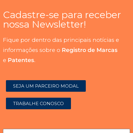
Cadastre-se para receber
nossa Newsletter!
Fique por dentro das principais notícias e
informações sobre o
Registro de Marcas
e
Patentes
.
SEJA UM PARCEIRO MODAL
TRABALHE CONOSCO