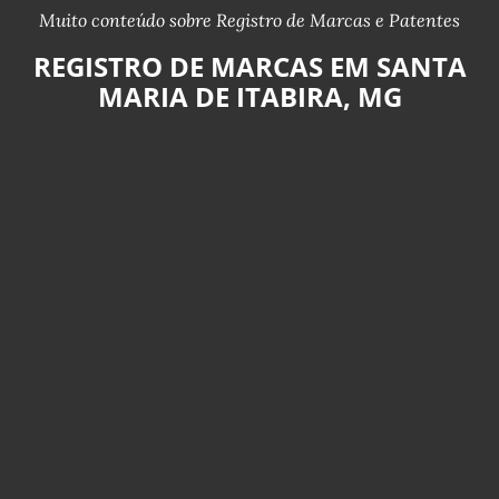
Muito conteúdo sobre Registro de Marcas e Patentes
REGISTRO DE MARCAS EM SANTA
MARIA DE ITABIRA, MG