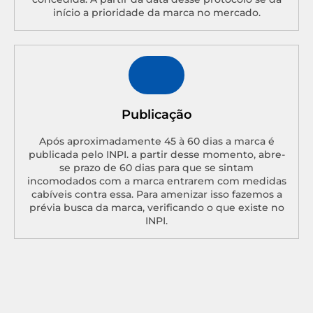
início a prioridade da marca no mercado.
Publicação
Após aproximadamente 45 à 60 dias a marca é
publicada pelo INPI. a partir desse momento, abre-
se prazo de 60 dias para que se sintam
incomodados com a marca entrarem com medidas
cabíveis contra essa. Para amenizar isso fazemos a
prévia busca da marca, verificando o que existe no
INPI.