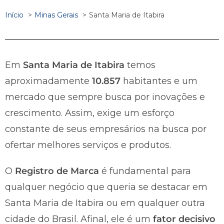
Início
Minas Gerais
Santa Maria de Itabira
Em
Santa Maria de Itabira
temos
aproximadamente
10.857
habitantes e um
mercado que sempre busca por inovações e
crescimento. Assim, exige um esforço
constante de seus empresários na busca por
ofertar melhores serviços e produtos.
O
Registro de Marca
é fundamental para
qualquer negócio que queria se destacar em
Santa Maria de Itabira ou em qualquer outra
cidade do Brasil. Afinal, ele é um
fator decisivo