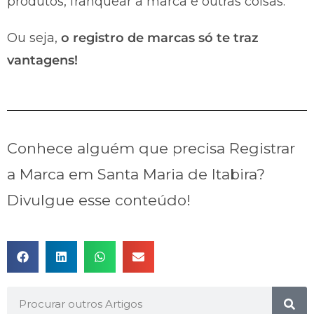
produtos, franquear a marca e outras coisas.
Ou seja,
o registro de marcas só te traz
vantagens!
Conhece alguém que precisa Registrar
a Marca em Santa Maria de Itabira?
Divulgue esse conteúdo!