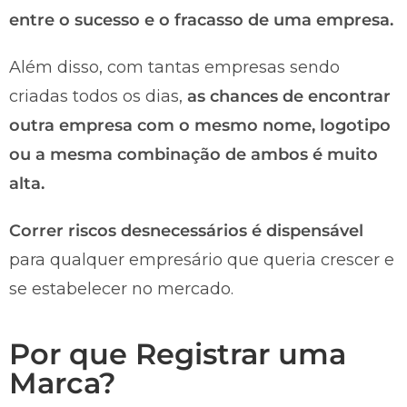
entre o sucesso e o fracasso de uma empresa.
Além disso, com tantas empresas sendo
criadas todos os dias,
as chances de encontrar
outra empresa com o mesmo nome, logotipo
ou a mesma combinação de ambos é muito
alta.
Correr riscos desnecessários é dispensável
para qualquer empresário que queria crescer e
se estabelecer no mercado.
Por que Registrar uma
Marca?