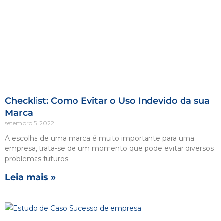
Checklist: Como Evitar o Uso Indevido da sua
Marca
setembro 5, 2022
A escolha de uma marca é muito importante para uma
empresa, trata-se de um momento que pode evitar diversos
problemas futuros.
Leia mais »