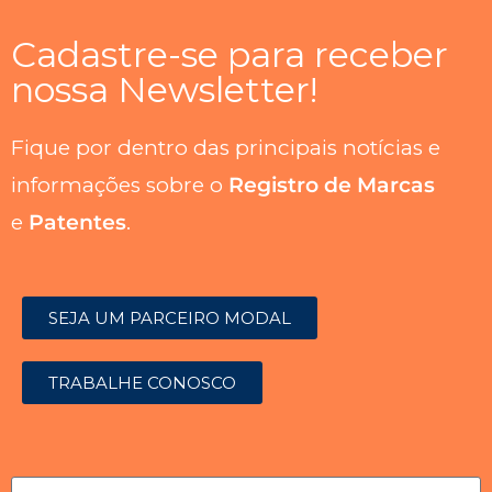
Cadastre-se para receber
nossa Newsletter!
Fique por dentro das principais notícias e
informações sobre o
Registro de Marcas
e
Patentes
.
SEJA UM PARCEIRO MODAL
TRABALHE CONOSCO