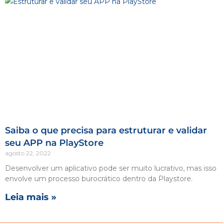
Saiba o que precisa para estruturar e validar
seu APP na PlayStore
agosto 22, 2022
Desenvolver um aplicativo pode ser muito lucrativo, mas isso
envolve um processo burocrático dentro da Playstore.
Leia mais »