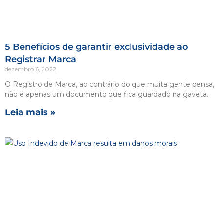
5 Benefícios de garantir exclusividade ao
Registrar Marca
dezembro 6, 2022
O Registro de Marca, ao contrário do que muita gente pensa,
não é apenas um documento que fica guardado na gaveta.
Leia mais »