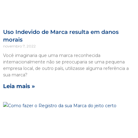
Uso Indevido de Marca resulta em danos
morais
novembro 7, 2022
Você imaginaria que uma marca reconhecida
internacionalmente não se preocuparia se uma pequena
empresa local, de outro país, utilizasse alguma referência a
sua marca?
Leia mais »