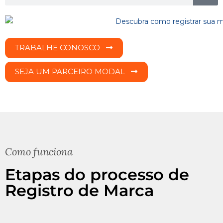
TRABALHE CONOSCO
SEJA UM PARCEIRO MODAL
Como funciona
Etapas do processo de
Registro de Marca