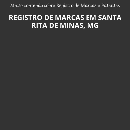
Muito conteúdo sobre Registro de Marcas e Patentes
REGISTRO DE MARCAS EM SANTA
RITA DE MINAS, MG