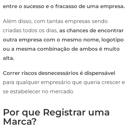
entre o sucesso e o fracasso de uma empresa.
Além disso, com tantas empresas sendo
criadas todos os dias,
as chances de encontrar
outra empresa com o mesmo nome, logotipo
ou a mesma combinação de ambos é muito
alta.
Correr riscos desnecessários é dispensável
para qualquer empresário que queria crescer e
se estabelecer no mercado.
Por que Registrar uma
Marca?