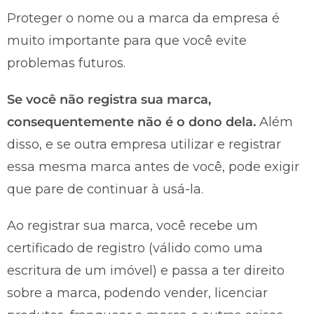
Proteger o nome ou a marca da empresa é
muito importante para que você evite
problemas futuros.
Se você não registra sua marca,
consequentemente não é o dono dela.
Além
disso, e se outra empresa utilizar e registrar
essa mesma marca antes de você, pode exigir
que pare de continuar à usá-la.
Ao registrar sua marca, você recebe um
certificado de registro (válido como uma
escritura de um imóvel) e passa a ter direito
sobre a marca, podendo vender, licenciar