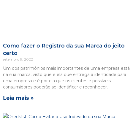
Como fazer o Registro da sua Marca do jeito
certo
setembro 9, 2022
Um dos patrimônios mais importantes de uma empresa está
na sua marca, visto que é ela que entrega a identidade para
uma empresa e é por ela que os clientes e possíveis
consumidores poderão se identificar e reconhecer.
Leia mais »