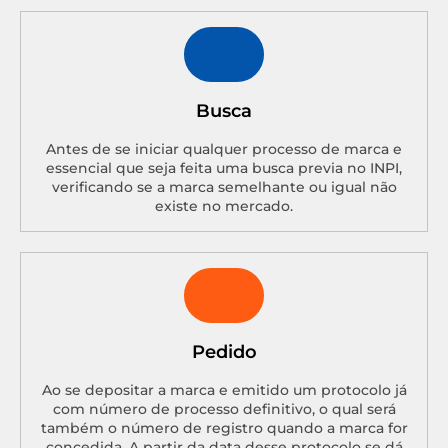
Busca
Antes de se iniciar qualquer processo de marca e
essencial que seja feita uma busca previa no INPI,
verificando se a marca semelhante ou igual não
existe no mercado.
Pedido
Ao se depositar a marca e emitido um protocolo já
com número de processo definitivo, o qual será
também o número de registro quando a marca for
concedida. A partir da data desse protocolo se dá