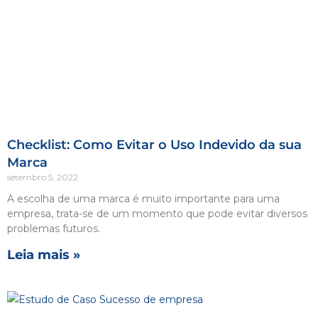
Checklist: Como Evitar o Uso Indevido da sua
Marca
setembro 5, 2022
A escolha de uma marca é muito importante para uma
empresa, trata-se de um momento que pode evitar diversos
problemas futuros.
Leia mais »