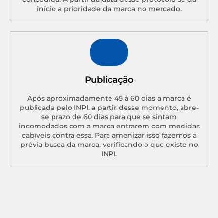
início a prioridade da marca no mercado.
Publicação
Após aproximadamente 45 à 60 dias a marca é
publicada pelo INPI. a partir desse momento, abre-
se prazo de 60 dias para que se sintam
incomodados com a marca entrarem com medidas
cabíveis contra essa. Para amenizar isso fazemos a
prévia busca da marca, verificando o que existe no
INPI.