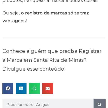
produtos, franquear a marca e outras coisas.
Ou seja,
o registro de marcas só te traz
vantagens!
Conhece alguém que precisa Registrar
a Marca em Santa Rita de Minas?
Divulgue esse conteúdo!