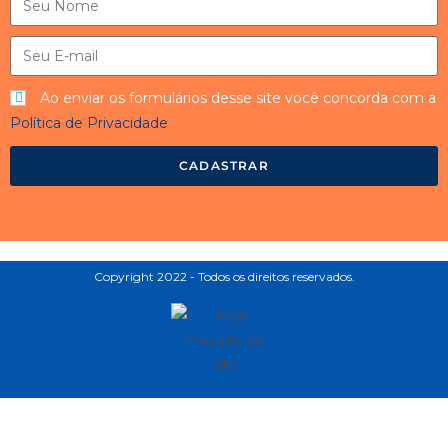
Ao enviar os formulários desse site você concorda com a
Política de Privacidade
CADASTRAR
Copyright 2022 - Todos os direitos reservados.