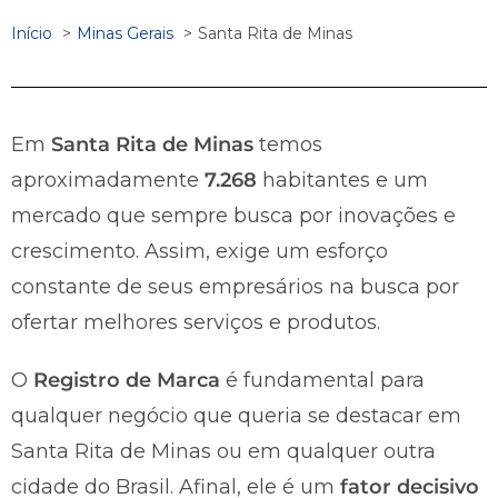
Início
Minas Gerais
Santa Rita de Minas
Em
Santa Rita de Minas
temos
aproximadamente
7.268
habitantes e um
mercado que sempre busca por inovações e
crescimento. Assim, exige um esforço
constante de seus empresários na busca por
ofertar melhores serviços e produtos.
O
Registro de Marca
é fundamental para
qualquer negócio que queria se destacar em
Santa Rita de Minas ou em qualquer outra
cidade do Brasil. Afinal, ele é um
fator decisivo