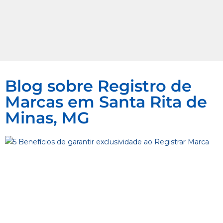
Blog sobre Registro de
Marcas em Santa Rita de
Minas, MG