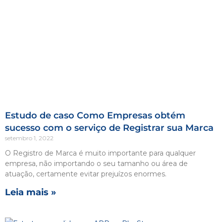
Estudo de caso Como Empresas obtém
sucesso com o serviço de Registrar sua Marca
setembro 1, 2022
O Registro de Marca é muito importante para qualquer
empresa, não importando o seu tamanho ou área de
atuação, certamente evitar prejuízos enormes.
Leia mais »