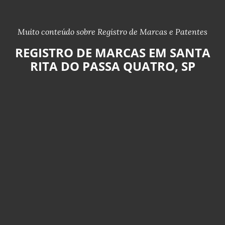
Muito conteúdo sobre Registro de Marcas e Patentes
REGISTRO DE MARCAS EM SANTA
RITA DO PASSA QUATRO, SP