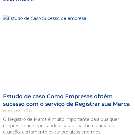
Estudo de caso Como Empresas obtém
sucesso com o serviço de Registrar sua Marca
setembro 1, 2022
O Registro de Marca é muito importante para qualquer
empresa, não importando o seu tamanho ou área de
atuação, certamente evitar prejuízos enormes.