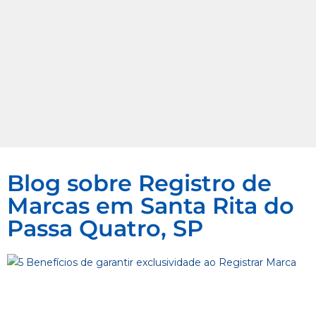
Blog sobre Registro de
Marcas em Santa Rita do
Passa Quatro, SP