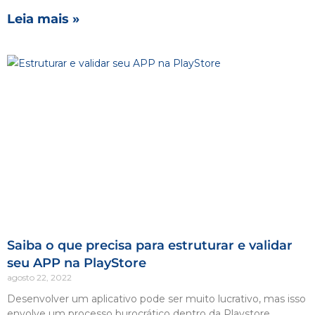
Leia mais »
Saiba o que precisa para estruturar e validar
seu APP na PlayStore
agosto 22, 2022
Desenvolver um aplicativo pode ser muito lucrativo, mas isso
envolve um processo burocrático dentro da Playstore.