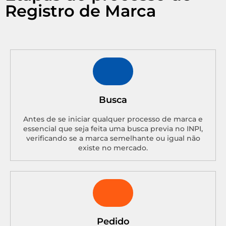
Registro de Marca
Busca
Antes de se iniciar qualquer processo de marca e
essencial que seja feita uma busca previa no INPI,
verificando se a marca semelhante ou igual não
existe no mercado.
Pedido