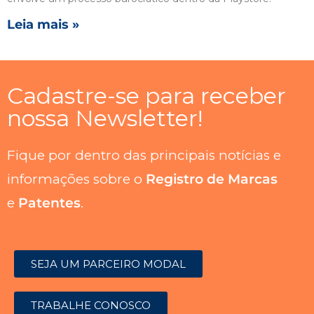
Leia mais »
Cadastre-se para receber
nossa Newsletter!
Fique por dentro das principais notícias e
informações sobre o
Registro de Marcas
e
Patentes
.
SEJA UM PARCEIRO MODAL
TRABALHE CONOSCO