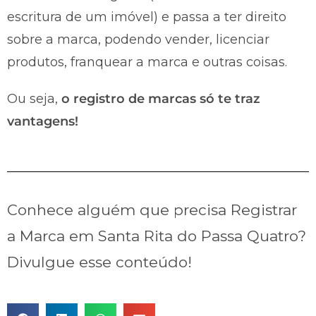
escritura de um imóvel) e passa a ter direito
sobre a marca, podendo vender, licenciar
produtos, franquear a marca e outras coisas.
Ou seja,
o registro de marcas só te traz
vantagens!
Conhece alguém que precisa Registrar
a Marca em Santa Rita do Passa Quatro?
Divulgue esse conteúdo!