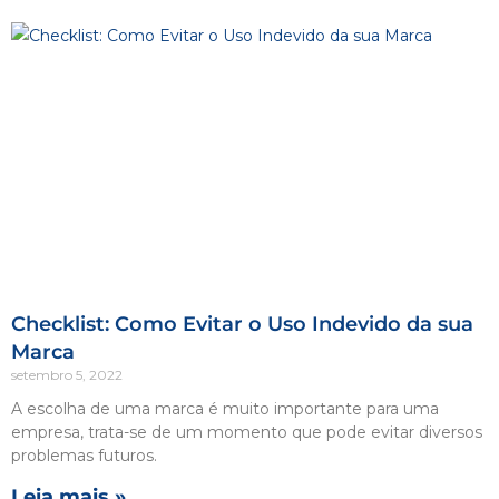
Checklist: Como Evitar o Uso Indevido da sua
Marca
setembro 5, 2022
A escolha de uma marca é muito importante para uma
empresa, trata-se de um momento que pode evitar diversos
problemas futuros.
Leia mais »