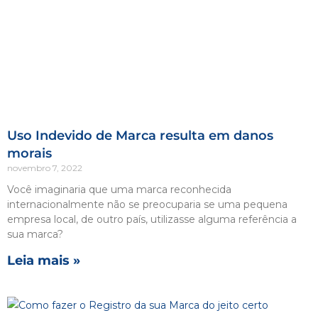
Uso Indevido de Marca resulta em danos
morais
novembro 7, 2022
Você imaginaria que uma marca reconhecida
internacionalmente não se preocuparia se uma pequena
empresa local, de outro país, utilizasse alguma referência a
sua marca?
Leia mais »