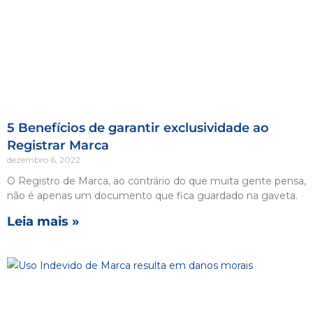
5 Benefícios de garantir exclusividade ao
Registrar Marca
dezembro 6, 2022
O Registro de Marca, ao contrário do que muita gente pensa,
não é apenas um documento que fica guardado na gaveta.
Leia mais »