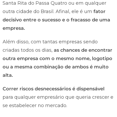
Santa Rita do Passa Quatro ou em qualquer
outra cidade do Brasil. Afinal, ele é um
fator
decisivo entre o sucesso e o fracasso de uma
empresa.
Além disso, com tantas empresas sendo
criadas todos os dias,
as chances de encontrar
outra empresa com o mesmo nome, logotipo
ou a mesma combinação de ambos é muito
alta.
Correr riscos desnecessários é dispensável
para qualquer empresário que queria crescer e
se estabelecer no mercado.