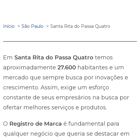
Início
São Paulo
Santa Rita do Passa Quatro
Em
Santa Rita do Passa Quatro
temos
aproximadamente
27.600
habitantes e um
mercado que sempre busca por inovações e
crescimento. Assim, exige um esforço
constante de seus empresários na busca por
ofertar melhores serviços e produtos.
O
Registro de Marca
é fundamental para
qualquer negócio que queria se destacar em