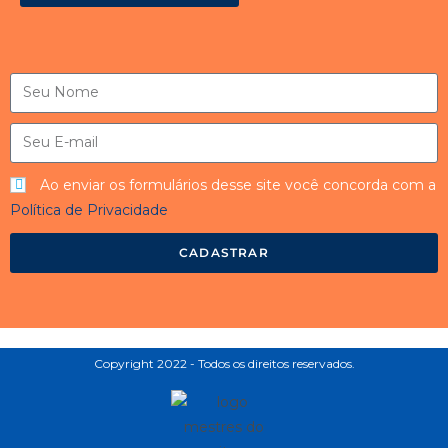
Ao enviar os formulários desse site você concorda com a
Política de Privacidade
CADASTRAR
Copyright 2022 - Todos os direitos reservados.