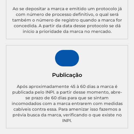
Ao se depositar a marca e emitido um protocolo já
com número de processo definitivo, o qual será
também o número de registro quando a marca for
concedida. A partir da data desse protocolo se dá
início a prioridade da marca no mercado.
Publicação
Após aproximadamente 45 à 60 dias a marca é
publicada pelo INPI. a partir desse momento, abre-
se prazo de 60 dias para que se sintam
incomodados com a marca entrarem com medidas
cabíveis contra essa. Para amenizar isso fazemos a
prévia busca da marca, verificando o que existe no
INPI.