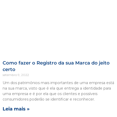
Como fazer o Registro da sua Marca do jeito
certo
setembro 9, 2022
Um dos patrimônios mais importantes de uma empresa está
na sua marca, visto que é ela que entrega a identidade para
uma empresa e é por ela que os clientes e possíveis
consumidores poderão se identificar e reconhecer.
Leia mais »