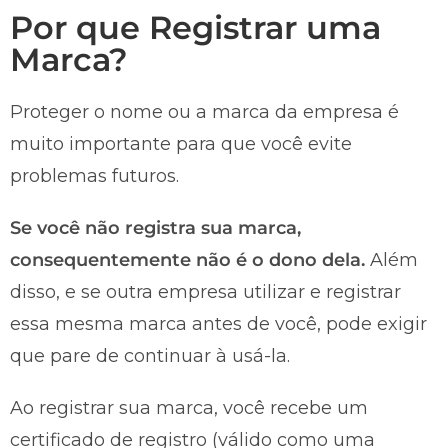
Por que Registrar uma
Marca?
Proteger o nome ou a marca da empresa é
muito importante para que você evite
problemas futuros.
Se você não registra sua marca,
consequentemente não é o dono dela.
Além
disso, e se outra empresa utilizar e registrar
essa mesma marca antes de você, pode exigir
que pare de continuar à usá-la.
Ao registrar sua marca, você recebe um
certificado de registro (válido como uma