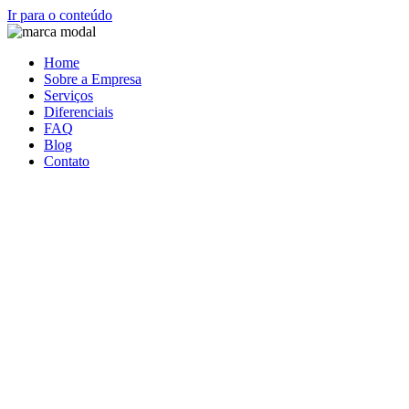
Ir para o conteúdo
Home
Sobre a Empresa
Serviços
Diferenciais
FAQ
Blog
Contato