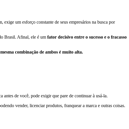
, exige um esforço constante de seus empresários na busca por
 Brasil. Afinal, ele é um
fator decisivo entre o sucesso e o fracasso
 mesma combinação de ambos é muito alta.
a antes de você, pode exigir que pare de continuar à usá-la.
podendo vender, licenciar produtos, franquear a marca e outras coisas.