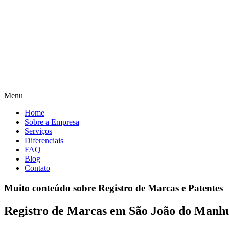
Menu
Home
Sobre a Empresa
Serviços
Diferenciais
FAQ
Blog
Contato
Muito conteúdo sobre Registro de Marcas e Patentes
Registro de Marcas em São João do Man