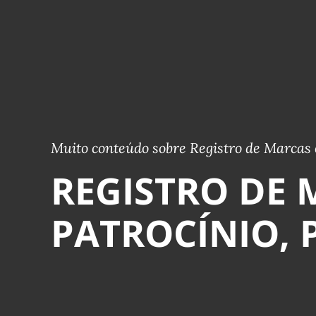
Muito conteúdo sobre Registro de Marcas 
REGISTRO DE 
PATROCÍNIO, 