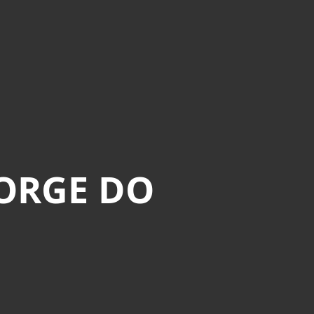
JORGE DO