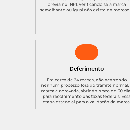
previa no INPI, verificando se a marca
semelhante ou igual não existe no mercad
Deferimento
Em cerca de 24 meses, não ocorrendo
nenhum processo fora do trâmite normal, 
marca é aprovada, abrindo prazo de 60 di
para recolhimento das taxas federais. Ess
etapa essencial para a validação da marca