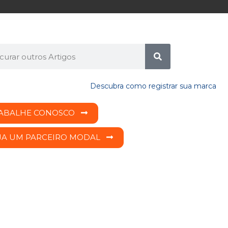
ABALHE CONOSCO
JA UM PARCEIRO MODAL