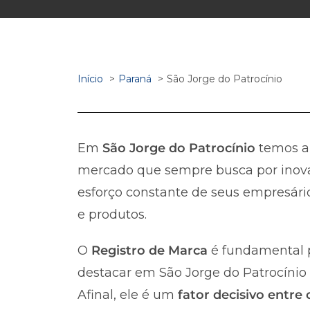
Início
Paraná
São Jorge do Patrocínio
Em
São Jorge do Patrocínio
temos 
mercado que sempre busca por inova
esforço constante de seus empresário
e produtos.
O
Registro de Marca
é fundamental p
destacar em São Jorge do Patrocínio 
Afinal, ele é um
fator decisivo entre