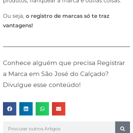
produtos, franquear a marca e outras coisas.
Ou seja,
o registro de marcas só te traz
vantagens!
Conhece alguém que precisa Registrar
a Marca em São José do Calçado?
Divulgue esse conteúdo!