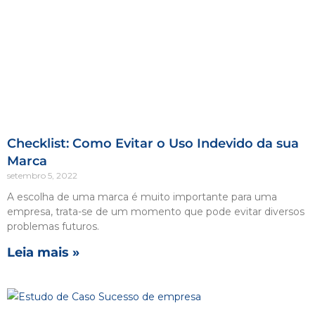
Checklist: Como Evitar o Uso Indevido da sua
Marca
setembro 5, 2022
A escolha de uma marca é muito importante para uma
empresa, trata-se de um momento que pode evitar diversos
problemas futuros.
Leia mais »