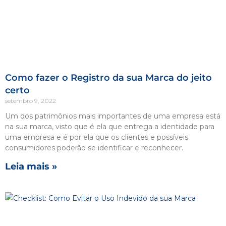
Como fazer o Registro da sua Marca do jeito
certo
setembro 9, 2022
Um dos patrimônios mais importantes de uma empresa está
na sua marca, visto que é ela que entrega a identidade para
uma empresa e é por ela que os clientes e possíveis
consumidores poderão se identificar e reconhecer.
Leia mais »