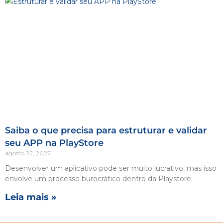
Saiba o que precisa para estruturar e validar
seu APP na PlayStore
agosto 22, 2022
Desenvolver um aplicativo pode ser muito lucrativo, mas isso
envolve um processo burocrático dentro da Playstore.
Leia mais »