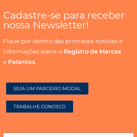
Cadastre-se para receber
nossa Newsletter!
Fique por dentro das principais notícias e
informações sobre o
Registro de Marcas
e
Patentes
.
SEJA UM PARCEIRO MODAL
TRABALHE CONOSCO