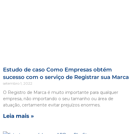
Estudo de caso Como Empresas obtém
sucesso com o serviço de Registrar sua Marca
setembro 1, 2022
O Registro de Marca é muito importante para qualquer
empresa, não importando o seu tamanho ou área de
atuação, certamente evitar prejuízos enormes.
Leia mais »