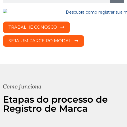
TRABALHE CONOSCO
SEJA UM PARCEIRO MODAL
Como funciona
Etapas do processo de
Registro de Marca