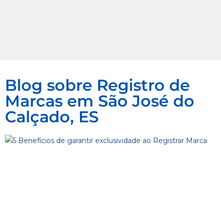
Blog sobre Registro de
Marcas em São José do
Calçado, ES