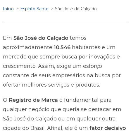
Início
Espírito Santo
São José do Calçado
Em
São José do Calçado
temos
aproximadamente
10.546
habitantes e um
mercado que sempre busca por inovações e
crescimento. Assim, exige um esforço
constante de seus empresários na busca por
ofertar melhores serviços e produtos.
O
Registro de Marca
é fundamental para
qualquer negócio que queria se destacar em
São José do Calçado ou em qualquer outra
cidade do Brasil. Afinal, ele é um
fator decisivo