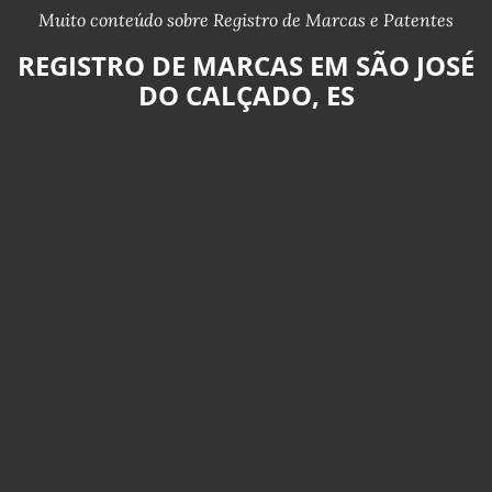
Muito conteúdo sobre Registro de Marcas e Patentes
REGISTRO DE MARCAS EM SÃO JOSÉ
DO CALÇADO, ES