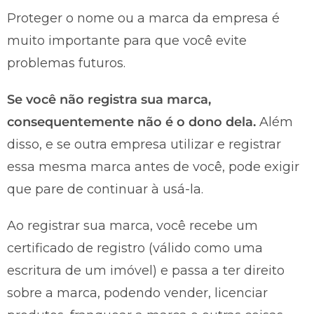
Proteger o nome ou a marca da empresa é
muito importante para que você evite
problemas futuros.
Se você não registra sua marca,
consequentemente não é o dono dela.
Além
disso, e se outra empresa utilizar e registrar
essa mesma marca antes de você, pode exigir
que pare de continuar à usá-la.
Ao registrar sua marca, você recebe um
certificado de registro (válido como uma
escritura de um imóvel) e passa a ter direito
sobre a marca, podendo vender, licenciar