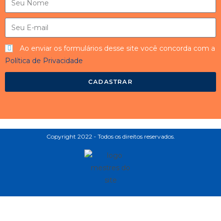
Ao enviar os formulários desse site você concorda com a
Política de Privacidade
CADASTRAR
Copyright 2022 - Todos os direitos reservados.