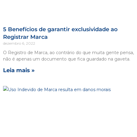
5 Benefícios de garantir exclusividade ao
Registrar Marca
dezembro 6, 2022
O Registro de Marca, ao contrário do que muita gente pensa,
não é apenas um documento que fica guardado na gaveta.
Leia mais »