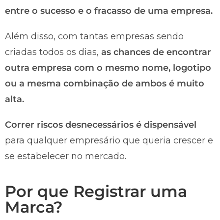
entre o sucesso e o fracasso de uma empresa.
Além disso, com tantas empresas sendo
criadas todos os dias,
as chances de encontrar
outra empresa com o mesmo nome, logotipo
ou a mesma combinação de ambos é muito
alta.
Correr riscos desnecessários é dispensável
para qualquer empresário que queria crescer e
se estabelecer no mercado.
Por que Registrar uma
Marca?