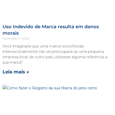
Uso Indevido de Marca resulta em danos
morais
novembro 7, 2022
Você imaginaria que uma marca reconhecida
internacionalmente não se preocuparia se uma pequena
empresa local, de outro país, utilizasse alguma referência a
sua marca?
Leia mais »