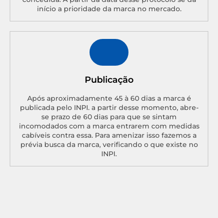
início a prioridade da marca no mercado.
Publicação
Após aproximadamente 45 à 60 dias a marca é
publicada pelo INPI. a partir desse momento, abre-
se prazo de 60 dias para que se sintam
incomodados com a marca entrarem com medidas
cabíveis contra essa. Para amenizar isso fazemos a
prévia busca da marca, verificando o que existe no
INPI.