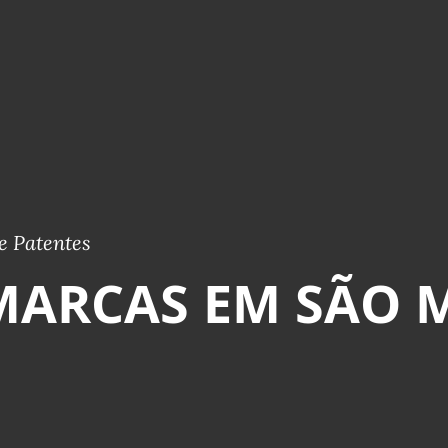
e Patentes
MARCAS EM SÃO 