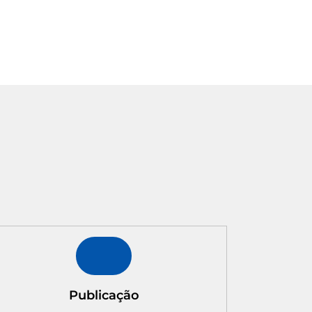
Publicação