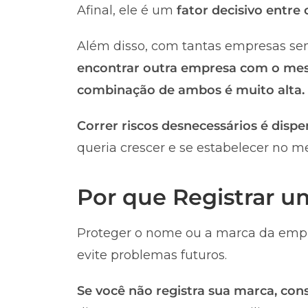
Afinal, ele é um
fator decisivo entre
Além disso, com tantas empresas sen
encontrar outra empresa com o me
combinação de ambos é muito alta.
Correr riscos desnecessários é dispe
queria crescer e se estabelecer no m
Por que Registrar 
Proteger o nome ou a marca da empr
evite problemas futuros.
Se você não registra sua marca, co