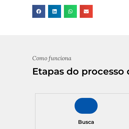
Como funciona
Etapas do processo 
Busca