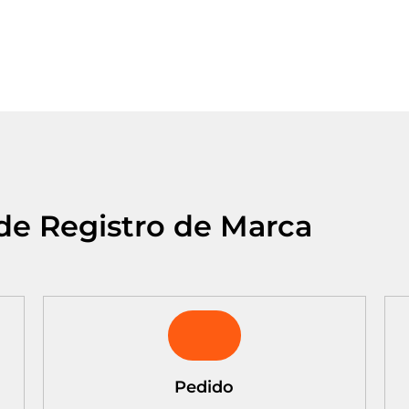
de Registro de Marca
Pedido