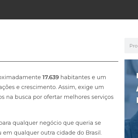
roximadamente
17.639
habitantes e um
ções e crescimento. Assim, exige um
s na busca por ofertar melhores serviços
ara qualquer negócio que queria se
 em qualquer outra cidade do Brasil.