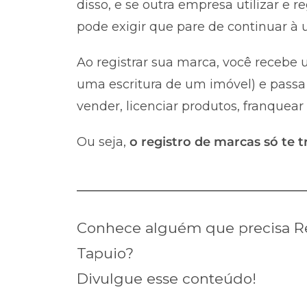
disso, e se outra empresa utilizar e 
pode exigir que pare de continuar à u
Ao registrar sua marca, você recebe u
uma escritura de um imóvel) e passa 
vender, licenciar produtos, franquear
Ou seja,
o registro de marcas só te t
Conhece alguém que precisa Re
Tapuio?
Divulgue esse conteúdo!