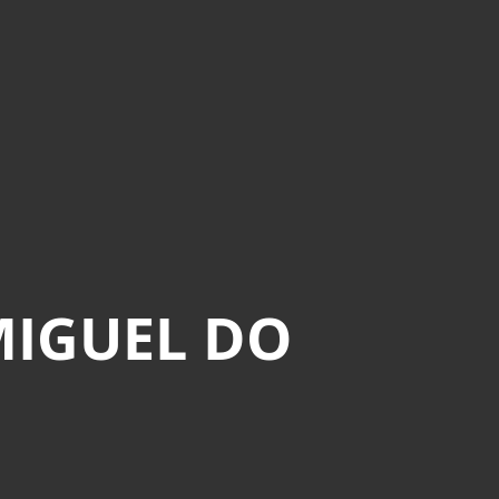
MIGUEL DO