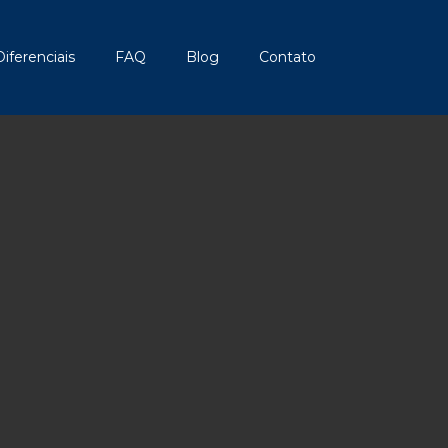
Diferenciais
FAQ
Blog
Contato