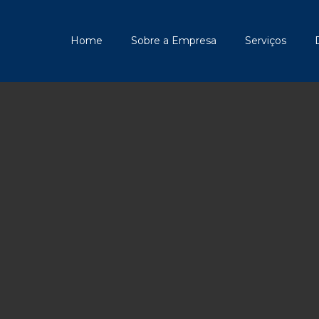
Home
Sobre a Empresa
Serviços