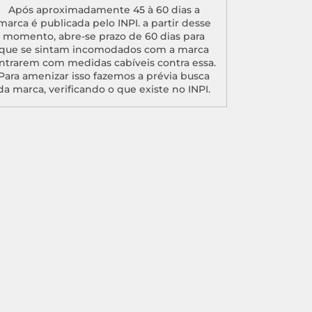
Após aproximadamente 45 à 60 dias a
marca é publicada pelo INPI. a partir desse
momento, abre-se prazo de 60 dias para
que se sintam incomodados com a marca
ntrarem com medidas cabíveis contra essa.
Para amenizar isso fazemos a prévia busca
da marca, verificando o que existe no INPI.