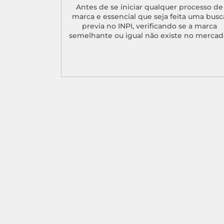
Antes de se iniciar qualquer processo de
marca e essencial que seja feita uma busc
previa no INPI, verificando se a marca
semelhante ou igual não existe no mercad