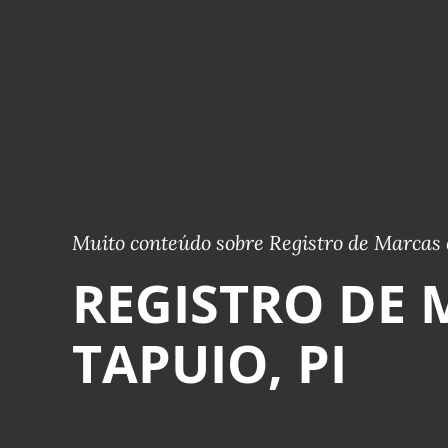
Muito conteúdo sobre Registro de Marcas 
REGISTRO DE 
TAPUIO, PI