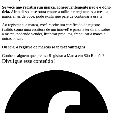
Se você não registra sua marca, consequentemente não é o dono
dela.
Além disso, e se outra empresa utilizar e registrar essa mesma
marca antes de você, pode exigir que pare de continuar à usá-la.
Ao registrar sua marca, você recebe um certificado de registro
(válido como uma escritura de um imóvel) e passa a ter direito sobre
a marca, podendo vender, licenciar produtos, franquear a marca e
outras coisas.
Ou seja,
o registro de marcas só te traz vantagens!
Conhece alguém que precisa Registrar a Marca em São Romão?
Divulgue esse conteúdo!