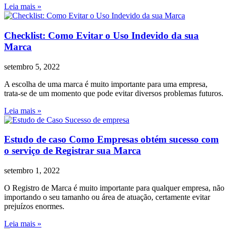
Leia mais »
Checklist: Como Evitar o Uso Indevido da sua
Marca
setembro 5, 2022
A escolha de uma marca é muito importante para uma empresa,
trata-se de um momento que pode evitar diversos problemas futuros.
Leia mais »
Estudo de caso Como Empresas obtém sucesso com
o serviço de Registrar sua Marca
setembro 1, 2022
O Registro de Marca é muito importante para qualquer empresa, não
importando o seu tamanho ou área de atuação, certamente evitar
prejuízos enormes.
Leia mais »