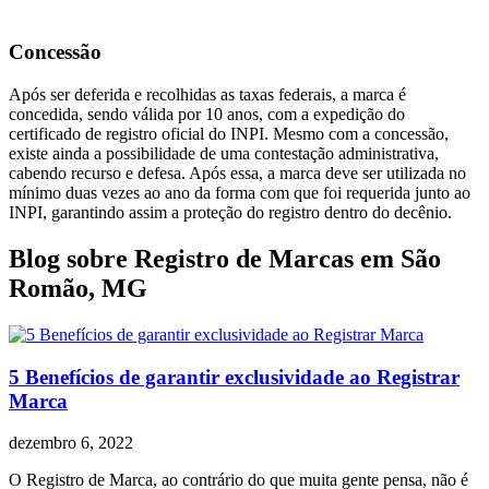
Concessão
Após ser deferida e recolhidas as taxas federais, a marca é
concedida, sendo válida por 10 anos, com a expedição do
certificado de registro oficial do INPI. Mesmo com a concessão,
existe ainda a possibilidade de uma contestação administrativa,
cabendo recurso e defesa. Após essa, a marca deve ser utilizada no
mínimo duas vezes ao ano da forma com que foi requerida junto ao
INPI, garantindo assim a proteção do registro dentro do decênio.
Blog sobre Registro de Marcas em São
Romão, MG
5 Benefícios de garantir exclusividade ao Registrar
Marca
dezembro 6, 2022
O Registro de Marca, ao contrário do que muita gente pensa, não é