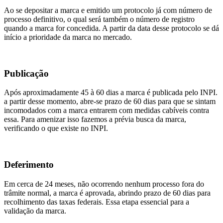
Ao se depositar a marca e emitido um protocolo já com número de
processo definitivo, o qual será também o número de registro
quando a marca for concedida. A partir da data desse protocolo se dá
início a prioridade da marca no mercado.
Publicação
Após aproximadamente 45 à 60 dias a marca é publicada pelo INPI.
a partir desse momento, abre-se prazo de 60 dias para que se sintam
incomodados com a marca entrarem com medidas cabíveis contra
essa. Para amenizar isso fazemos a prévia busca da marca,
verificando o que existe no INPI.
Deferimento
Em cerca de 24 meses, não ocorrendo nenhum processo fora do
trâmite normal, a marca é aprovada, abrindo prazo de 60 dias para
recolhimento das taxas federais. Essa etapa essencial para a
validação da marca.