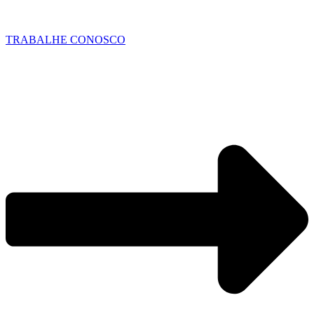
TRABALHE CONOSCO