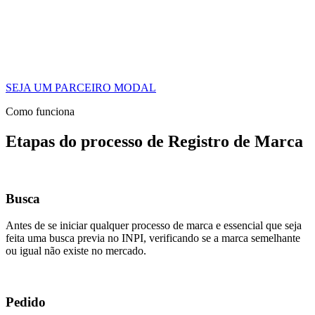
SEJA UM PARCEIRO MODAL
Como funciona
Etapas do processo de Registro de Marca
Busca
Antes de se iniciar qualquer processo de marca e essencial que seja
feita uma busca previa no INPI, verificando se a marca semelhante
ou igual não existe no mercado.
Pedido