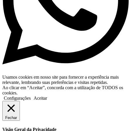
Usamos cookies em nosso site para fornecer a experiência mais
relevante, lembrando suas preferências e visitas repetidas.
Ao clicar em “Aceitar”, concorda com a utilização de TODOS os
cookies.
Configurações
Aceitar
Fechar
Visão Geral da Privacidade