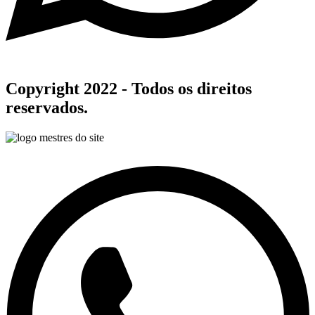
Copyright 2022 - Todos os direitos
reservados.