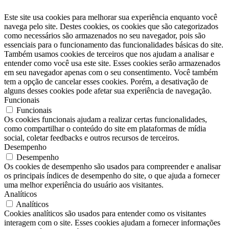
Este site usa cookies para melhorar sua experiência enquanto você
navega pelo site. Destes cookies, os cookies que são categorizados
como necessários são armazenados no seu navegador, pois são
essenciais para o funcionamento das funcionalidades básicas do site.
Também usamos cookies de terceiros que nos ajudam a analisar e
entender como você usa este site. Esses cookies serão armazenados
em seu navegador apenas com o seu consentimento. Você também
tem a opção de cancelar esses cookies. Porém, a desativação de
alguns desses cookies pode afetar sua experiência de navegação.
Funcionais
Funcionais
Os cookies funcionais ajudam a realizar certas funcionalidades,
como compartilhar o conteúdo do site em plataformas de mídia
social, coletar feedbacks e outros recursos de terceiros.
Desempenho
Desempenho
Os cookies de desempenho são usados ​​para compreender e analisar
os principais índices de desempenho do site, o que ajuda a fornecer
uma melhor experiência do usuário aos visitantes.
Analíticos
Analíticos
Cookies analíticos são usados ​​para entender como os visitantes
interagem com o site. Esses cookies ajudam a fornecer informações