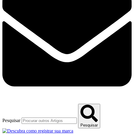
Pesquisar
Pesquisar