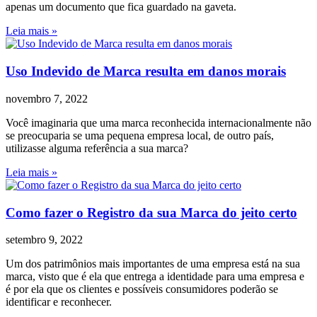
apenas um documento que fica guardado na gaveta.
Leia mais »
Uso Indevido de Marca resulta em danos morais
novembro 7, 2022
Você imaginaria que uma marca reconhecida internacionalmente não
se preocuparia se uma pequena empresa local, de outro país,
utilizasse alguma referência a sua marca?
Leia mais »
Como fazer o Registro da sua Marca do jeito certo
setembro 9, 2022
Um dos patrimônios mais importantes de uma empresa está na sua
marca, visto que é ela que entrega a identidade para uma empresa e
é por ela que os clientes e possíveis consumidores poderão se
identificar e reconhecer.