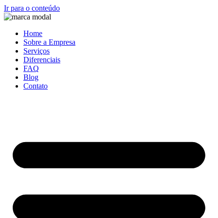
Ir para o conteúdo
Home
Sobre a Empresa
Serviços
Diferenciais
FAQ
Blog
Contato