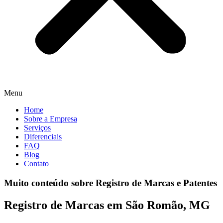
Menu
Home
Sobre a Empresa
Serviços
Diferenciais
FAQ
Blog
Contato
Muito conteúdo sobre Registro de Marcas e Patentes
Registro de Marcas em São Romão, MG