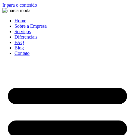
Ir para o conteúdo
Home
Sobre a Empresa
Serviços
Diferenciais
FAQ
Blog
Contato