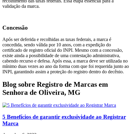
recolhimento das taxas federais. Essa etapa essencial para a
validação da marca.
Concessão
Após ser deferida e recolhidas as taxas federais, a marca é
concedida, sendo válida por 10 anos, com a expedição do
certificado de registro oficial do INPI. Mesmo com a concessão,
existe ainda a possibilidade de uma contestação administrativa,
cabendo recurso e defesa. Após essa, a marca deve ser utilizada no
mínimo duas vezes ao ano da forma com que foi requerida junto ao
INPI, garantindo assim a proteção do registro dentro do decênio.
Blog sobre Registro de Marcas em
Senhora de Oliveira, MG
5 Benefícios de garantir exclusividade ao Registrar
Marca