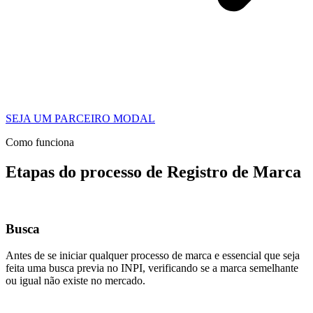
SEJA UM PARCEIRO MODAL
Como funciona
Etapas do processo de Registro de Marca
Busca
Antes de se iniciar qualquer processo de marca e essencial que seja
feita uma busca previa no INPI, verificando se a marca semelhante
ou igual não existe no mercado.