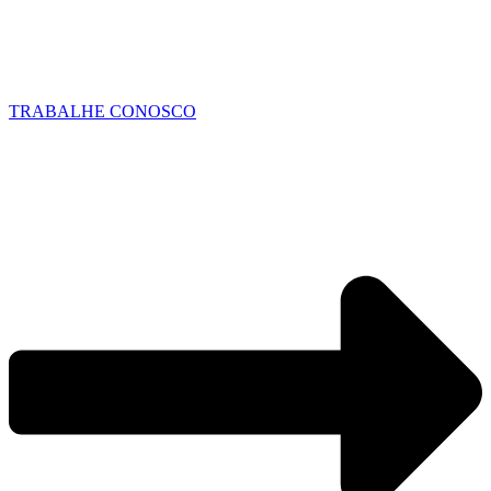
TRABALHE CONOSCO