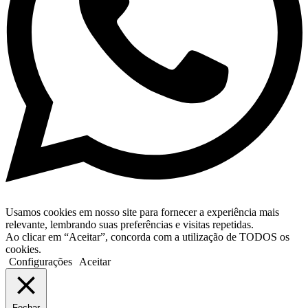
Usamos cookies em nosso site para fornecer a experiência mais
relevante, lembrando suas preferências e visitas repetidas.
Ao clicar em “Aceitar”, concorda com a utilização de TODOS os
cookies.
Configurações
Aceitar
Fechar