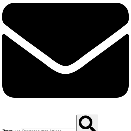
Pesquisar