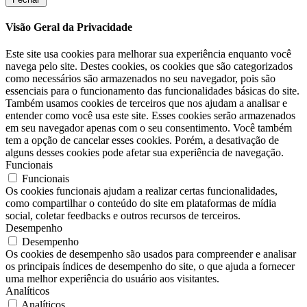
Visão Geral da Privacidade
Este site usa cookies para melhorar sua experiência enquanto você
navega pelo site. Destes cookies, os cookies que são categorizados
como necessários são armazenados no seu navegador, pois são
essenciais para o funcionamento das funcionalidades básicas do site.
Também usamos cookies de terceiros que nos ajudam a analisar e
entender como você usa este site. Esses cookies serão armazenados
em seu navegador apenas com o seu consentimento. Você também
tem a opção de cancelar esses cookies. Porém, a desativação de
alguns desses cookies pode afetar sua experiência de navegação.
Funcionais
Funcionais
Os cookies funcionais ajudam a realizar certas funcionalidades,
como compartilhar o conteúdo do site em plataformas de mídia
social, coletar feedbacks e outros recursos de terceiros.
Desempenho
Desempenho
Os cookies de desempenho são usados ​​para compreender e analisar
os principais índices de desempenho do site, o que ajuda a fornecer
uma melhor experiência do usuário aos visitantes.
Analíticos
Analíticos