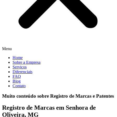
Menu
Home
Sobre a Empresa
Serviços
Diferenciais
FAQ
Blog
Contato
Muito conteúdo sobre Registro de Marcas e Patentes
Registro de Marcas em Senhora de
Oliveira, MG