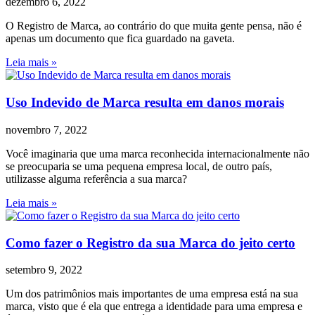
dezembro 6, 2022
O Registro de Marca, ao contrário do que muita gente pensa, não é
apenas um documento que fica guardado na gaveta.
Leia mais »
Uso Indevido de Marca resulta em danos morais
novembro 7, 2022
Você imaginaria que uma marca reconhecida internacionalmente não
se preocuparia se uma pequena empresa local, de outro país,
utilizasse alguma referência a sua marca?
Leia mais »
Como fazer o Registro da sua Marca do jeito certo
setembro 9, 2022
Um dos patrimônios mais importantes de uma empresa está na sua
marca, visto que é ela que entrega a identidade para uma empresa e