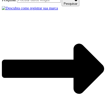
Pesquisar