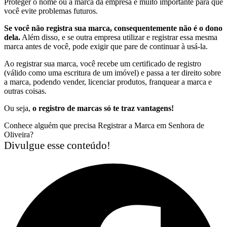
Proteger o nome ou a marca da empresa é muito importante para que
você evite problemas futuros.
Se você não registra sua marca, consequentemente não é o dono
dela.
Além disso, e se outra empresa utilizar e registrar essa mesma
marca antes de você, pode exigir que pare de continuar à usá-la.
Ao registrar sua marca, você recebe um certificado de registro
(válido como uma escritura de um imóvel) e passa a ter direito sobre
a marca, podendo vender, licenciar produtos, franquear a marca e
outras coisas.
Ou seja,
o registro de marcas só te traz vantagens!
Conhece alguém que precisa Registrar a Marca em Senhora de
Oliveira?
Divulgue esse conteúdo!