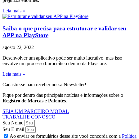
prejuízos enormes.
Leia mais »
Saiba o que precisa para estruturar e validar seu
APP na PlayStore
agosto 22, 2022
Desenvolver um aplicativo pode ser muito lucrativo, mas isso
envolve um processo burocrático dentro da Playstore.
Leia mais »
Cadastre-se para receber nossa Newsletter!
Fique por dentro das principais notícias e informações sobre o
Registro de Marcas
e
Patentes
.
SEJA UM PARCEIRO MODAL
TRABALHE CONOSCO
Seu Nome
Seu E-mail
Ao enviar os formulários desse site você concorda com a
Política