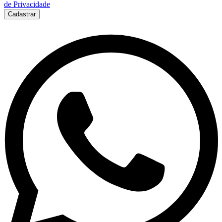
de Privacidade
Cadastrar