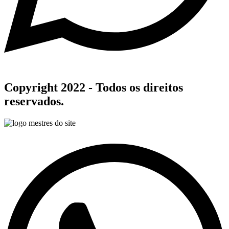
Copyright 2022 - Todos os direitos
reservados.