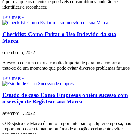
é por ela que os clientes e possíveis consumidores poderão se
identificar e reconhecer.
Leia mais »
Checklist: Como Evitar o Uso Indevido da sua
Marca
setembro 5, 2022
A escolha de uma marca é muito importante para uma empresa,
trata-se de um momento que pode evitar diversos problemas futuros.
Leia mais »
Estudo de caso Como Empresas obtém sucesso com
o serviço de Registrar sua Marca
setembro 1, 2022
O Registro de Marca é muito importante para qualquer empresa, não
importando o seu tamanho ou área de atuação, certamente evitar