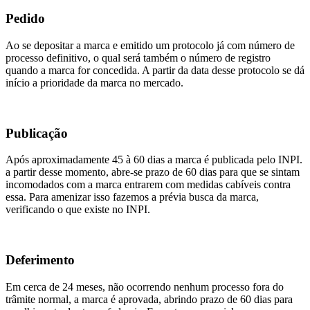
Pedido
Ao se depositar a marca e emitido um protocolo já com número de
processo definitivo, o qual será também o número de registro
quando a marca for concedida. A partir da data desse protocolo se dá
início a prioridade da marca no mercado.
Publicação
Após aproximadamente 45 à 60 dias a marca é publicada pelo INPI.
a partir desse momento, abre-se prazo de 60 dias para que se sintam
incomodados com a marca entrarem com medidas cabíveis contra
essa. Para amenizar isso fazemos a prévia busca da marca,
verificando o que existe no INPI.
Deferimento
Em cerca de 24 meses, não ocorrendo nenhum processo fora do
trâmite normal, a marca é aprovada, abrindo prazo de 60 dias para