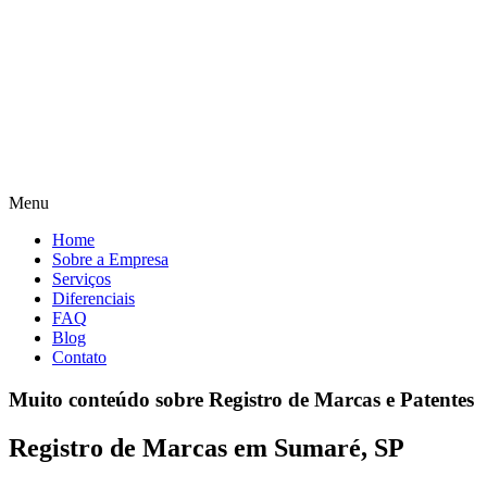
Menu
Home
Sobre a Empresa
Serviços
Diferenciais
FAQ
Blog
Contato
Muito conteúdo sobre Registro de Marcas e Patentes
Registro de Marcas em Sumaré, SP