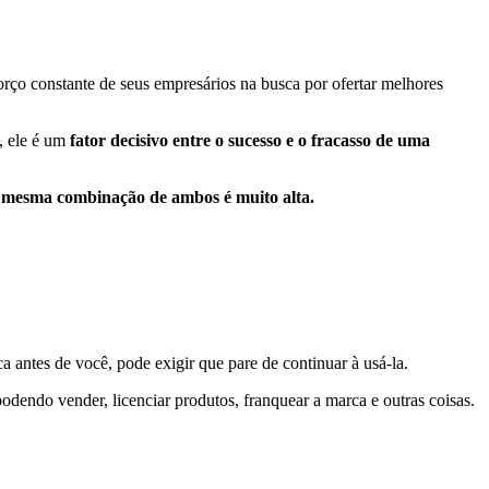
ço constante de seus empresários na busca por ofertar melhores
, ele é um
fator decisivo entre o sucesso e o fracasso de uma
 mesma combinação de ambos é muito alta.
a antes de você, pode exigir que pare de continuar à usá-la.
podendo vender, licenciar produtos, franquear a marca e outras coisas.