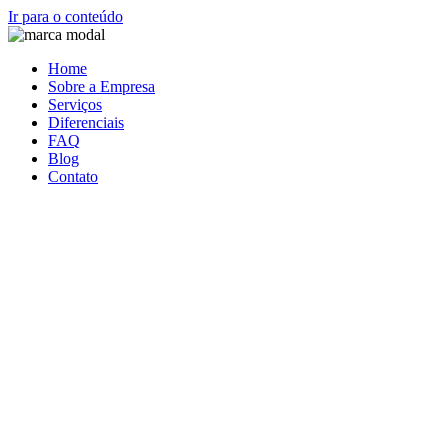
Ir para o conteúdo
Home
Sobre a Empresa
Serviços
Diferenciais
FAQ
Blog
Contato