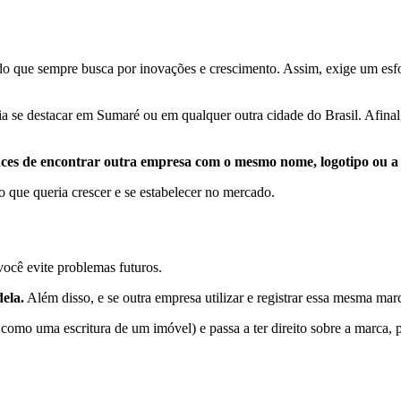
o que sempre busca por inovações e crescimento. Assim, exige um esfor
a se destacar em Sumaré ou em qualquer outra cidade do Brasil. Afinal
nces de encontrar outra empresa com o mesmo nome, logotipo ou a
 que queria crescer e se estabelecer no mercado.
ocê evite problemas futuros.
ela.
Além disso, e se outra empresa utilizar e registrar essa mesma marc
 como uma escritura de um imóvel) e passa a ter direito sobre a marca, 