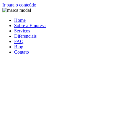
Ir para o conteúdo
Home
Sobre a Empresa
Serviços
Diferenciais
FAQ
Blog
Contato