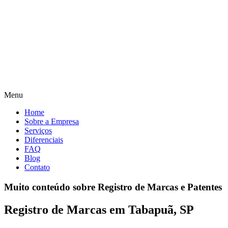
Menu
Home
Sobre a Empresa
Serviços
Diferenciais
FAQ
Blog
Contato
Muito conteúdo sobre Registro de Marcas e Patentes
Registro de Marcas em Tabapuã, SP