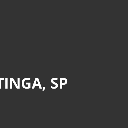
INGA, SP