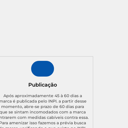
Publicação
Após aproximadamente 45 à 60 dias a
marca é publicada pelo INPI. a partir desse
momento, abre-se prazo de 60 dias para
que se sintam incomodados com a marca
ntrarem com medidas cabíveis contra essa.
Para amenizar isso fazemos a prévia busca