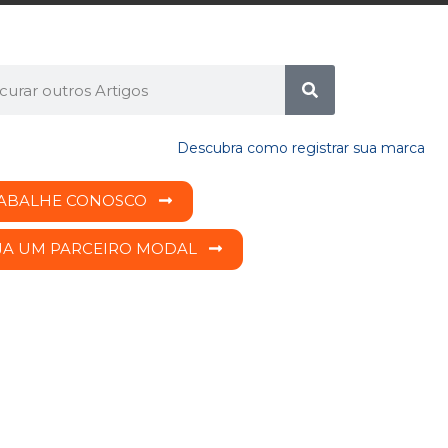
ABALHE CONOSCO
JA UM PARCEIRO MODAL