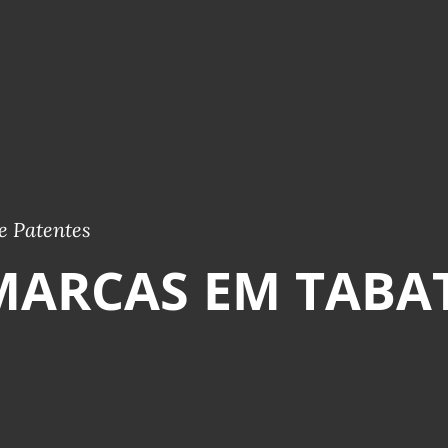
e Patentes
MARCAS EM TABAT