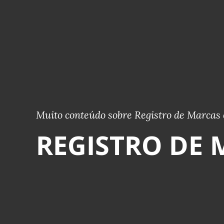
Muito conteúdo sobre Registro de Marcas 
REGISTRO DE 