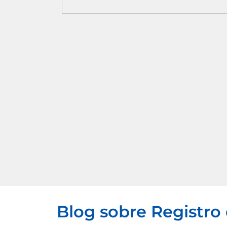
Blog sobre Registro