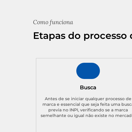
Como funciona
Etapas do processo 
Busca
Antes de se iniciar qualquer processo de
marca e essencial que seja feita uma busc
previa no INPI, verificando se a marca
semelhante ou igual não existe no mercad