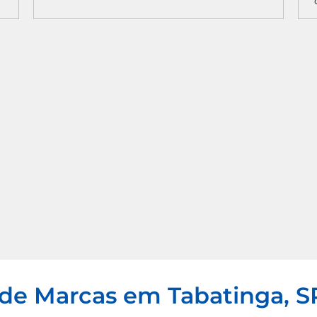
 de Marcas em Tabatinga, S