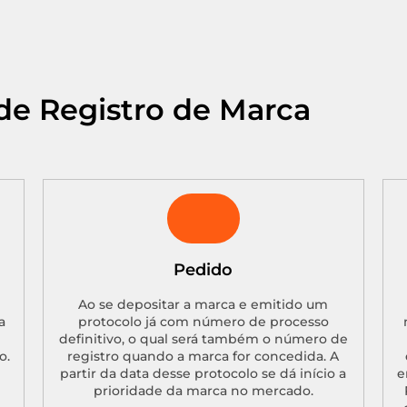
de Registro de Marca
Pedido
Ao se depositar a marca e emitido um
a
protocolo já com número de processo
definitivo, o qual será também o número de
o.
registro quando a marca for concedida. A
partir da data desse protocolo se dá início a
e
prioridade da marca no mercado.