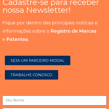
Cadastre-se para receber
nossa Newsletter!
Fique por dentro das principais notícias e
informações sobre o
Registro de Marcas
e
Patentes
.
SEJA UM PARCEIRO MODAL
TRABALHE CONOSCO