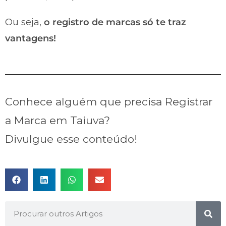
Ou seja,
o registro de marcas só te traz
vantagens!
Conhece alguém que precisa Registrar
a Marca em Taiuva?
Divulgue esse conteúdo!