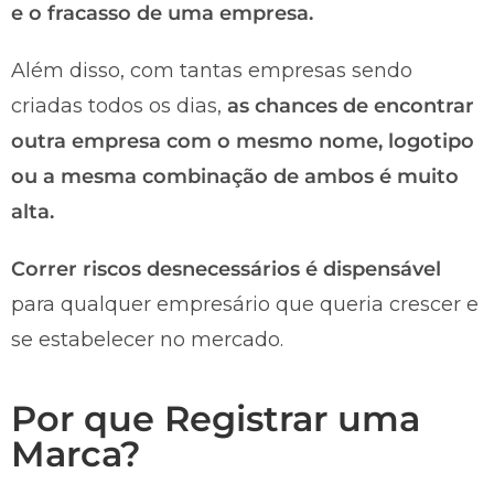
e o fracasso de uma empresa.
Além disso, com tantas empresas sendo
criadas todos os dias,
as chances de encontrar
outra empresa com o mesmo nome, logotipo
ou a mesma combinação de ambos é muito
alta.
Correr riscos desnecessários é dispensável
para qualquer empresário que queria crescer e
se estabelecer no mercado.
Por que Registrar uma
Marca?