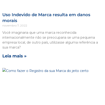
Uso Indevido de Marca resulta em danos
morais
novembro 7, 2022
Você imaginaria que uma marca reconhecida
internacionalmente não se preocuparia se uma pequena
empresa local, de outro país, utilizasse alguma referência a
sua marca?
Leia mais »