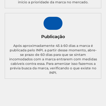
início a prioridade da marca no mercado.
Publicação
Após aproximadamente 45 à 60 dias a marca é
publicada pelo INPI. a partir desse momento, abre-
se prazo de 60 dias para que se sintam
incomodados com a marca entrarem com medidas
cabíveis contra essa. Para amenizar isso fazemos a
prévia busca da marca, verificando o que existe no
INPI.