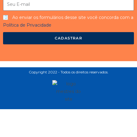
Ao enviar os formulários desse site você concorda com a
Política de Privacidade
CADASTRAR
Copyright 2022 - Todos os direitos reservados.