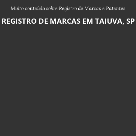
Muito conteúdo sobre Registro de Marcas e Patentes
REGISTRO DE MARCAS EM TAIUVA, SP