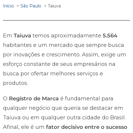
Início
São Paulo
Taiuva
Em
Taiuva
temos aproximadamente
5.564
habitantes e um mercado que sempre busca
por inovações e crescimento. Assim, exige um
esforço constante de seus empresários na
busca por ofertar melhores serviços e
produtos.
O
Registro de Marca
é fundamental para
qualquer negócio que queria se destacar em
Taiuva ou em qualquer outra cidade do Brasil.
Afinal, ele é um
fator decisivo entre o sucesso