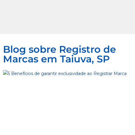
Blog sobre Registro de
Marcas em Taiuva, SP