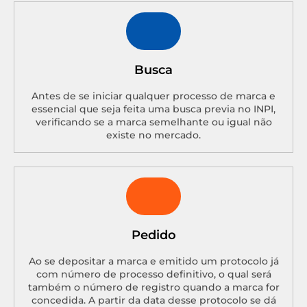
Busca
Antes de se iniciar qualquer processo de marca e
essencial que seja feita uma busca previa no INPI,
verificando se a marca semelhante ou igual não
existe no mercado.
Pedido
Ao se depositar a marca e emitido um protocolo já
com número de processo definitivo, o qual será
também o número de registro quando a marca for
concedida. A partir da data desse protocolo se dá