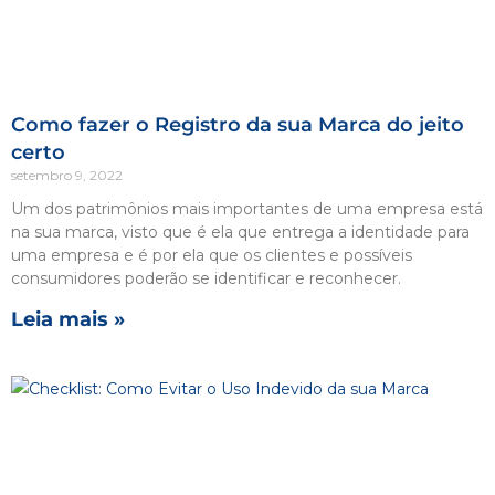
Como fazer o Registro da sua Marca do jeito
certo
setembro 9, 2022
Um dos patrimônios mais importantes de uma empresa está
na sua marca, visto que é ela que entrega a identidade para
uma empresa e é por ela que os clientes e possíveis
consumidores poderão se identificar e reconhecer.
Leia mais »