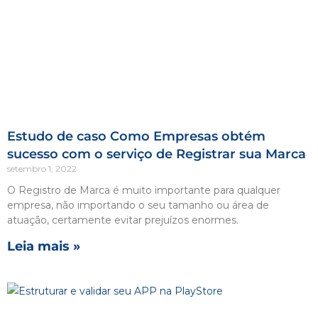
Estudo de caso Como Empresas obtém
sucesso com o serviço de Registrar sua Marca
setembro 1, 2022
O Registro de Marca é muito importante para qualquer
empresa, não importando o seu tamanho ou área de
atuação, certamente evitar prejuízos enormes.
Leia mais »