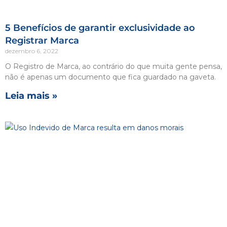
5 Benefícios de garantir exclusividade ao
Registrar Marca
dezembro 6, 2022
O Registro de Marca, ao contrário do que muita gente pensa,
não é apenas um documento que fica guardado na gaveta.
Leia mais »