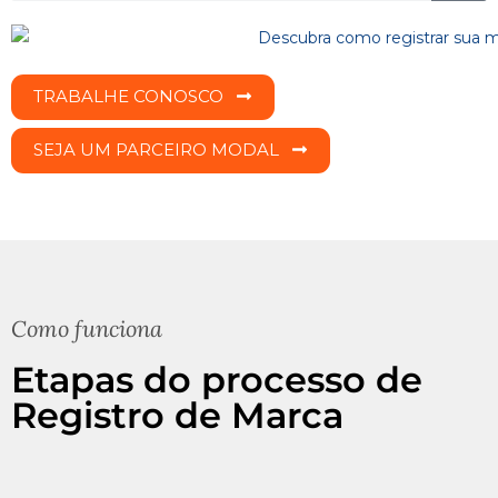
TRABALHE CONOSCO
SEJA UM PARCEIRO MODAL
Como funciona
Etapas do processo de
Registro de Marca