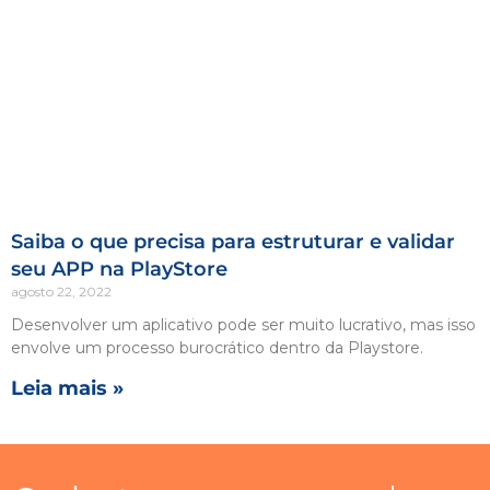
Saiba o que precisa para estruturar e validar
seu APP na PlayStore
agosto 22, 2022
Desenvolver um aplicativo pode ser muito lucrativo, mas isso
envolve um processo burocrático dentro da Playstore.
Leia mais »