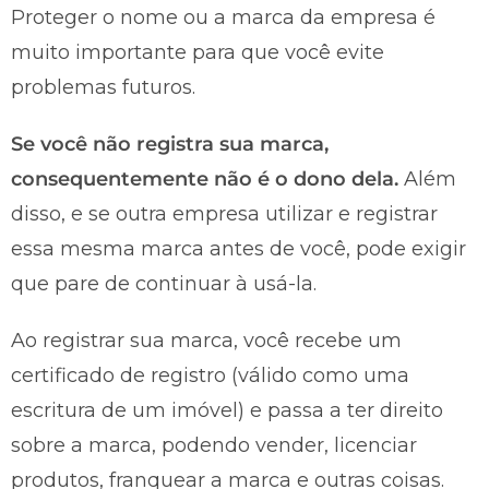
Proteger o nome ou a marca da empresa é
muito importante para que você evite
problemas futuros.
Se você não registra sua marca,
consequentemente não é o dono dela.
Além
disso, e se outra empresa utilizar e registrar
essa mesma marca antes de você, pode exigir
que pare de continuar à usá-la.
Ao registrar sua marca, você recebe um
certificado de registro (válido como uma
escritura de um imóvel) e passa a ter direito
sobre a marca, podendo vender, licenciar
produtos, franquear a marca e outras coisas.