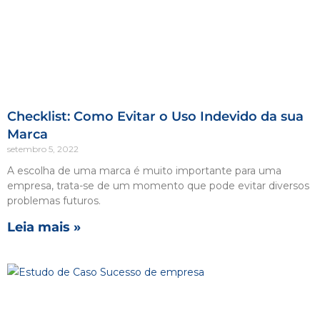
Checklist: Como Evitar o Uso Indevido da sua
Marca
setembro 5, 2022
A escolha de uma marca é muito importante para uma
empresa, trata-se de um momento que pode evitar diversos
problemas futuros.
Leia mais »