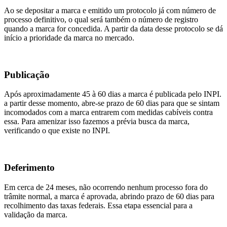
Ao se depositar a marca e emitido um protocolo já com número de
processo definitivo, o qual será também o número de registro
quando a marca for concedida. A partir da data desse protocolo se dá
início a prioridade da marca no mercado.
Publicação
Após aproximadamente 45 à 60 dias a marca é publicada pelo INPI.
a partir desse momento, abre-se prazo de 60 dias para que se sintam
incomodados com a marca entrarem com medidas cabíveis contra
essa. Para amenizar isso fazemos a prévia busca da marca,
verificando o que existe no INPI.
Deferimento
Em cerca de 24 meses, não ocorrendo nenhum processo fora do
trâmite normal, a marca é aprovada, abrindo prazo de 60 dias para
recolhimento das taxas federais. Essa etapa essencial para a
validação da marca.