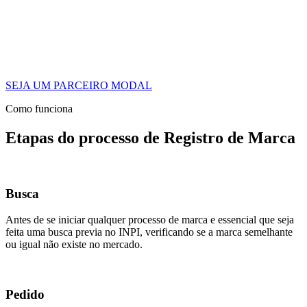
SEJA UM PARCEIRO MODAL
Como funciona
Etapas do processo de Registro de Marca
Busca
Antes de se iniciar qualquer processo de marca e essencial que seja
feita uma busca previa no INPI, verificando se a marca semelhante
ou igual não existe no mercado.
Pedido