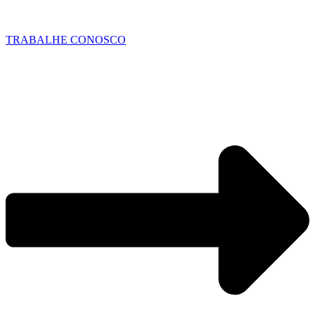
TRABALHE CONOSCO