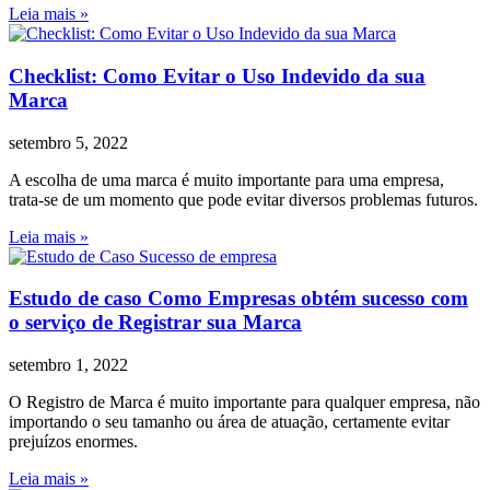
Leia mais »
Checklist: Como Evitar o Uso Indevido da sua
Marca
setembro 5, 2022
A escolha de uma marca é muito importante para uma empresa,
trata-se de um momento que pode evitar diversos problemas futuros.
Leia mais »
Estudo de caso Como Empresas obtém sucesso com
o serviço de Registrar sua Marca
setembro 1, 2022
O Registro de Marca é muito importante para qualquer empresa, não
importando o seu tamanho ou área de atuação, certamente evitar
prejuízos enormes.
Leia mais »