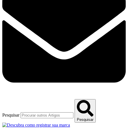
Pesquisar
Pesquisar