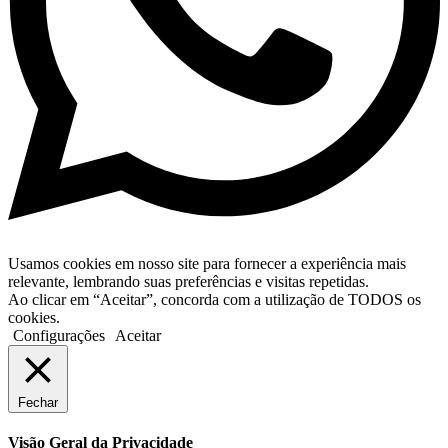
Usamos cookies em nosso site para fornecer a experiência mais
relevante, lembrando suas preferências e visitas repetidas.
Ao clicar em “Aceitar”, concorda com a utilização de TODOS os
cookies.
Configurações
Aceitar
Fechar
Visão Geral da Privacidade