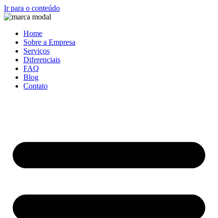
Ir para o conteúdo
Home
Sobre a Empresa
Serviços
Diferenciais
FAQ
Blog
Contato