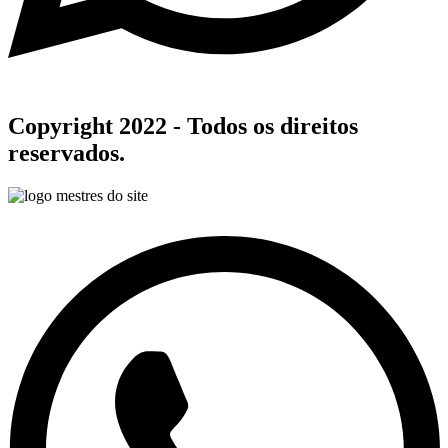
Copyright 2022 - Todos os direitos
reservados.