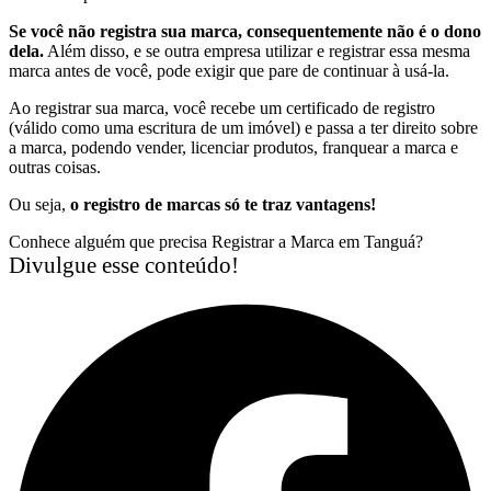
Se você não registra sua marca, consequentemente não é o dono
dela.
Além disso, e se outra empresa utilizar e registrar essa mesma
marca antes de você, pode exigir que pare de continuar à usá-la.
Ao registrar sua marca, você recebe um certificado de registro
(válido como uma escritura de um imóvel) e passa a ter direito sobre
a marca, podendo vender, licenciar produtos, franquear a marca e
outras coisas.
Ou seja,
o registro de marcas só te traz vantagens!
Conhece alguém que precisa Registrar a Marca em Tanguá?
Divulgue esse conteúdo!