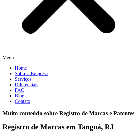
Menu
Home
Sobre a Empresa
Serviços
Diferenciais
FAQ
Blog
Contato
Muito conteúdo sobre Registro de Marcas e Patentes
Registro de Marcas em Tanguá, RJ