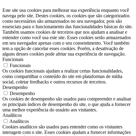
Este site usa cookies para melhorar sua experiência enquanto você
navega pelo site. Destes cookies, os cookies que são categorizados
como necessários são armazenados no seu navegador, pois são
essenciais para o funcionamento das funcionalidades básicas do site.
Também usamos cookies de terceiros que nos ajudam a analisar e
entender como você usa este site. Esses cookies serão armazenados
em seu navegador apenas com o seu consentimento. Você também
tem a opção de cancelar esses cookies. Porém, a desativação de
alguns desses cookies pode afetar sua experiência de navegação.
Funcionais
Funcionais
Os cookies funcionais ajudam a realizar certas funcionalidades,
como compartilhar o conteúdo do site em plataformas de mídia
social, coletar feedbacks e outros recursos de terceiros.
Desempenho
Desempenho
Os cookies de desempenho são usados ​​para compreender e analisar
os principais índices de desempenho do site, o que ajuda a fornecer
uma melhor experiência do usuário aos visitantes.
Analíticos
Analíticos
Cookies analíticos são usados ​​para entender como os visitantes
interagem com o site. Esses cookies ajudam a fornecer informações