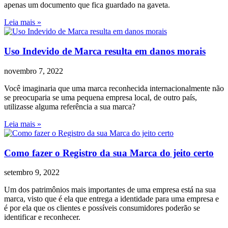
apenas um documento que fica guardado na gaveta.
Leia mais »
Uso Indevido de Marca resulta em danos morais
novembro 7, 2022
Você imaginaria que uma marca reconhecida internacionalmente não
se preocuparia se uma pequena empresa local, de outro país,
utilizasse alguma referência a sua marca?
Leia mais »
Como fazer o Registro da sua Marca do jeito certo
setembro 9, 2022
Um dos patrimônios mais importantes de uma empresa está na sua
marca, visto que é ela que entrega a identidade para uma empresa e
é por ela que os clientes e possíveis consumidores poderão se
identificar e reconhecer.