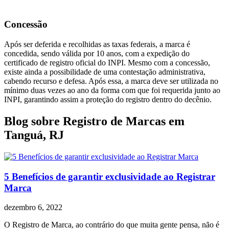
Concessão
Após ser deferida e recolhidas as taxas federais, a marca é
concedida, sendo válida por 10 anos, com a expedição do
certificado de registro oficial do INPI. Mesmo com a concessão,
existe ainda a possibilidade de uma contestação administrativa,
cabendo recurso e defesa. Após essa, a marca deve ser utilizada no
mínimo duas vezes ao ano da forma com que foi requerida junto ao
INPI, garantindo assim a proteção do registro dentro do decênio.
Blog sobre Registro de Marcas em
Tanguá, RJ
5 Benefícios de garantir exclusividade ao Registrar
Marca
dezembro 6, 2022
O Registro de Marca, ao contrário do que muita gente pensa, não é