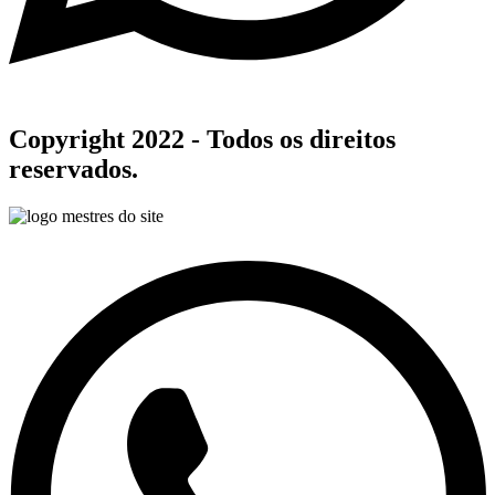
Copyright 2022 - Todos os direitos
reservados.