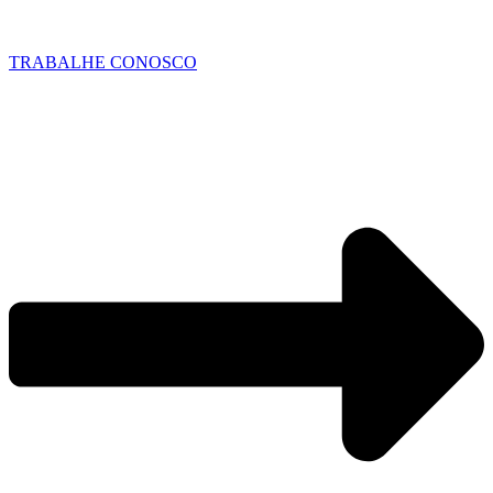
TRABALHE CONOSCO