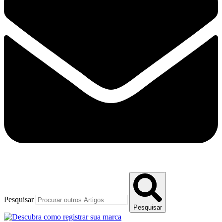
Pesquisar
Pesquisar