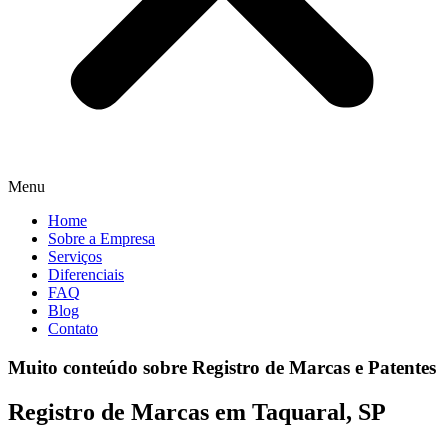
Menu
Home
Sobre a Empresa
Serviços
Diferenciais
FAQ
Blog
Contato
Muito conteúdo sobre Registro de Marcas e Patentes
Registro de Marcas em Taquaral, SP