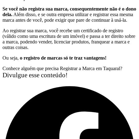
Se você não registra sua marca, consequentemente não é o dono
dela.
Além disso, e se outra empresa utilizar e registrar essa mesma
marca antes de você, pode exigir que pare de continuar à usá-la.
Ao registrar sua marca, você recebe um certificado de registro
(válido como uma escritura de um imóvel) e passa a ter direito sobre
a marca, podendo vender, licenciar produtos, franquear a marca e
outras coisas.
Ou seja,
o registro de marcas só te traz vantagens!
Conhece alguém que precisa Registrar a Marca em Taquaral?
Divulgue esse conteúdo!