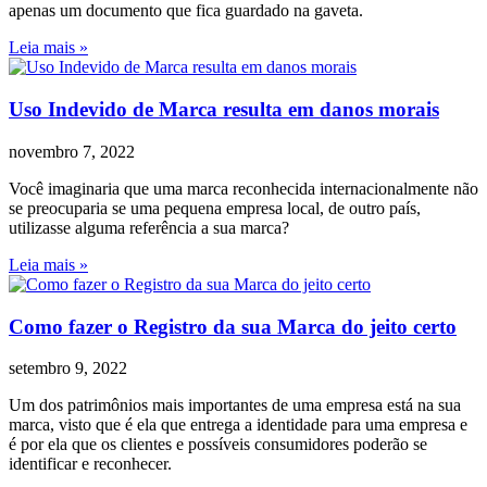
apenas um documento que fica guardado na gaveta.
Leia mais »
Uso Indevido de Marca resulta em danos morais
novembro 7, 2022
Você imaginaria que uma marca reconhecida internacionalmente não
se preocuparia se uma pequena empresa local, de outro país,
utilizasse alguma referência a sua marca?
Leia mais »
Como fazer o Registro da sua Marca do jeito certo
setembro 9, 2022
Um dos patrimônios mais importantes de uma empresa está na sua
marca, visto que é ela que entrega a identidade para uma empresa e
é por ela que os clientes e possíveis consumidores poderão se
identificar e reconhecer.