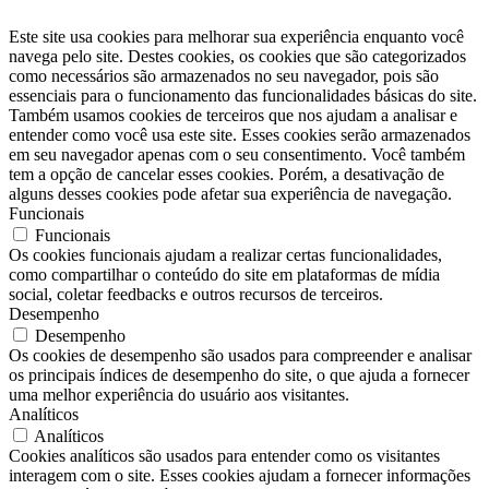
Este site usa cookies para melhorar sua experiência enquanto você
navega pelo site. Destes cookies, os cookies que são categorizados
como necessários são armazenados no seu navegador, pois são
essenciais para o funcionamento das funcionalidades básicas do site.
Também usamos cookies de terceiros que nos ajudam a analisar e
entender como você usa este site. Esses cookies serão armazenados
em seu navegador apenas com o seu consentimento. Você também
tem a opção de cancelar esses cookies. Porém, a desativação de
alguns desses cookies pode afetar sua experiência de navegação.
Funcionais
Funcionais
Os cookies funcionais ajudam a realizar certas funcionalidades,
como compartilhar o conteúdo do site em plataformas de mídia
social, coletar feedbacks e outros recursos de terceiros.
Desempenho
Desempenho
Os cookies de desempenho são usados ​​para compreender e analisar
os principais índices de desempenho do site, o que ajuda a fornecer
uma melhor experiência do usuário aos visitantes.
Analíticos
Analíticos
Cookies analíticos são usados ​​para entender como os visitantes
interagem com o site. Esses cookies ajudam a fornecer informações