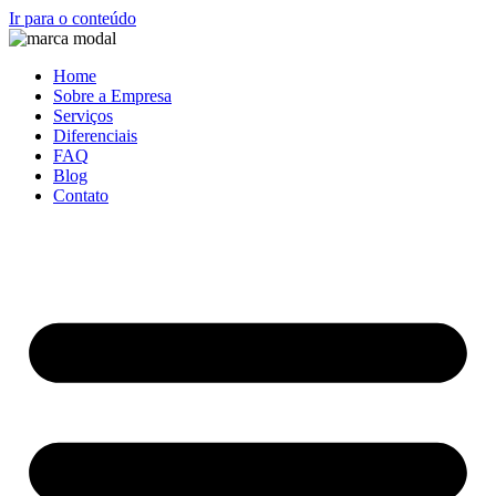
Ir para o conteúdo
Home
Sobre a Empresa
Serviços
Diferenciais
FAQ
Blog
Contato