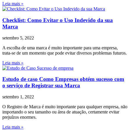
Leia mais »
Checklist: Como Evitar o Uso Indevido da sua
Marca
setembro 5, 2022
A escolha de uma marca é muito importante para uma empresa,
trata-se de um momento que pode evitar diversos problemas futuros.
Leia mais »
Estudo de caso Como Empresas obtém sucesso com
o serviço de Registrar sua Marca
setembro 1, 2022
O Registro de Marca é muito importante para qualquer empresa, não
importando o seu tamanho ou área de atuação, certamente evitar
prejuízos enormes.
Leia mais »