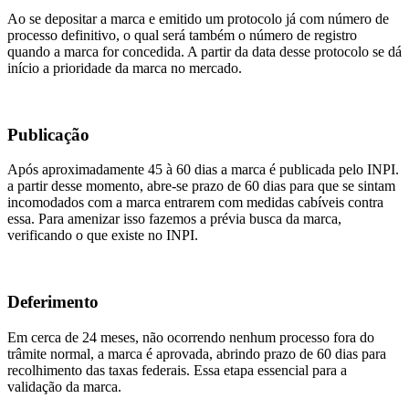
Ao se depositar a marca e emitido um protocolo já com número de
processo definitivo, o qual será também o número de registro
quando a marca for concedida. A partir da data desse protocolo se dá
início a prioridade da marca no mercado.
Publicação
Após aproximadamente 45 à 60 dias a marca é publicada pelo INPI.
a partir desse momento, abre-se prazo de 60 dias para que se sintam
incomodados com a marca entrarem com medidas cabíveis contra
essa. Para amenizar isso fazemos a prévia busca da marca,
verificando o que existe no INPI.
Deferimento
Em cerca de 24 meses, não ocorrendo nenhum processo fora do
trâmite normal, a marca é aprovada, abrindo prazo de 60 dias para
recolhimento das taxas federais. Essa etapa essencial para a
validação da marca.