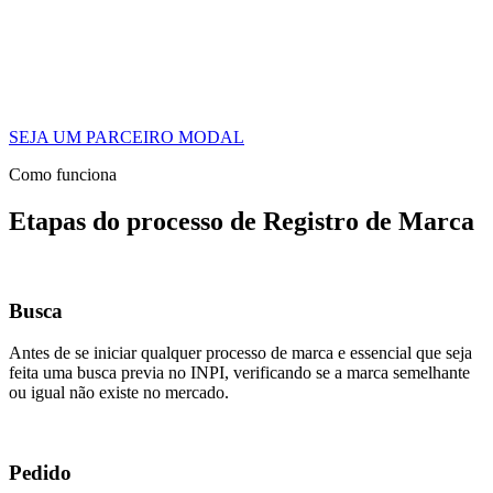
SEJA UM PARCEIRO MODAL
Como funciona
Etapas do processo de Registro de Marca
Busca
Antes de se iniciar qualquer processo de marca e essencial que seja
feita uma busca previa no INPI, verificando se a marca semelhante
ou igual não existe no mercado.
Pedido