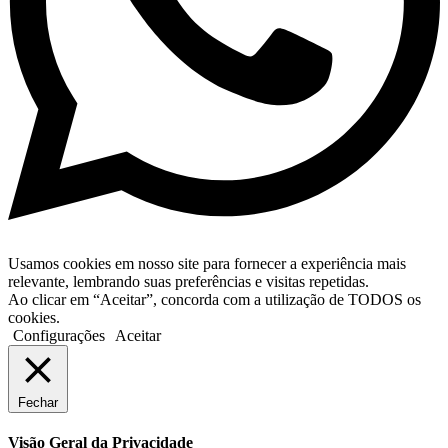
Usamos cookies em nosso site para fornecer a experiência mais
relevante, lembrando suas preferências e visitas repetidas.
Ao clicar em “Aceitar”, concorda com a utilização de TODOS os
cookies.
Configurações
Aceitar
Fechar
Visão Geral da Privacidade