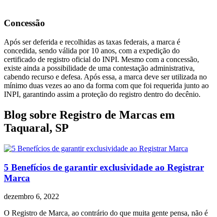
Concessão
Após ser deferida e recolhidas as taxas federais, a marca é
concedida, sendo válida por 10 anos, com a expedição do
certificado de registro oficial do INPI. Mesmo com a concessão,
existe ainda a possibilidade de uma contestação administrativa,
cabendo recurso e defesa. Após essa, a marca deve ser utilizada no
mínimo duas vezes ao ano da forma com que foi requerida junto ao
INPI, garantindo assim a proteção do registro dentro do decênio.
Blog sobre Registro de Marcas em
Taquaral, SP
5 Benefícios de garantir exclusividade ao Registrar
Marca
dezembro 6, 2022
O Registro de Marca, ao contrário do que muita gente pensa, não é