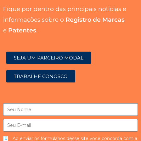
Fique por dentro das principais notícias e
informações sobre o
Registro de Marcas
e
Patentes
.
SEJA UM PARCEIRO MODAL
TRABALHE CONOSCO
Ao enviar os formulários desse site você concorda com a