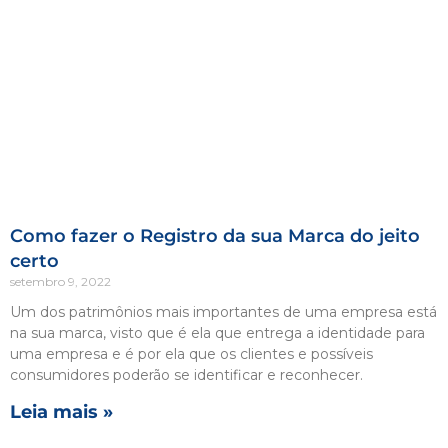
Como fazer o Registro da sua Marca do jeito
certo
setembro 9, 2022
Um dos patrimônios mais importantes de uma empresa está
na sua marca, visto que é ela que entrega a identidade para
uma empresa e é por ela que os clientes e possíveis
consumidores poderão se identificar e reconhecer.
Leia mais »