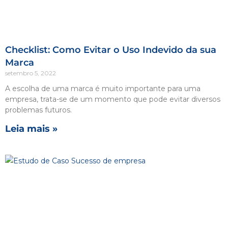
Checklist: Como Evitar o Uso Indevido da sua
Marca
setembro 5, 2022
A escolha de uma marca é muito importante para uma
empresa, trata-se de um momento que pode evitar diversos
problemas futuros.
Leia mais »