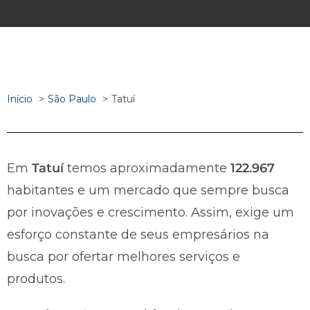
Início
São Paulo
Tatuí
Em
Tatuí
temos aproximadamente
122.967
habitantes e um mercado que sempre busca
por inovações e crescimento. Assim, exige um
esforço constante de seus empresários na
busca por ofertar melhores serviços e
produtos.