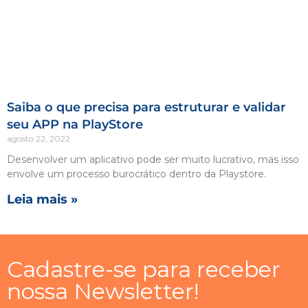
Saiba o que precisa para estruturar e validar
seu APP na PlayStore
agosto 22, 2022
Desenvolver um aplicativo pode ser muito lucrativo, mas isso
envolve um processo burocrático dentro da Playstore.
Leia mais »
Cadastre-se para receber
nossa Newsletter!