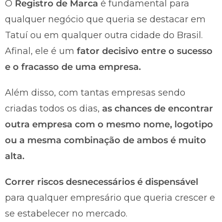
O
Registro de Marca
é fundamental para
qualquer negócio que queria se destacar em
Tatuí ou em qualquer outra cidade do Brasil.
Afinal, ele é um
fator decisivo entre o sucesso
e o fracasso de uma empresa.
Além disso, com tantas empresas sendo
criadas todos os dias,
as chances de encontrar
outra empresa com o mesmo nome, logotipo
ou a mesma combinação de ambos é muito
alta.
Correr riscos desnecessários é dispensável
para qualquer empresário que queria crescer e
se estabelecer no mercado.