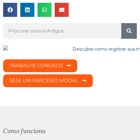
TRABALHE CONOSCO
SEJA UM PARCEIRO MODAL
Como funciona