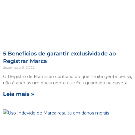
5 Benefícios de garantir exclusividade ao
Registrar Marca
dezembro 6, 2022
O Registro de Marca, ao contrário do que muita gente pensa,
não é apenas um documento que fica guardado na gaveta.
Leia mais »