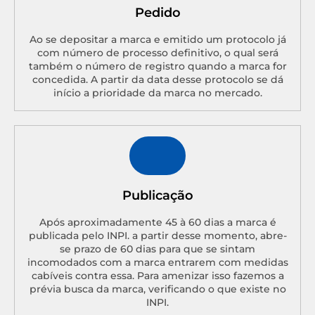
Pedido
Ao se depositar a marca e emitido um protocolo já
com número de processo definitivo, o qual será
também o número de registro quando a marca for
concedida. A partir da data desse protocolo se dá
início a prioridade da marca no mercado.
Publicação
Após aproximadamente 45 à 60 dias a marca é
publicada pelo INPI. a partir desse momento, abre-
se prazo de 60 dias para que se sintam
incomodados com a marca entrarem com medidas
cabíveis contra essa. Para amenizar isso fazemos a
prévia busca da marca, verificando o que existe no
INPI.