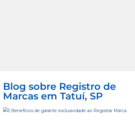
Blog sobre Registro de
Marcas em Tatuí, SP