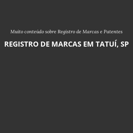
Muito conteúdo sobre Registro de Marcas e Patentes
REGISTRO DE MARCAS EM TATUÍ, SP