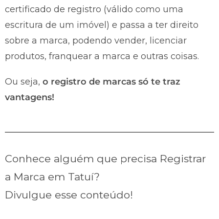
certificado de registro (válido como uma
escritura de um imóvel) e passa a ter direito
sobre a marca, podendo vender, licenciar
produtos, franquear a marca e outras coisas.
Ou seja,
o registro de marcas só te traz
vantagens!
Conhece alguém que precisa Registrar
a Marca em Tatuí?
Divulgue esse conteúdo!