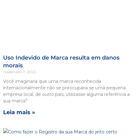
Uso Indevido de Marca resulta em danos
morais
novembro 7, 2022
Você imaginaria que uma marca reconhecida
internacionalmente não se preocuparia se uma pequena
empresa local, de outro país, utilizasse alguma referência a
sua marca?
Leia mais »