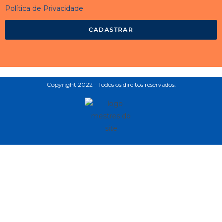
Política de Privacidade
CADASTRAR
Copyright 2022 - Todos os direitos reservados.