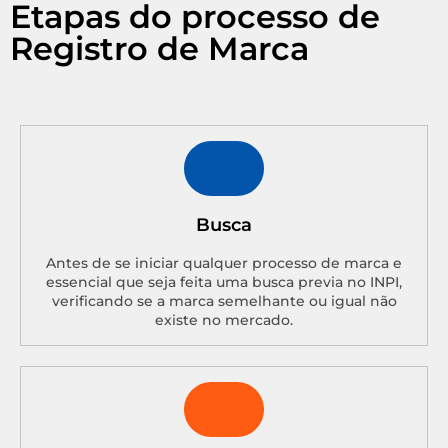
Etapas do processo de
Registro de Marca
Busca
Antes de se iniciar qualquer processo de marca e
essencial que seja feita uma busca previa no INPI,
verificando se a marca semelhante ou igual não
existe no mercado.