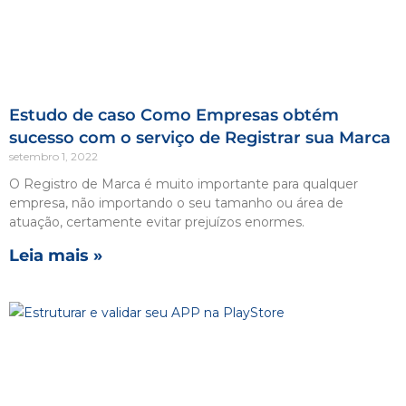
Estudo de caso Como Empresas obtém
sucesso com o serviço de Registrar sua Marca
setembro 1, 2022
O Registro de Marca é muito importante para qualquer
empresa, não importando o seu tamanho ou área de
atuação, certamente evitar prejuízos enormes.
Leia mais »