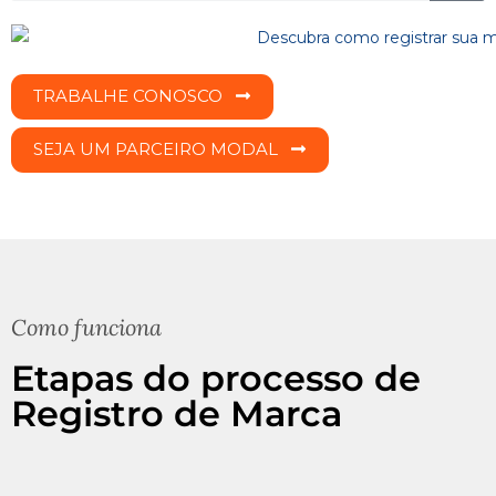
TRABALHE CONOSCO
SEJA UM PARCEIRO MODAL
Como funciona
Etapas do processo de
Registro de Marca