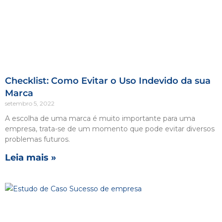
Checklist: Como Evitar o Uso Indevido da sua
Marca
setembro 5, 2022
A escolha de uma marca é muito importante para uma
empresa, trata-se de um momento que pode evitar diversos
problemas futuros.
Leia mais »