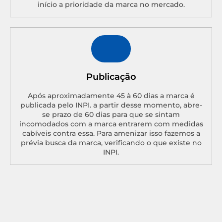
início a prioridade da marca no mercado.
Publicação
Após aproximadamente 45 à 60 dias a marca é
publicada pelo INPI. a partir desse momento, abre-
se prazo de 60 dias para que se sintam
incomodados com a marca entrarem com medidas
cabíveis contra essa. Para amenizar isso fazemos a
prévia busca da marca, verificando o que existe no
INPI.