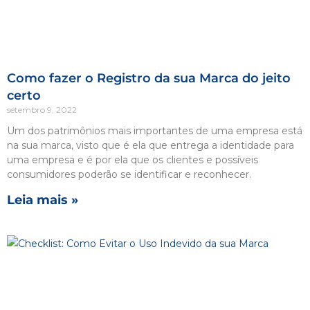
Como fazer o Registro da sua Marca do jeito
certo
setembro 9, 2022
Um dos patrimônios mais importantes de uma empresa está
na sua marca, visto que é ela que entrega a identidade para
uma empresa e é por ela que os clientes e possíveis
consumidores poderão se identificar e reconhecer.
Leia mais »