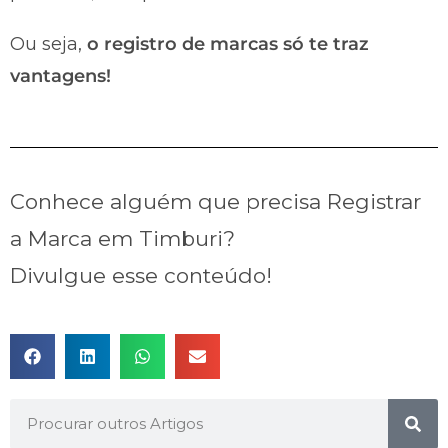
Ou seja,
o registro de marcas só te traz
vantagens!
Conhece alguém que precisa Registrar
a Marca em Timburi?
Divulgue esse conteúdo!