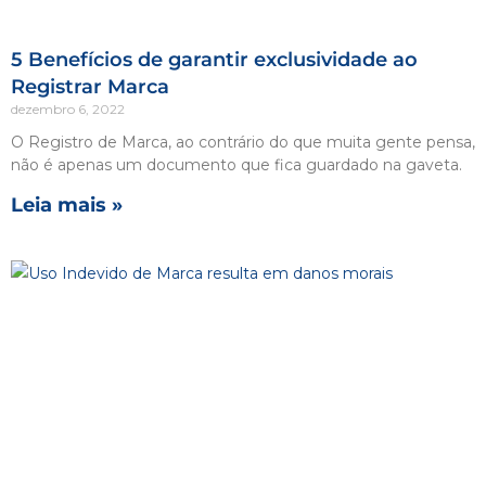
5 Benefícios de garantir exclusividade ao
Registrar Marca
dezembro 6, 2022
O Registro de Marca, ao contrário do que muita gente pensa,
não é apenas um documento que fica guardado na gaveta.
Leia mais »