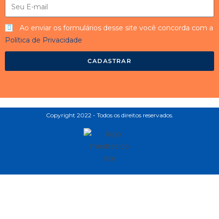
Ao enviar os formulários desse site você concorda com a
Política de Privacidade
CADASTRAR
Copyright 2022 - Todos os direitos reservados.