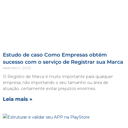
Estudo de caso Como Empresas obtém
sucesso com o serviço de Registrar sua Marca
setembro 1, 2022
O Registro de Marca é muito importante para qualquer
empresa, não importando o seu tamanho ou área de
atuação, certamente evitar prejuízos enormes.
Leia mais »