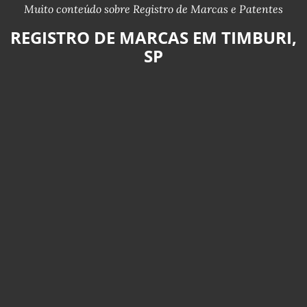
Muito conteúdo sobre Registro de Marcas e Patentes
REGISTRO DE MARCAS EM TIMBURI,
SP