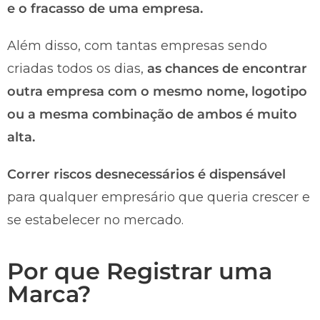
e o fracasso de uma empresa.
Além disso, com tantas empresas sendo
criadas todos os dias,
as chances de encontrar
outra empresa com o mesmo nome, logotipo
ou a mesma combinação de ambos é muito
alta.
Correr riscos desnecessários é dispensável
para qualquer empresário que queria crescer e
se estabelecer no mercado.
Por que Registrar uma
Marca?