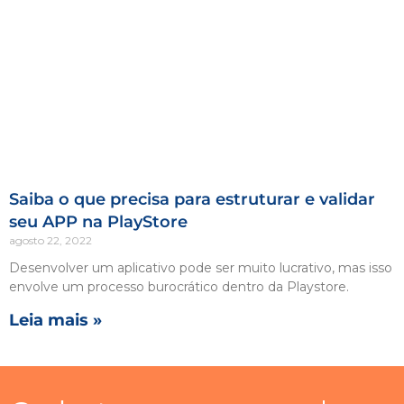
Saiba o que precisa para estruturar e validar
seu APP na PlayStore
agosto 22, 2022
Desenvolver um aplicativo pode ser muito lucrativo, mas isso
envolve um processo burocrático dentro da Playstore.
Leia mais »