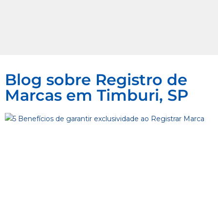
Blog sobre Registro de
Marcas em Timburi, SP