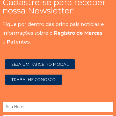
Cadastre-se para receber
nossa Newsletter!
Fique por dentro das principais notícias e
informações sobre o
Registro de Marcas
e
Patentes
.
SEJA UM PARCEIRO MODAL
TRABALHE CONOSCO