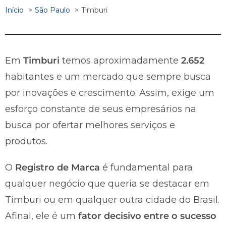
Início
São Paulo
Timburi
Em
Timburi
temos aproximadamente
2.652
habitantes e um mercado que sempre busca
por inovações e crescimento. Assim, exige um
esforço constante de seus empresários na
busca por ofertar melhores serviços e
produtos.
O
Registro de Marca
é fundamental para
qualquer negócio que queria se destacar em
Timburi ou em qualquer outra cidade do Brasil.
Afinal, ele é um
fator decisivo entre o sucesso