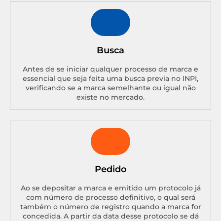
Busca
Antes de se iniciar qualquer processo de marca e
essencial que seja feita uma busca previa no INPI,
verificando se a marca semelhante ou igual não
existe no mercado.
Pedido
Ao se depositar a marca e emitido um protocolo já
com número de processo definitivo, o qual será
também o número de registro quando a marca for
concedida. A partir da data desse protocolo se dá