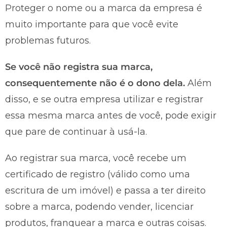
Proteger o nome ou a marca da empresa é
muito importante para que você evite
problemas futuros.
Se você não registra sua marca,
consequentemente não é o dono dela.
Além
disso, e se outra empresa utilizar e registrar
essa mesma marca antes de você, pode exigir
que pare de continuar à usá-la.
Ao registrar sua marca, você recebe um
certificado de registro (válido como uma
escritura de um imóvel) e passa a ter direito
sobre a marca, podendo vender, licenciar
produtos, franquear a marca e outras coisas.