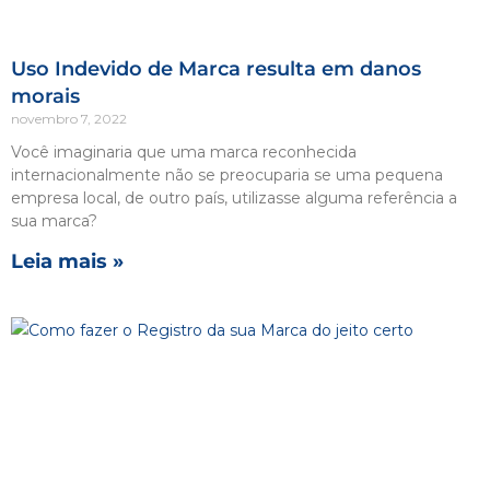
Uso Indevido de Marca resulta em danos
morais
novembro 7, 2022
Você imaginaria que uma marca reconhecida
internacionalmente não se preocuparia se uma pequena
empresa local, de outro país, utilizasse alguma referência a
sua marca?
Leia mais »