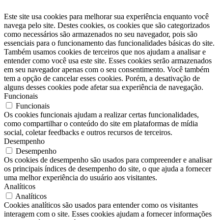
Este site usa cookies para melhorar sua experiência enquanto você
navega pelo site. Destes cookies, os cookies que são categorizados
como necessários são armazenados no seu navegador, pois são
essenciais para o funcionamento das funcionalidades básicas do site.
Também usamos cookies de terceiros que nos ajudam a analisar e
entender como você usa este site. Esses cookies serão armazenados
em seu navegador apenas com o seu consentimento. Você também
tem a opção de cancelar esses cookies. Porém, a desativação de
alguns desses cookies pode afetar sua experiência de navegação.
Funcionais
Funcionais
Os cookies funcionais ajudam a realizar certas funcionalidades,
como compartilhar o conteúdo do site em plataformas de mídia
social, coletar feedbacks e outros recursos de terceiros.
Desempenho
Desempenho
Os cookies de desempenho são usados ​​para compreender e analisar
os principais índices de desempenho do site, o que ajuda a fornecer
uma melhor experiência do usuário aos visitantes.
Analíticos
Analíticos
Cookies analíticos são usados ​​para entender como os visitantes
interagem com o site. Esses cookies ajudam a fornecer informações