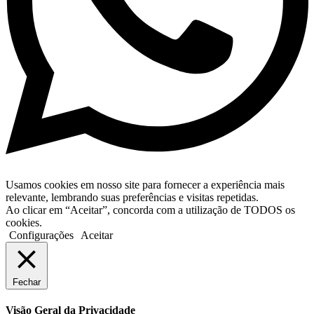
Usamos cookies em nosso site para fornecer a experiência mais
relevante, lembrando suas preferências e visitas repetidas.
Ao clicar em “Aceitar”, concorda com a utilização de TODOS os
cookies.
Configurações
Aceitar
Fechar
Visão Geral da Privacidade