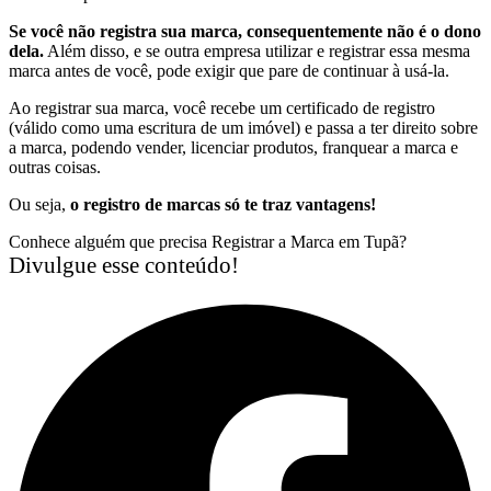
Se você não registra sua marca, consequentemente não é o dono
dela.
Além disso, e se outra empresa utilizar e registrar essa mesma
marca antes de você, pode exigir que pare de continuar à usá-la.
Ao registrar sua marca, você recebe um certificado de registro
(válido como uma escritura de um imóvel) e passa a ter direito sobre
a marca, podendo vender, licenciar produtos, franquear a marca e
outras coisas.
Ou seja,
o registro de marcas só te traz vantagens!
Conhece alguém que precisa Registrar a Marca em Tupã?
Divulgue esse conteúdo!