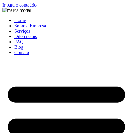
Ir para o conteúdo
Home
Sobre a Empresa
Serviços
Diferenciais
FAQ
Blog
Contato