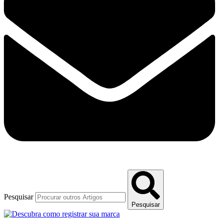
Pesquisar
Pesquisar