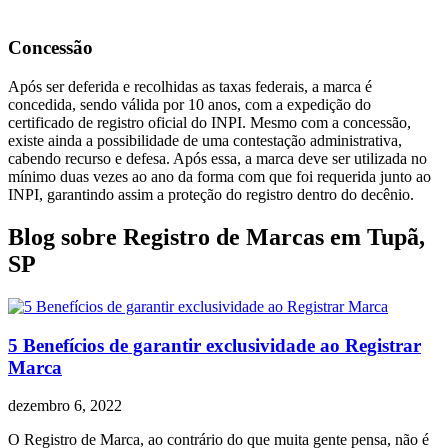
Concessão
Após ser deferida e recolhidas as taxas federais, a marca é
concedida, sendo válida por 10 anos, com a expedição do
certificado de registro oficial do INPI. Mesmo com a concessão,
existe ainda a possibilidade de uma contestação administrativa,
cabendo recurso e defesa. Após essa, a marca deve ser utilizada no
mínimo duas vezes ao ano da forma com que foi requerida junto ao
INPI, garantindo assim a proteção do registro dentro do decênio.
Blog sobre Registro de Marcas em Tupã,
SP
5 Benefícios de garantir exclusividade ao Registrar
Marca
dezembro 6, 2022
O Registro de Marca, ao contrário do que muita gente pensa, não é