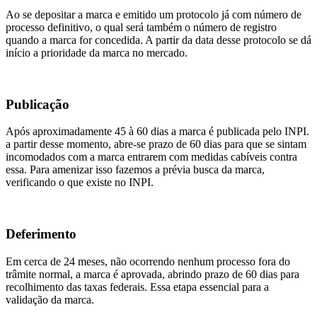
Ao se depositar a marca e emitido um protocolo já com número de
processo definitivo, o qual será também o número de registro
quando a marca for concedida. A partir da data desse protocolo se dá
início a prioridade da marca no mercado.
Publicação
Após aproximadamente 45 à 60 dias a marca é publicada pelo INPI.
a partir desse momento, abre-se prazo de 60 dias para que se sintam
incomodados com a marca entrarem com medidas cabíveis contra
essa. Para amenizar isso fazemos a prévia busca da marca,
verificando o que existe no INPI.
Deferimento
Em cerca de 24 meses, não ocorrendo nenhum processo fora do
trâmite normal, a marca é aprovada, abrindo prazo de 60 dias para
recolhimento das taxas federais. Essa etapa essencial para a
validação da marca.