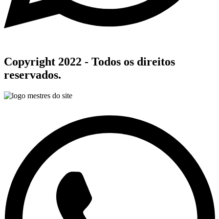
Copyright 2022 - Todos os direitos
reservados.