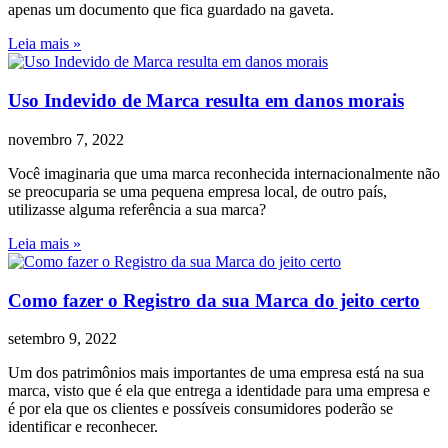
apenas um documento que fica guardado na gaveta.
Leia mais »
Uso Indevido de Marca resulta em danos morais
novembro 7, 2022
Você imaginaria que uma marca reconhecida internacionalmente não
se preocuparia se uma pequena empresa local, de outro país,
utilizasse alguma referência a sua marca?
Leia mais »
Como fazer o Registro da sua Marca do jeito certo
setembro 9, 2022
Um dos patrimônios mais importantes de uma empresa está na sua
marca, visto que é ela que entrega a identidade para uma empresa e
é por ela que os clientes e possíveis consumidores poderão se
identificar e reconhecer.