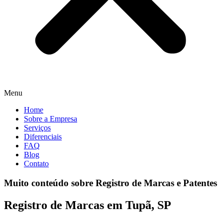
Menu
Home
Sobre a Empresa
Serviços
Diferenciais
FAQ
Blog
Contato
Muito conteúdo sobre Registro de Marcas e Patentes
Registro de Marcas em Tupã, SP