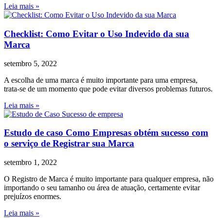
Leia mais »
Checklist: Como Evitar o Uso Indevido da sua
Marca
setembro 5, 2022
A escolha de uma marca é muito importante para uma empresa,
trata-se de um momento que pode evitar diversos problemas futuros.
Leia mais »
Estudo de caso Como Empresas obtém sucesso com
o serviço de Registrar sua Marca
setembro 1, 2022
O Registro de Marca é muito importante para qualquer empresa, não
importando o seu tamanho ou área de atuação, certamente evitar
prejuízos enormes.
Leia mais »