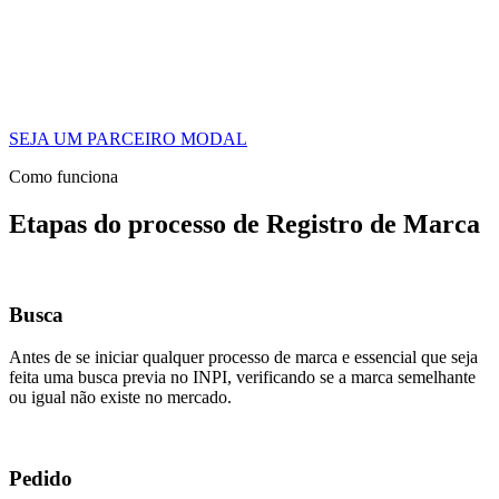
SEJA UM PARCEIRO MODAL
Como funciona
Etapas do processo de Registro de Marca
Busca
Antes de se iniciar qualquer processo de marca e essencial que seja
feita uma busca previa no INPI, verificando se a marca semelhante
ou igual não existe no mercado.
Pedido