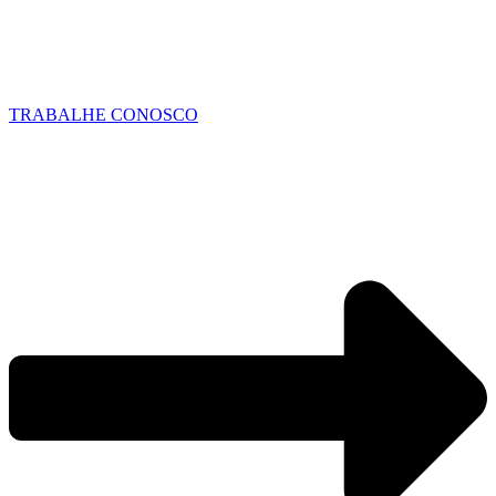
TRABALHE CONOSCO