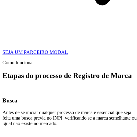
SEJA UM PARCEIRO MODAL
Como funciona
Etapas do processo de Registro de Marca
Busca
Antes de se iniciar qualquer processo de marca e essencial que seja
feita uma busca previa no INPI, verificando se a marca semelhante ou
igual não existe no mercado.