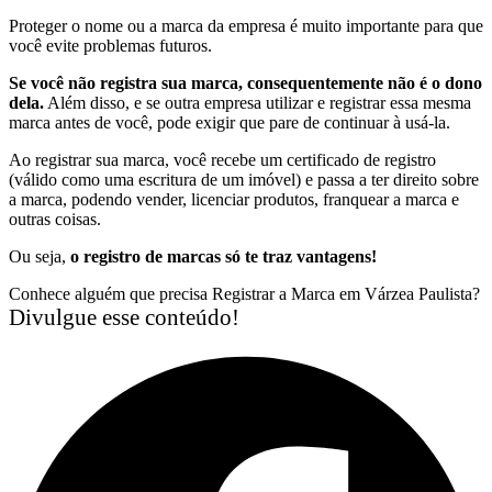
Proteger o nome ou a marca da empresa é muito importante para que
você evite problemas futuros.
Se você não registra sua marca, consequentemente não é o dono
dela.
Além disso, e se outra empresa utilizar e registrar essa mesma
marca antes de você, pode exigir que pare de continuar à usá-la.
Ao registrar sua marca, você recebe um certificado de registro
(válido como uma escritura de um imóvel) e passa a ter direito sobre
a marca, podendo vender, licenciar produtos, franquear a marca e
outras coisas.
Ou seja,
o registro de marcas só te traz vantagens!
Conhece alguém que precisa Registrar a Marca em Várzea Paulista?
Divulgue esse conteúdo!