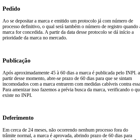
Pedido
Ao se depositar a marca e emitido um protocolo já com número de
processo definitivo, o qual será também o número de registro quando 
marca for concedida. A partir da data desse protocolo se dá início a
prioridade da marca no mercado.
Publicação
Após aproximadamente 45 à 60 dias a marca é publicada pelo INPI. a
partir desse momento, abre-se prazo de 60 dias para que se sintam
incomodados com a marca entrarem com medidas cabíveis contra essa
Para amenizar isso fazemos a prévia busca da marca, verificando o qu
existe no INPI.
Deferimento
Em cerca de 24 meses, não ocorrendo nenhum processo fora do
trâmite normal, a marca é aprovada, abrindo prazo de 60 dias para