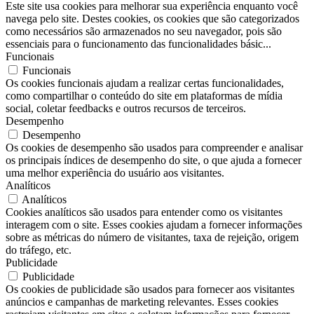
Este site usa cookies para melhorar sua experiência enquanto você
navega pelo site. Destes cookies, os cookies que são categorizados
como necessários são armazenados no seu navegador, pois são
essenciais para o funcionamento das funcionalidades básic
...
Funcionais
Funcionais
Os cookies funcionais ajudam a realizar certas funcionalidades,
como compartilhar o conteúdo do site em plataformas de mídia
social, coletar feedbacks e outros recursos de terceiros.
Desempenho
Desempenho
Os cookies de desempenho são usados ​​para compreender e analisar
os principais índices de desempenho do site, o que ajuda a fornecer
uma melhor experiência do usuário aos visitantes.
Analíticos
Analíticos
Cookies analíticos são usados ​​para entender como os visitantes
interagem com o site. Esses cookies ajudam a fornecer informações
sobre as métricas do número de visitantes, taxa de rejeição, origem
do tráfego, etc.
Publicidade
Publicidade
Os cookies de publicidade são usados ​​para fornecer aos visitantes
anúncios e campanhas de marketing relevantes. Esses cookies