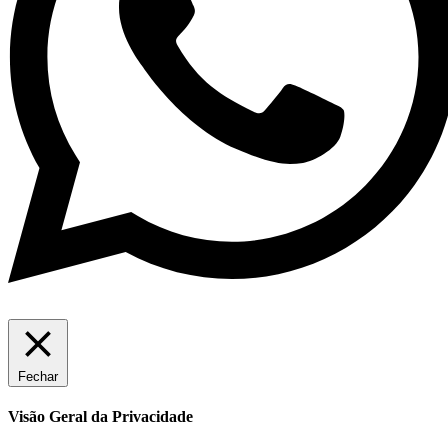
Fechar
Visão Geral da Privacidade