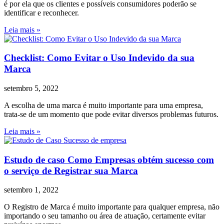
é por ela que os clientes e possíveis consumidores poderão se
identificar e reconhecer.
Leia mais »
Checklist: Como Evitar o Uso Indevido da sua
Marca
setembro 5, 2022
A escolha de uma marca é muito importante para uma empresa,
trata-se de um momento que pode evitar diversos problemas futuros.
Leia mais »
Estudo de caso Como Empresas obtém sucesso com
o serviço de Registrar sua Marca
setembro 1, 2022
O Registro de Marca é muito importante para qualquer empresa, não
importando o seu tamanho ou área de atuação, certamente evitar