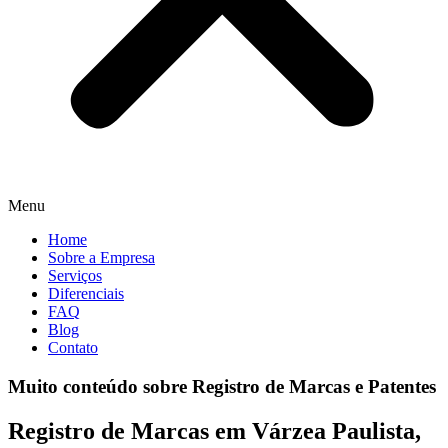
Menu
Home
Sobre a Empresa
Serviços
Diferenciais
FAQ
Blog
Contato
Muito conteúdo sobre Registro de Marcas e Patentes
Registro de Marcas em Várzea Paulista,