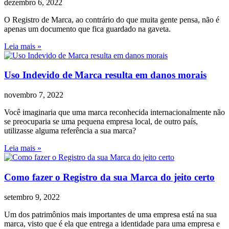
dezembro 6, 2022
O Registro de Marca, ao contrário do que muita gente pensa, não é
apenas um documento que fica guardado na gaveta.
Leia mais »
Uso Indevido de Marca resulta em danos morais
novembro 7, 2022
Você imaginaria que uma marca reconhecida internacionalmente não
se preocuparia se uma pequena empresa local, de outro país,
utilizasse alguma referência a sua marca?
Leia mais »
Como fazer o Registro da sua Marca do jeito certo
setembro 9, 2022
Um dos patrimônios mais importantes de uma empresa está na sua
marca, visto que é ela que entrega a identidade para uma empresa e