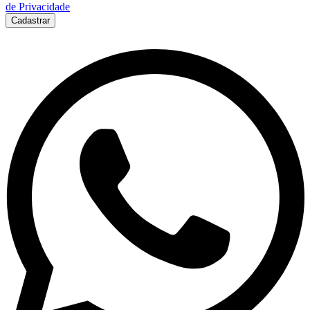
de Privacidade
Cadastrar