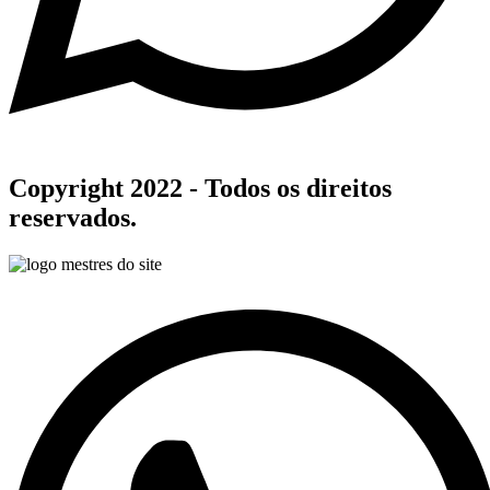
Copyright 2022 - Todos os direitos
reservados.