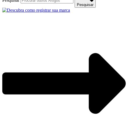
Pesquisar
Pesquisar