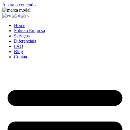
Ir para o conteúdo
Home
Sobre a Empresa
Serviços
Diferenciais
FAQ
Blog
Contato