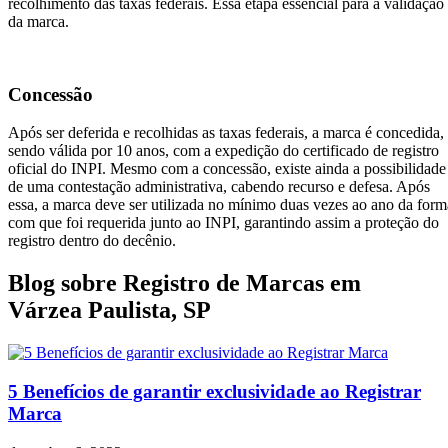
recolhimento das taxas federais. Essa etapa essencial para a validação
da marca.
Concessão
Após ser deferida e recolhidas as taxas federais, a marca é concedida,
sendo válida por 10 anos, com a expedição do certificado de registro
oficial do INPI. Mesmo com a concessão, existe ainda a possibilidade
de uma contestação administrativa, cabendo recurso e defesa. Após
essa, a marca deve ser utilizada no mínimo duas vezes ao ano da form
com que foi requerida junto ao INPI, garantindo assim a proteção do
registro dentro do decênio.
Blog sobre Registro de Marcas em
Várzea Paulista, SP
5 Benefícios de garantir exclusividade ao Registrar
Marca