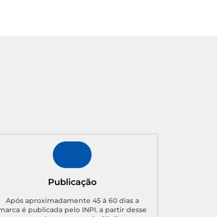
Publicação
Após aproximadamente 45 à 60 dias a
marca é publicada pelo INPI. a partir desse