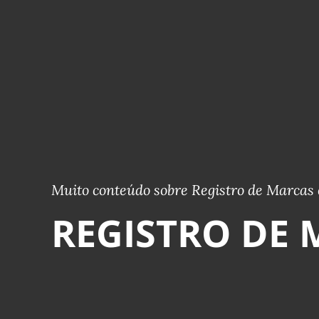
Muito conteúdo sobre Registro de Marcas 
REGISTRO DE 