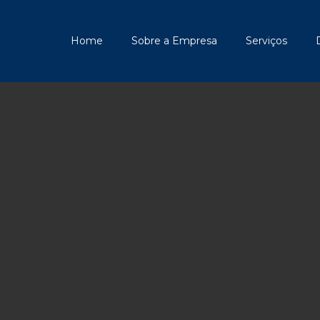
Home
Sobre a Empresa
Serviços