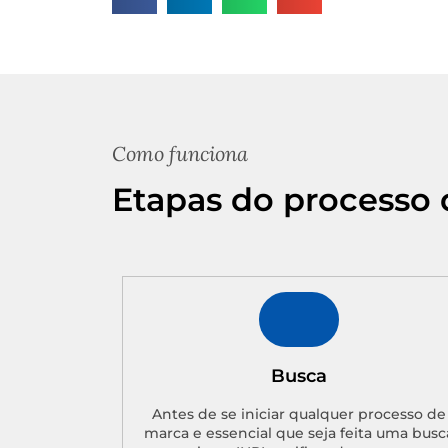
Como funciona
Etapas do processo 
Busca
Antes de se iniciar qualquer processo de
marca e essencial que seja feita uma busc