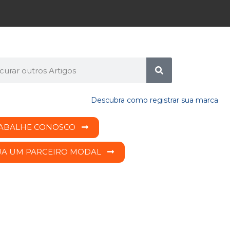
ABALHE CONOSCO
JA UM PARCEIRO MODAL