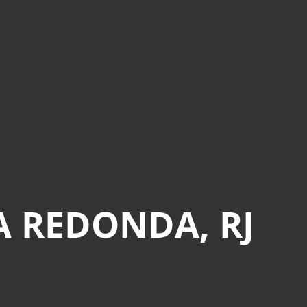
A REDONDA, RJ