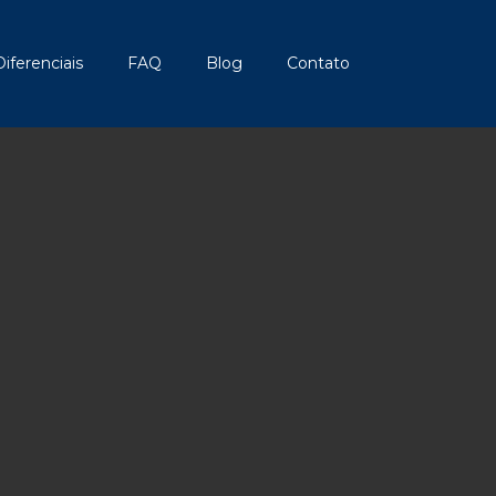
Diferenciais
FAQ
Blog
Contato