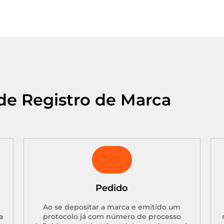
de Registro de Marca
Pedido
Ao se depositar a marca e emitido um
a
protocolo já com número de processo